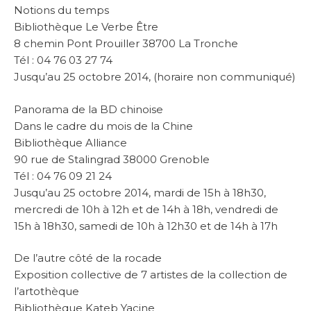
Notions du temps
Bibliothèque Le Verbe Être
8 chemin Pont Prouiller 38700 La Tronche
Tél : 04 76 03 27 74
Jusqu’au 25 octobre 2014, (horaire non communiqué)
Panorama de la BD chinoise
Dans le cadre du mois de la Chine
Bibliothèque Alliance
90 rue de Stalingrad 38000 Grenoble
Tél : 04 76 09 21 24
Jusqu’au 25 octobre 2014, mardi de 15h à 18h30,
mercredi de 10h à 12h et de 14h à 18h, vendredi de
15h à 18h30, samedi de 10h à 12h30 et de 14h à 17h
De l’autre côté de la rocade
Exposition collective de 7 artistes de la collection de
l’artothèque
Bibliothèque Kateb Yacine