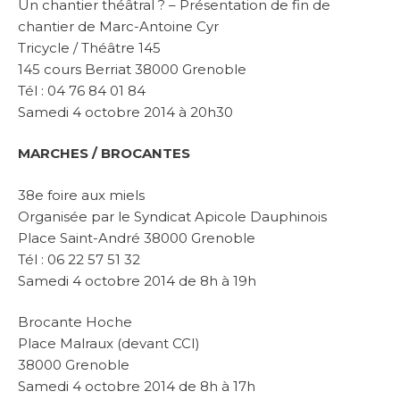
Un chantier théâtral ? – Présentation de fin de
chantier de Marc-Antoine Cyr
Tricycle / Théâtre 145
145 cours Berriat 38000 Grenoble
Tél : 04 76 84 01 84
Samedi 4 octobre 2014 à 20h30
MARCHES / BROCANTES
38e foire aux miels
Organisée par le Syndicat Apicole Dauphinois
Place Saint-André 38000 Grenoble
Tél : 06 22 57 51 32
Samedi 4 octobre 2014 de 8h à 19h
Brocante Hoche
Place Malraux (devant CCI)
38000 Grenoble
Samedi 4 octobre 2014 de 8h à 17h