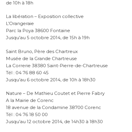
de 10h à 18h
La libération – Exposition collective
L’Orangeraie
Parc la Poya 38600 Fontaine
Jusqu’au 5 octobre 2014, de 15h à 19h
Saint Bruno, Père des Chartreux
Musée de la Grande Chartreuse
La Correrie 38380 Saint-Pierre-de-Chartreuse
Tél : 04 76 88 60 45
Jusqu’au 6 octobre 2014, de 10h à 18h30
Nature – De Mathieu Coutet et Pierre Fabry
A la Mairie de Corenc
18 avenue de la Condamine 38700 Corenc
Tél : 04 76 18 50 00
Jusqu’au 12 octobre 2014, de 14h30 à 18h30