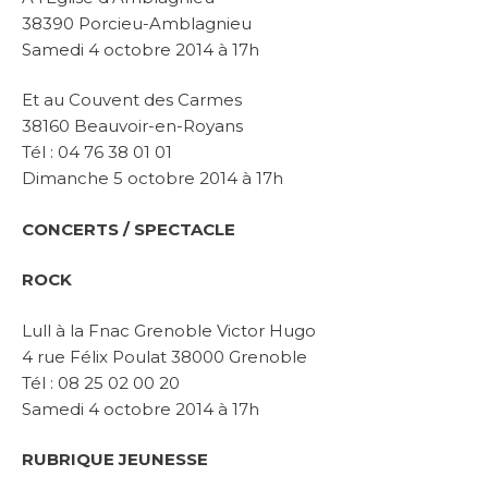
38390 Porcieu-Amblagnieu
Samedi 4 octobre 2014 à 17h
Et au Couvent des Carmes
38160 Beauvoir-en-Royans
Tél : 04 76 38 01 01
Dimanche 5 octobre 2014 à 17h
CONCERTS / SPECTACLE
ROCK
Lull à la Fnac Grenoble Victor Hugo
4 rue Félix Poulat 38000 Grenoble
Tél : 08 25 02 00 20
Samedi 4 octobre 2014 à 17h
RUBRIQUE JEUNESSE