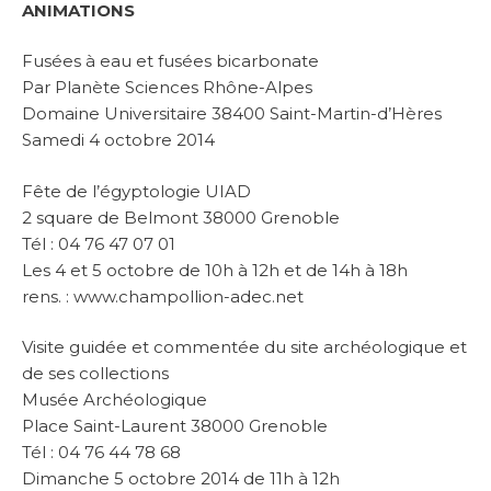
ANIMATIONS
Fusées à eau et fusées bicarbonate
Par Planète Sciences Rhône-Alpes
Domaine Universitaire 38400 Saint-Martin-d’Hères
Samedi 4 octobre 2014
Fête de l’égyptologie UIAD
2 square de Belmont 38000 Grenoble
Tél : 04 76 47 07 01
Les 4 et 5 octobre de 10h à 12h et de 14h à 18h
rens. : www.champollion-adec.net
Visite guidée et commentée du site archéologique et
de ses collections
Musée Archéologique
Place Saint-Laurent 38000 Grenoble
Tél : 04 76 44 78 68
Dimanche 5 octobre 2014 de 11h à 12h