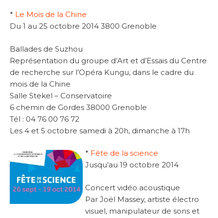
*
Le Mois de la Chine
Du 1 au 25 octobre 2014 3800 Grenoble
Ballades de Suzhou
Représentation du groupe d’Art et d’Essais du Centre
de recherche sur l’Opéra Kungu, dans le cadre du
mois de la Chine
Salle Stekel – Conservatoire
6 chemin de Gordes 38000 Grenoble
Tél : 04 76 00 76 72
Les 4 et 5 octobre samedi à 20h, dimanche à 17h
*
Fête de la science
Jusqu’au 19 octobre 2014
Concert vidéo acoustique
Par Joël Massey, artiste électro
visuel, manipulateur de sons et