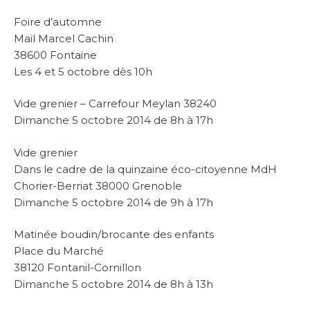
Foire d’automne
Mail Marcel Cachin
38600 Fontaine
Les 4 et 5 octobre dès 10h
Vide grenier – Carrefour Meylan 38240
Dimanche 5 octobre 2014 de 8h à 17h
Vide grenier
Dans le cadre de la quinzaine éco-citoyenne MdH
Chorier-Berriat 38000 Grenoble
Dimanche 5 octobre 2014 de 9h à 17h
Matinée boudin/brocante des enfants
Place du Marché
38120 Fontanil-Cornillon
Dimanche 5 octobre 2014 de 8h à 13h