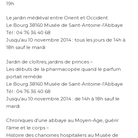
19h
Le jardin médiéval entre Orient et Occident
Le Bourg 38160 Musée de Saint-Antoine-l’Abbaye
Tél : 04 76 36 40 68
Jusqu’au 10 novembre 2014 : tous les jours de 14h à
18h sauf le mardi
Jardin de cloîtres, jardins de princes –
Les débuts de la pharmacopée quand le parfum
portait remède
Le Bourg 38160 Musée de Saint-Antoine-l’Abbaye
Tél : 04 76 36 40 68
Jusqu’au 10 novembre 2014 : de 14h à 18h sauf le
mardi
Chroniques d’une abbaye au Moyen-Age, guérir
l’âme et le corps –
Histoire des chanoines hospitaliers au Musée de