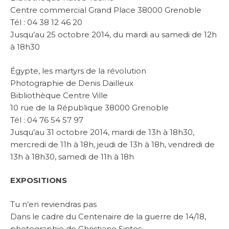
Centre commercial Grand Place 38000 Grenoble
Tél : 04 38 12 46 20
Jusqu’au 25 octobre 2014, du mardi au samedi de 12h
à 18h30
Égypte, les martyrs de la révolution
Photographie de Denis Dailleux
Bibliothèque Centre Ville
10 rue de la République 38000 Grenoble
Tél : 04 76 54 57 97
Jusqu’au 31 octobre 2014, mardi de 13h à 18h30,
mercredi de 11h à 18h, jeudi de 13h à 18h, vendredi de
13h à 18h30, samedi de 11h à 18h
EXPOSITIONS
Tu n’en reviendras pas
Dans le cadre du Centenaire de la guerre de 14/18,
photographie de Christiane Sintes