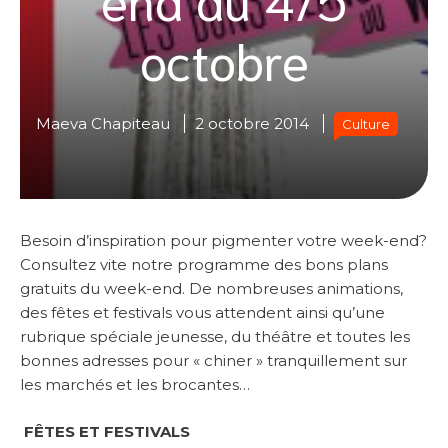
octobre
Maeva Chapiteau
2 octobre 2014
Culture
Besoin d’inspiration pour pigmenter votre week-end?
Consultez vite notre programme des bons plans
gratuits du week-end. De nombreuses animations,
des fêtes et festivals vous attendent ainsi qu’une
rubrique spéciale jeunesse, du théâtre et toutes les
bonnes adresses pour « chiner » tranquillement sur
les marchés et les brocantes…
FÊTES ET FESTIVALS