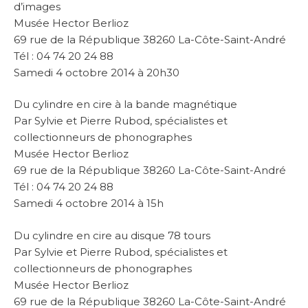
d’images
Musée Hector Berlioz
69 rue de la République 38260 La-Côte-Saint-André
Tél : 04 74 20 24 88
Samedi 4 octobre 2014 à 20h30
Du cylindre en cire à la bande magnétique
Par Sylvie et Pierre Rubod, spécialistes et
collectionneurs de phonographes
Musée Hector Berlioz
69 rue de la République 38260 La-Côte-Saint-André
Tél : 04 74 20 24 88
Samedi 4 octobre 2014 à 15h
Du cylindre en cire au disque 78 tours
Par Sylvie et Pierre Rubod, spécialistes et
collectionneurs de phonographes
Musée Hector Berlioz
69 rue de la République 38260 La-Côte-Saint-André