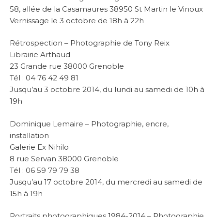
58, allée de la Casamaures 38950 St Martin le Vinoux
Vernissage le 3 octobre de 18h à 22h
Rétrospection – Photographie de Tony Reix
Librairie Arthaud
23 Grande rue 38000 Grenoble
Tél : 04 76 42 49 81
Jusqu’au 3 octobre 2014, du lundi au samedi de 10h à
19h
Dominique Lemaire – Photographie, encre,
installation
Galerie Ex Nihilo
8 rue Servan 38000 Grenoble
Tél : 06 59 79 79 38
Jusqu’au 17 octobre 2014, du mercredi au samedi de
15h à 19h
Portraits photographiques 1984-2014 – Photographie