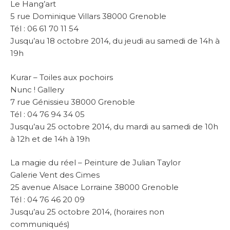
Le Hang’art
5 rue Dominique Villars 38000 Grenoble
Tél : 06 61 70 11 54
Jusqu’au 18 octobre 2014, du jeudi au samedi de 14h à
19h
Kurar – Toiles aux pochoirs
Nunc ! Gallery
7 rue Génissieu 38000 Grenoble
Tél : 04 76 94 34 05
Jusqu’au 25 octobre 2014, du mardi au samedi de 10h
à 12h et de 14h à 19h
La magie du réel – Peinture de Julian Taylor
Galerie Vent des Cimes
25 avenue Alsace Lorraine 38000 Grenoble
Tél : 04 76 46 20 09
Jusqu’au 25 octobre 2014, (horaires non
communiqués)