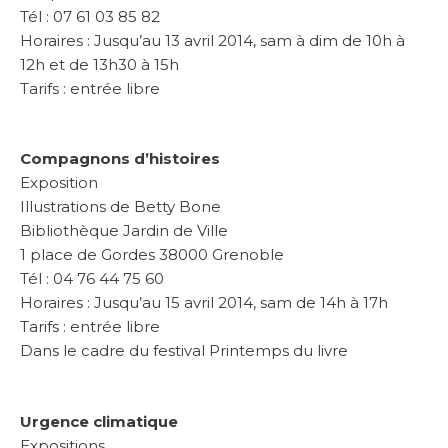
Tél : 07 61 03 85 82
Horaires : Jusqu’au 13 avril 2014, sam à dim de 10h à
12h et de 13h30 à 15h
Tarifs : entrée libre
Compagnons d’histoires
Exposition
Illustrations de Betty Bone
Bibliothèque Jardin de Ville
1 place de Gordes 38000 Grenoble
Tél : 04 76 44 75 60
Horaires : Jusqu’au 15 avril 2014, sam de 14h à 17h
Tarifs : entrée libre
Dans le cadre du festival Printemps du livre
Urgence climatique
Expositions