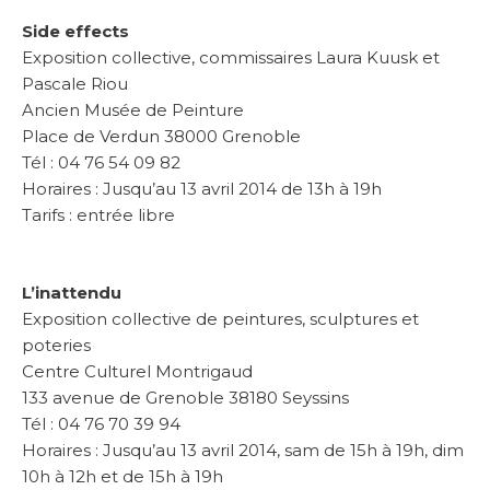
Side effects
Exposition collective, commissaires Laura Kuusk et
Pascale Riou
Ancien Musée de Peinture
Place de Verdun 38000 Grenoble
Tél : 04 76 54 09 82
Horaires : Jusqu’au 13 avril 2014 de 13h à 19h
Tarifs : entrée libre
L’inattendu
Exposition collective de peintures, sculptures et
poteries
Centre Culturel Montrigaud
133 avenue de Grenoble 38180 Seyssins
Tél : 04 76 70 39 94
Horaires : Jusqu’au 13 avril 2014, sam de 15h à 19h, dim
10h à 12h et de 15h à 19h