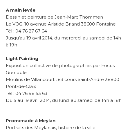
À main levée
Dessin et peinture de Jean-Marc Thommen
Le VOG, 10 avenue Aristide Briand 38600 Fontaine
Tél : 04 76 27 67 64
Jusqu’au 19 avril 2014, du mercredi au samedi de 14h
à 19h
Light Painting
Exposition collective de photographies par Focus
Grenoble
Moulins de Villancourt , 83 cours Saint-André 38800
Pont-de-Claix
Tél : 04 76 98 53 63
Du 5 au 19 avril 2014, du lundi au samedi de 14h à 18h
Promenade à Meylan
Portraits des Meylanais, histoire de la ville