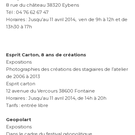
8 rue du château 38320 Eybens
Tél : 04 76 62 67 47
Horaires : Jusqu’au 11 avril 2014, ven de 9h à 12h et de
13h30 à 17h
Esprit Carton, 8 ans de créations
Expositions
Photographies des créations des stagiaires de l’atelier
de 2006 à 2013
Esprit carton
12 avenue du Vercours 38600 Fontaine
Horaires : Jusqu’au 11 avril 2014, de 14h à 20h
Tarifs : entrée libre
Geopolart
Expositions
Dans le cadre du festival géopolitique