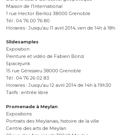
Maison de l’International
1 rue Hector Berlioz 38000 Grenoble
Tél : 04 76 00 76 80
Horaires : Jusqu’au 11 avril 2014, ven de 14h à 18h.
Slidesamples
Exposition
Peinture et vidéo de Fabien Bonzi
Spacejunk
15 rue Génissieu 38000 Grenoble
Tél : 04 76 26 02 83
Horaires : Jusqu’au 12 avril 2014 de 14h à 19h30
Tarifs : entrée libre
Promenade à Meylan
Expositions
Portraits des Meylanais, histoire de la ville
Centre des arts de Meylan