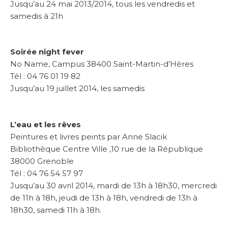
Jusqu’au 24 mai 2013/2014, tous les vendredis et
samedis à 21h
Soirée night fever
No Name, Campus 38400 Saint-Martin-d’Hères
Tél : 04 76 01 19 82
Jusqu’au 19 juillet 2014, les samedis
L’eau et les rêves
Peintures et livres peints par Anne Slacik
Bibliothèque Centre Ville ,10 rue de la République
38000 Grenoble
Tél : 04 76 54 57 97
Jusqu’au 30 avril 2014, mardi de 13h à 18h30, mercredi
de 11h à 18h, jeudi de 13h à 18h, vendredi de 13h à
18h30, samedi 11h à 18h.