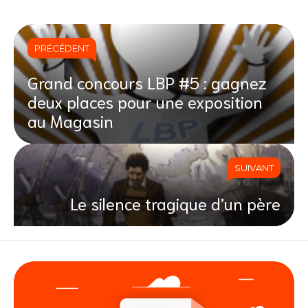
PRÉCÉDENT
Grand concours LBP #5 : gagnez
deux places pour une exposition
au Magasin
SUIVANT
Le silence tragique d’un père