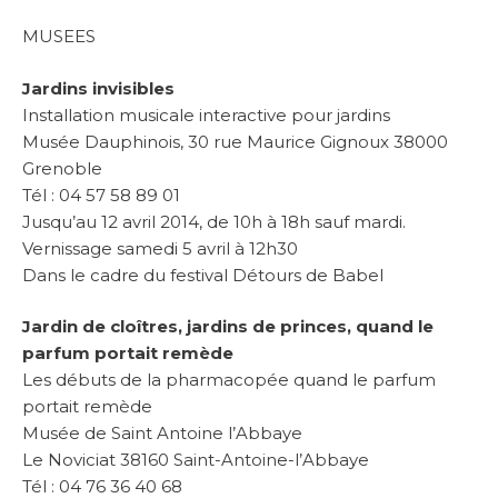
MUSEES
Jardins invisibles
Installation musicale interactive pour jardins
Musée Dauphinois, 30 rue Maurice Gignoux 38000
Grenoble
Tél : 04 57 58 89 01
Jusqu’au 12 avril 2014, de 10h à 18h sauf mardi.
Vernissage samedi 5 avril à 12h30
Dans le cadre du festival Détours de Babel
Jardin de cloîtres, jardins de princes, quand le
parfum portait remède
Les débuts de la pharmacopée quand le parfum
portait remède
Musée de Saint Antoine l’Abbaye
Le Noviciat 38160 Saint-Antoine-l’Abbaye
Tél : 04 76 36 40 68