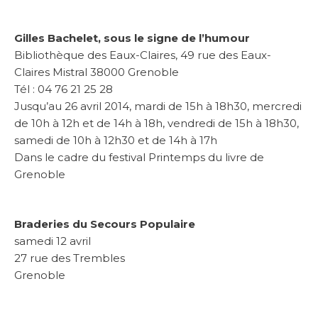
Gilles Bachelet, sous le signe de l’humour
Bibliothèque des Eaux-Claires, 49 rue des Eaux-
Claires Mistral 38000 Grenoble
Tél : 04 76 21 25 28
Jusqu’au 26 avril 2014, mardi de 15h à 18h30, mercredi
de 10h à 12h et de 14h à 18h, vendredi de 15h à 18h30,
samedi de 10h à 12h30 et de 14h à 17h
Dans le cadre du festival Printemps du livre de
Grenoble
Braderies du Secours Populaire
samedi 12 avril
27 rue des Trembles
Grenoble