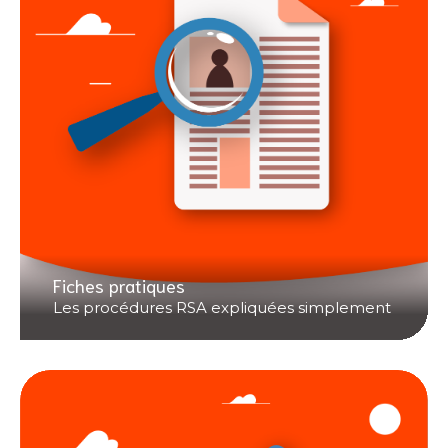
Fiches pratiques
Les procédures RSA expliquées simplement