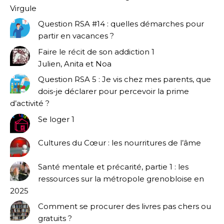
Virgule
Question RSA #14 : quelles démarches pour
partir en vacances ?
Faire le récit de son addiction 1
Julien, Anita et Noa
Question RSA 5 : Je vis chez mes parents, que
dois-je déclarer pour percevoir la prime
d’activité ?
Se loger 1
Cultures du Cœur : les nourritures de l’âme
Santé mentale et précarité, partie 1 : les
ressources sur la métropole grenobloise en
2025
Comment se procurer des livres pas chers ou
gratuits ?