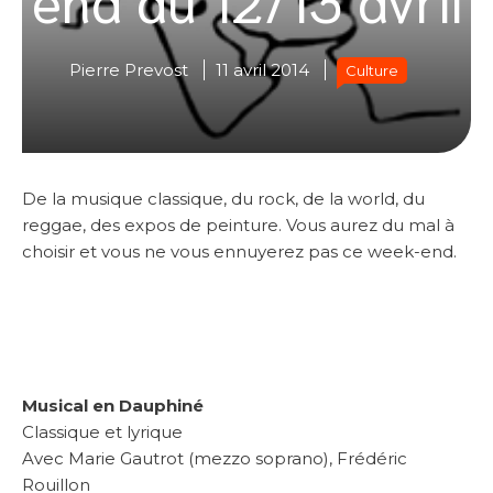
Pierre Prevost
11 avril 2014
Culture
De la musique classique, du rock, de la world, du
reggae, des expos de peinture. Vous aurez du mal à
choisir et vous ne vous ennuyerez pas ce week-end.
Musical en Dauphiné
Classique et lyrique
Avec Marie Gautrot (mezzo soprano), Frédéric
Rouillon