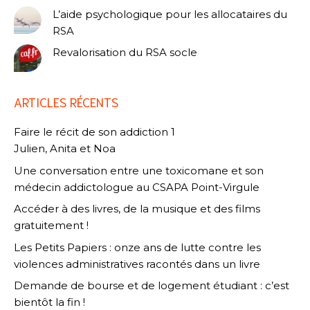
L’aide psychologique pour les allocataires du
RSA
Revalorisation du RSA socle
ARTICLES RÉCENTS
Faire le récit de son addiction 1
Julien, Anita et Noa
Une conversation entre une toxicomane et son
médecin addictologue au CSAPA Point-Virgule
Accéder à des livres, de la musique et des films
gratuitement !
Les Petits Papiers : onze ans de lutte contre les
violences administratives racontés dans un livre
Demande de bourse et de logement étudiant : c’est
bientôt la fin !