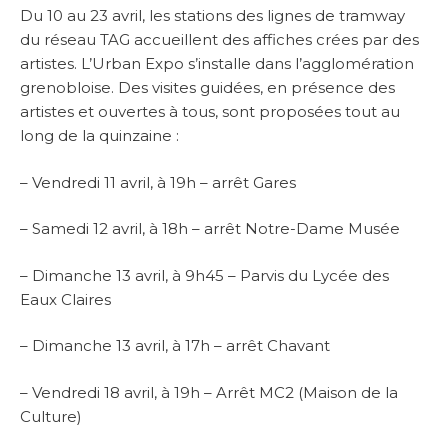
Du 10 au 23 avril, les stations des lignes de tramway
du réseau TAG accueillent des affiches crées par des
artistes. L’Urban Expo s’installe dans l’agglomération
grenobloise. Des visites guidées, en présence des
artistes et ouvertes à tous, sont proposées tout au
long de la quinzaine :
– Vendredi 11 avril, à 19h – arrêt Gares
– Samedi 12 avril, à 18h – arrêt Notre-Dame Musée
– Dimanche 13 avril, à 9h45 – Parvis du Lycée des
Eaux Claires
– Dimanche 13 avril, à 17h – arrêt Chavant
– Vendredi 18 avril, à 19h – Arrêt MC2 (Maison de la
Culture)