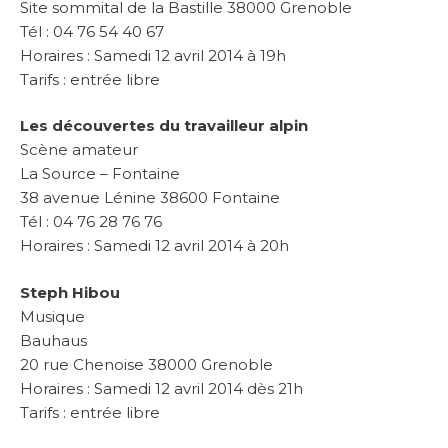
Site sommital de la Bastille 38000 Grenoble
Tél : 04 76 54 40 67
Horaires : Samedi 12 avril 2014 à 19h
Tarifs : entrée libre
Les découvertes du travailleur alpin
Scène amateur
La Source – Fontaine
38 avenue Lénine 38600 Fontaine
Tél : 04 76 28 76 76
Horaires : Samedi 12 avril 2014 à 20h
Steph Hibou
Musique
Bauhaus
20 rue Chenoise 38000 Grenoble
Horaires : Samedi 12 avril 2014 dès 21h
Tarifs : entrée libre