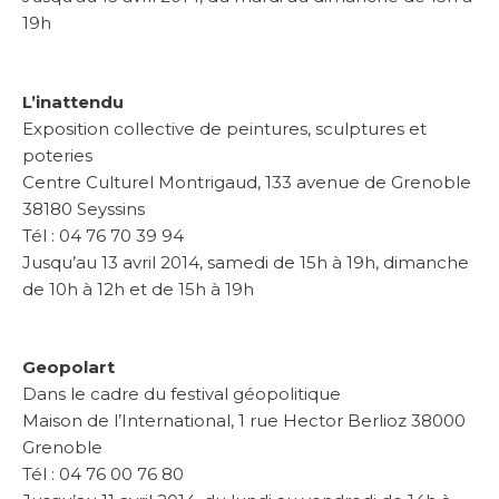
19h
L’inattendu
Exposition collective de peintures, sculptures et
poteries
Centre Culturel Montrigaud, 133 avenue de Grenoble
38180 Seyssins
Tél : 04 76 70 39 94
Jusqu’au 13 avril 2014, samedi de 15h à 19h, dimanche
de 10h à 12h et de 15h à 19h
Geopolart
Dans le cadre du festival géopolitique
Maison de l’International, 1 rue Hector Berlioz 38000
Grenoble
Tél : 04 76 00 76 80