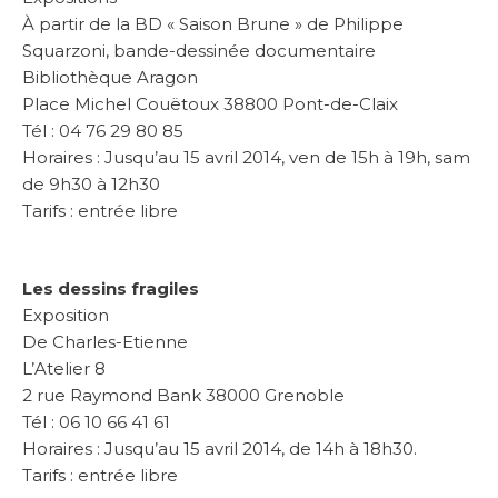
À partir de la BD « Saison Brune » de Philippe
Squarzoni, bande-dessinée documentaire
Bibliothèque Aragon
Place Michel Couëtoux 38800 Pont-de-Claix
Tél : 04 76 29 80 85
Horaires : Jusqu’au 15 avril 2014, ven de 15h à 19h, sam
de 9h30 à 12h30
Tarifs : entrée libre
Les dessins fragiles
Exposition
De Charles-Etienne
L’Atelier 8
2 rue Raymond Bank 38000 Grenoble
Tél : 06 10 66 41 61
Horaires : Jusqu’au 15 avril 2014, de 14h à 18h30.
Tarifs : entrée libre