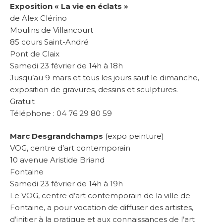
Exposition « La vie en éclats »
de Alex Clérino
Moulins de Villancourt
85 cours Saint-André
Pont de Claix
Samedi 23 février de 14h à 18h
Jusqu’au 9 mars et tous les jours sauf le dimanche,
exposition de gravures, dessins et sculptures.
Gratuit
Téléphone : 04 76 29 80 59
Marc Desgrandchamps
(expo peinture)
VOG, centre d’art contemporain
10 avenue Aristide Briand
Fontaine
Samedi 23 février de 14h à 19h
Le VOG, centre d’art contemporain de la ville de
Fontaine, a pour vocation de diffuser des artistes,
d’initier à la pratique et aux connaissances de l’art