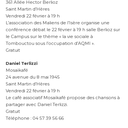
361 Allée Hector Berlioz
Saint Martin d’Hères
Vendredi 22 février à 19 h
L’association des Maliens de l’Isère organise une
conférence débat le 22 février à 19 h salle Berlioz sur
le Campus sur le thème « la vie sociale à
Tombouctou sous l’occupation d’AQMI ».
Gratuit
Daniel Terlizzi
Mosaïkafé
24 avenue du 8 mai 1945
Saint Martin d’Hères
Vendredi 22 février à 19 h
Le café associatif Mosaïkafé propose des chansons à
partager avec Daniel Terlizzi.
Gratuit
Téléphone : 04 57 39 56 66