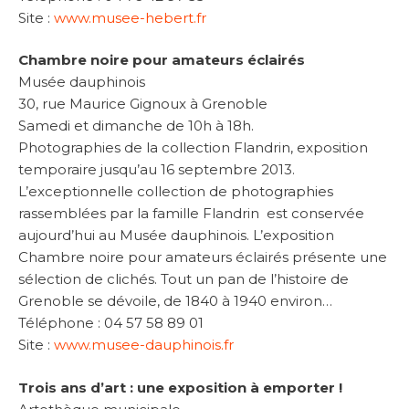
Site :
www.musee-hebert.fr
Chambre noire pour amateurs éclairés
Musée dauphinois
30, rue Maurice Gignoux à Grenoble
Samedi et dimanche de 10h à 18h.
Photographies de la collection Flandrin, exposition
temporaire jusqu’au 16 septembre 2013.
L’exceptionnelle collection de photographies
rassemblées par la famille Flandrin est conservée
aujourd’hui au Musée dauphinois. L’exposition
Chambre noire pour amateurs éclairés présente une
sélection de clichés. Tout un pan de l’histoire de
Grenoble se dévoile, de 1840 à 1940 environ…
Téléphone : 04 57 58 89 01
Site :
www.musee-dauphinois.fr
Trois ans d’art : une exposition à emporter !