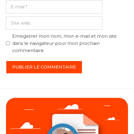
E-
mail
Site
web
Enregistrer mon nom, mon e-mail et mon site
dans le navigateur pour mon prochain
commentaire.