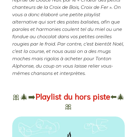
chanteurs de la Croix de Bois, Croix de Fer ». On
vous a donc élaboré une petite playlist
alternative qui sort des pistes balisées, afin que
paroles et harmonies coulent tel du miel ou une
fondue au chocolat dans vos petites oreilles
rougies par le froid. Par contre, c’est bientôt Noël,
c’est la course, et nous aussi on a des mugs
moches mais rigolos à acheter pour Tonton
Alphonse, du coup on vous laisse relier vous-
mêmes chansons et interprètes.
🎀🎄➡️
Playlist du hors piste
⬅️🎄
🎀