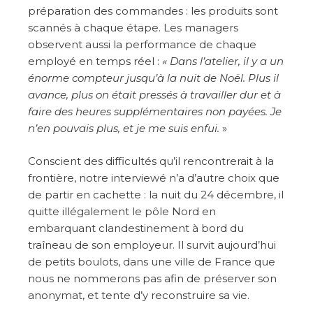
préparation des commandes : les produits sont
scannés à chaque étape. Les managers
observent aussi la performance de chaque
employé en temps réel :
« Dans l’atelier, il y a un
énorme compteur jusqu’à la nuit de Noël. Plus il
avance, plus on était pressés à travailler dur et à
faire des heures supplémentaires non payées. Je
n’en pouvais plus, et je me suis enfui.
»
Conscient des difficultés qu’il rencontrerait à la
frontière, notre interviewé n’a d’autre choix que
de partir en cachette : la nuit du 24 décembre, il
quitte illégalement le pôle Nord en
embarquant clandestinement à bord du
traîneau de son employeur. Il survit aujourd’hui
de petits boulots, dans une ville de France que
nous ne nommerons pas afin de préserver son
anonymat, et tente d’y reconstruire sa vie.