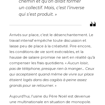
chemin et qu’on allait former
un collectif. Mais, c’est l’inverse
qui s’est produit.
»
Arrivés sur place, c’est le désenchantement. Le
travail intensif empêche toute discussion et
laisse peu de place à la créativité. Pire encore,
les conditions de vie sont exécrables, et la
hausse de salaire promise ne sert en réalité qu’à
compenser les frais quotidiens. «
Aucun loisir,
pas de téléphone, presque rien à manger… Ceux
qui acceptaient quand même de vivre sur place
étaient logés dans des cagibis à peine assez
grands pour se retourner.
»
Aujourd’hui, l’usine du Père Noël est devenue
une multinationale en situation de monopole.