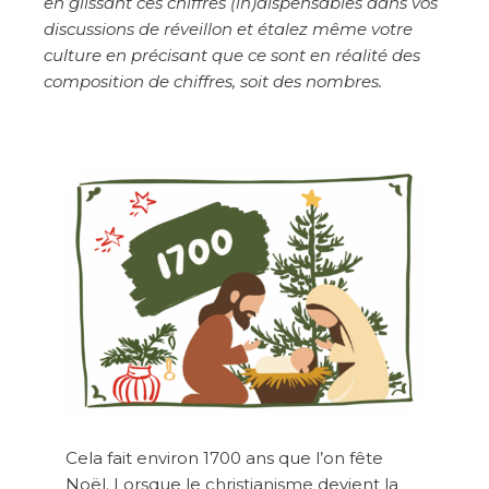
en glissant ces chiffres (in)dispensables
dans vos
discussions de réveillon et étalez même votre
culture en précisant que ce sont en réalité des
composition de chiffres, soit des nombres.
Cela fait environ 1700 ans que l’on fête
Noël. Lorsque le christianisme devient la