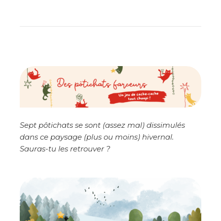
Sept pôtichats se sont (assez mal) dissimulés
dans ce paysage (plus ou moins) hivernal.
Sauras-tu les retrouver ?