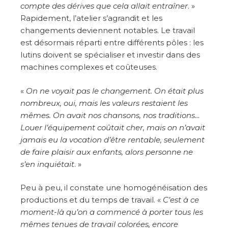
compte des dérives que cela allait entraîner
. »
Rapidement, l’atelier s’agrandit et les
changements deviennent notables. Le travail
est désormais réparti entre différents pôles : les
lutins doivent se spécialiser et investir dans des
machines complexes et coûteuses.
«
On ne voyait pas le changement. On était plus
nombreux, oui, mais les valeurs restaient les
mêmes. On avait nos chansons, nos traditions…
Louer l’équipement coûtait cher, mais on n’avait
jamais eu la vocation d’être rentable, seulement
de faire plaisir aux enfants, alors personne ne
s’en inquiétait
. »
Peu à peu, il constate une homogénéisation des
productions et du temps de travail. «
C’est à ce
moment-là qu’on a commencé à porter tous les
mêmes tenues de travail colorées, encore