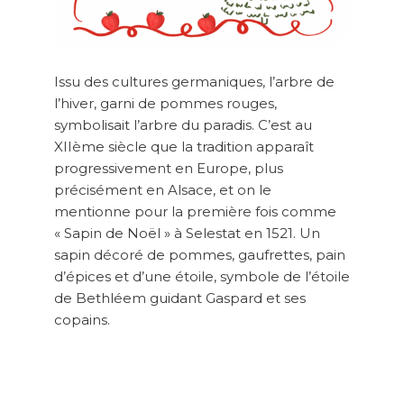
Issu des cultures germaniques, l’arbre de
l’hiver, garni de pommes rouges,
symbolisait l’arbre du paradis. C’est au
XIIème siècle que la tradition apparaît
progressivement en Europe, plus
précisément en Alsace, et on le
mentionne pour la première fois comme
« Sapin de Noël » à Selestat en 1521. Un
sapin décoré de pommes, gaufrettes, pain
d’épices et d’une étoile, symbole de l’étoile
de Bethléem guidant Gaspard et ses
copains.