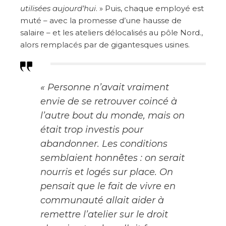
utilisées aujourd’hui
. » Puis, chaque employé est
muté – avec la promesse d’une hausse de
salaire – et les ateliers délocalisés au pôle Nord.,
alors remplacés par de gigantesques usines.
«
Personne n’avait vraiment
envie de se retrouver coincé à
l’autre bout du monde, mais on
était trop investis pour
abandonner. Les conditions
semblaient honnêtes : on serait
nourris et logés sur place. On
pensait que le fait de v
ivre en
communauté
allait aider à
remettre l’atelier sur le droit