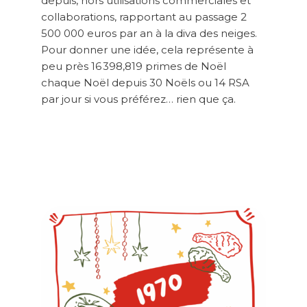
depuis, hors utilisations commerciales et
collaborations, rapportant au passage 2
500 000 euros par an à la diva des neiges.
Pour donner une idée, cela représente à
peu près 16 398,819 primes de Noël
chaque Noël depuis 30 Noëls ou 14 RSA
par jour si vous préférez… rien que ça.