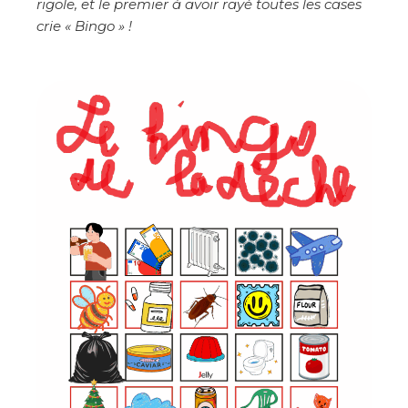
rigole, et le premier à avoir rayé toutes les cases
crie « Bingo » !