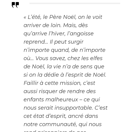
«
L’été, le Père Noël, on le voit
arriver de loin. Mais, dès
qu’arrive l’hiver, l’angoisse
reprend… Il peut surgir
n’importe quand, de n’importe
où… Vous savez, chez les elfes
de Noël, la vie n’a de sens que
si on la dédie à l’esprit de Noël.
Faillir à cette mission, c’est
aussi risquer de rendre des
enfants malheureux – ce qui
nous serait insupportable. C’est
cet état d’esprit, ancré dans
notre communauté, qui nous