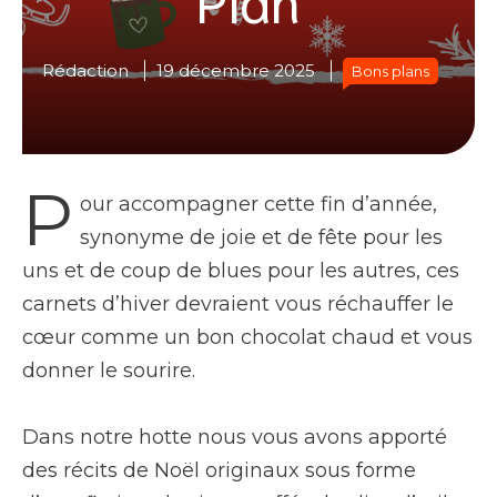
Rédaction
19 décembre 2025
Bons plans
P
our accompagner cette fin d’année,
synonyme de joie et de fête pour les
uns et de coup de blues pour les autres, ces
carnets d’hiver devraient vous réchauffer le
cœur comme un bon chocolat chaud et vous
donner le sourire.
Dans notre hotte nous vous avons apporté
des récits de Noël originaux sous forme