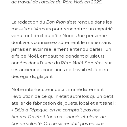
de travail de l’atelier du Père Noël en 2025.
La rédaction du
Bon Plan
s’est rendue dans les
massifs du Vercors pour rencontrer un expatrié
venu tout droit du pôle Nord. Une personne
dont vous connaissez sûrement le métier sans
jamais en avoir réellement entendu parler : un
elfe de Noël, embauché pendant plusieurs
années dans l’usine du Père Noël. Son récit sur
ses anciennes conditions de travail est, à bien
des égards, glaçant.
Notre interlocuteur décrit immédiatement
l’évolution de ce qui n’était autrefois qu’un petit
atelier de fabrication de jouets, local et artisanal :
«
Déjà à l’époque, on ne comptait pas nos
heures. On était tous passionnés et pleins de
bonne volonté. On ne se rendait pas encore