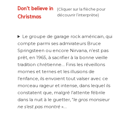
Don’t believe in
(Cliquer sur la flèche pour
Christmas
découvrir l’interprète)
Le groupe de garage rock américain, qui
compte parmi ses admirateurs Bruce
Springsteen ou encore Nirvana, n’est pas
prêt, en 1965, à sacrifier à la bonne vieille
tradition chrétienne… Finis les réveillons
mornes et ternes et les illusions de
l’enfance, ils envoient tout valser avec ce
morceau rageur et intense, dans lequel ils
constatent que, malgré l’attente fébrile
dans la nuit à le guetter, “
le gros monsieur
ne s’est pas montré
»…