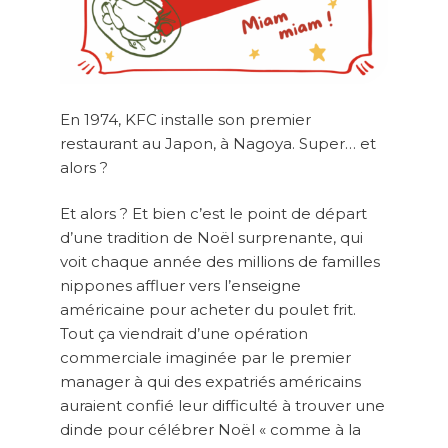
En 1974, KFC installe son premier
restaurant au Japon, à Nagoya. Super… et
alors ?
Et alors ? Et bien c’est le point de départ
d’une tradition de Noël surprenante, qui
voit chaque année des millions de familles
nippones affluer vers l’enseigne
américaine pour acheter du poulet frit.
Tout ça viendrait d’une opération
commerciale imaginée par le premier
manager à qui des expatriés américains
auraient confié leur difficulté à trouver une
dinde pour célébrer Noël « comme à la