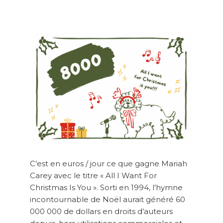
C’est en euros / jour ce que gagne Mariah
Carey avec le titre « All I Want For
Christmas Is You ». Sorti en 1994, l’hymne
incontournable de Noël aurait généré 60
000 000 de dollars en droits d’auteurs