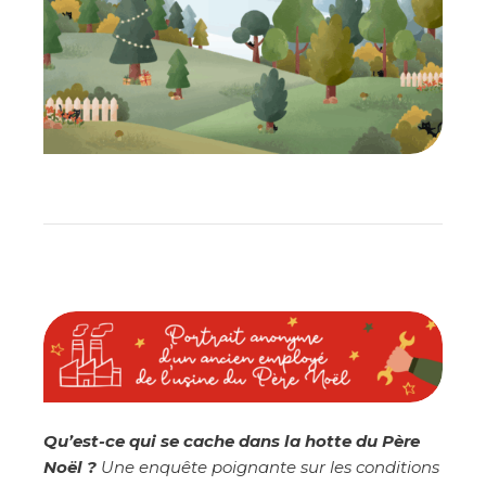
Qu’est-ce qui se cache dans la hotte du Père
Noël ?
Une enquête poignante sur les conditions