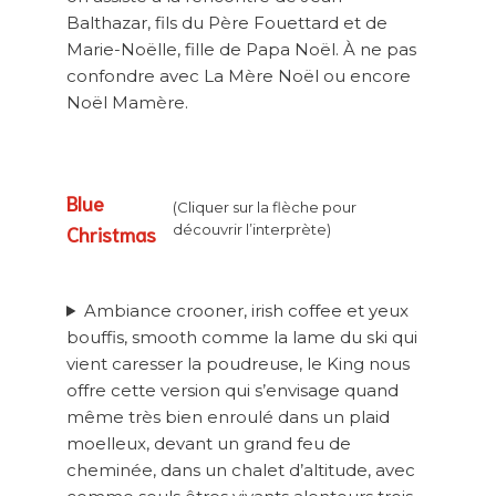
Balthazar, fils du Père Fouettard et de
Marie-Noëlle, fille de Papa Noël. À ne pas
confondre avec La Mère Noël ou encore
Noël Mamère.
Blue
(Cliquer sur la flèche pour
Christmas
découvrir l’interprète)
Ambiance crooner, irish coffee et yeux
bouffis, smooth comme la lame du ski qui
vient caresser la poudreuse, le King nous
offre cette version qui s’envisage quand
même très bien enroulé dans un plaid
moelleux, devant un grand feu de
cheminée, dans un chalet d’altitude, avec