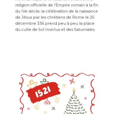
religion officielle de l’Empire romain à la fin
du IVe siècle, la célébration de la naissance
de Jésus par les chrétiens de Rome le 25
décembre 336 prend peu à peu la place
du culte de Sol Invictus et des Saturnales.