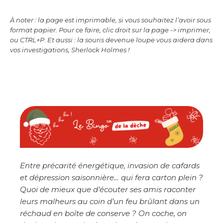
À noter : la page est imprimable, si vous souhaitez l’avoir sous
format papier. Pour ce faire, clic droit sur la page -> imprimer,
ou CTRL+P
.
Et aussi : la souris devenue loupe vous aidera dans
vos investigations, Sherlock Holmes !
Entre précarité énergétique, invasion de cafards
et dépression saisonnière… qui fera carton plein ?
Quoi de mieux que d’écouter ses amis raconter
leurs malheurs au coin d’un feu brûlant dans un
réchaud en boîte de conserve ? On coche, on