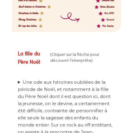
La fille du
(Cliquer sur la flèche pour
Père Noël
découvrir l’interprète)
Une ode aux héroïnes oubliées de la
période de Noël, et notamment à la fille
du Père Noël dont il est question ici, dont
la jeunesse, on le devine, a certainement
été difficile, contrainte de personnifier à
elle seule la sagesse des enfants du
monde entier. Sur ce rock au riff entêtant,
on assiste à la rencontre de Jean-