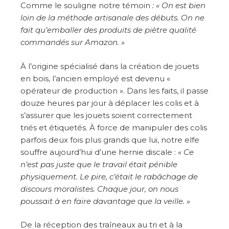
Comme le souligne notre témoin
: « On est bien
loin de la méthode artisanale des débuts. On ne
fait qu’emballer des produits de piètre qualité
commandés sur Amazon. »
À l’origine spécialisé dans la création de jouets
en bois, l’ancien employé est devenu «
opérateur de production ». Dans les faits, il passe
douze heures par jour à déplacer les colis et à
s’assurer que les jouets soient correctement
triés et étiquetés. À force de manipuler des colis
parfois deux fois plus grands que lui, notre elfe
souffre aujourd’hui d’une hernie discale :
« Ce
n’est pas juste que le travail était pénible
physiquement. Le pire, c’était le rabâchage de
discours moralistes. Chaque jour, on nous
poussait à en faire davantage que la veille. »
De la réception des traîneaux au tri et à la