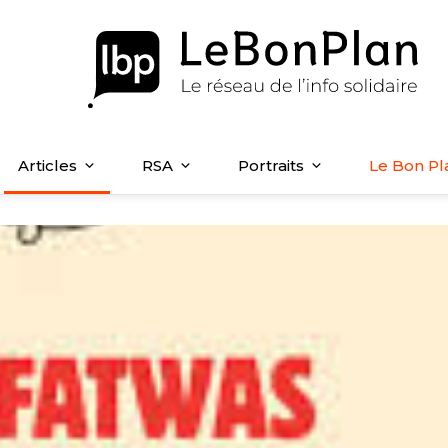
Articles
RSA
Portraits
Le Bon Pl