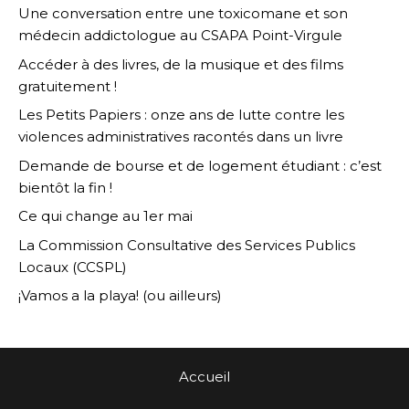
Une conversation entre une toxicomane et son
médecin addictologue au CSAPA Point-Virgule
Accéder à des livres, de la musique et des films
gratuitement !
Les Petits Papiers : onze ans de lutte contre les
violences administratives racontés dans un livre
Demande de bourse et de logement étudiant : c’est
bientôt la fin !
Ce qui change au 1er mai
La Commission Consultative des Services Publics
Locaux (CCSPL)
¡Vamos a la playa! (ou ailleurs)
Accueil