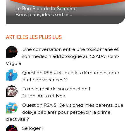
Le Bon Plan de la Semaine
Bons plans, idées sorties...
ARTICLES LES PLUS LUS
Une conversation entre une toxicomane et
son médecin addictologue au CSAPA Point-
Virgule
Question RSA #14 : quelles démarches pour
partir en vacances ?
Faire le récit de son addiction 1
Julien, Anita et Noa
Question RSA 5 : Je vis chez mes parents, que
dois-je déclarer pour percevoir la prime
d’activité ?
Se loger 1