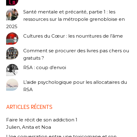
Santé mentale et précarité, partie 1 : les
ressources sur la métropole grenobloise en
2025
Cultures du Cœur : les nourritures de l’âme
Comment se procurer des livres pas chers ou
gratuits ?
RSA : coup d’envoi
L’aide psychologique pour les allocataires du
RSA
ARTICLES RÉCENTS
Faire le récit de son addiction 1
Julien, Anita et Noa
Une conversation entre une toxicomane et son