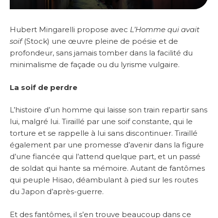
Hubert Mingarelli propose avec
L’Homme qui avait
soif
(Stock) une œuvre pleine de poésie et de
profondeur, sans jamais tomber dans la facilité du
minimalisme de façade ou du lyrisme vulgaire.
La soif de perdre
L’histoire d’un homme qui laisse son train repartir sans
lui, malgré lui. Tiraillé par une soif constante, qui le
torture et se rappelle à lui sans discontinuer. Tiraillé
également par une promesse d’avenir dans la figure
d’une fiancée qui l’attend quelque part, et un passé
de soldat qui hante sa mémoire. Autant de fantômes
qui peuple Hisao, déambulant à pied sur les routes
du Japon d’après-guerre.
Et des fantômes, il s’en trouve beaucoup dans ce