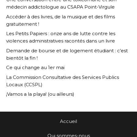
médecin addictologue au CSAPA Point-Virgule
Accéder à des livres, de la musique et des films
gratuitement !
Les Petits Papiers : onze ans de lutte contre les
violences administratives racontés dans un livre
Demande de bourse et de logement étudiant : c’est
bientôt la fin !
Ce qui change au 1er mai
La Commission Consultative des Services Publics
Locaux (CCSPL)
¡Vamos a la playa! (ou ailleurs)
Accueil
Qui sommes-nous