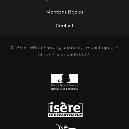
Mentions légales
Contact
© 2026 LeBonPlan.org, un site édité par Impact –
SIRET 419 040886 00121