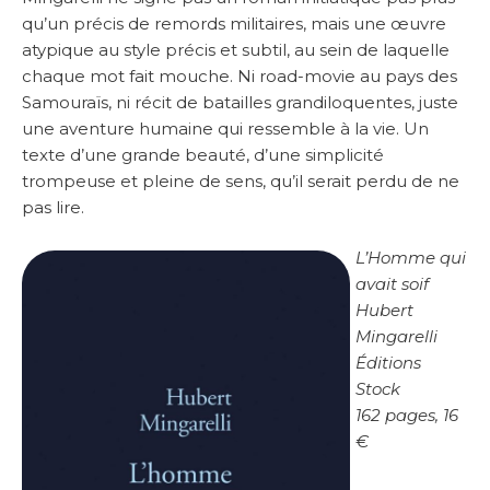
qu’un précis de remords militaires, mais une œuvre
atypique au style précis et subtil, au sein de laquelle
chaque mot fait mouche. Ni road-movie au pays des
Samouraïs, ni récit de batailles grandiloquentes, juste
une aventure humaine qui ressemble à la vie. Un
texte d’une grande beauté, d’une simplicité
trompeuse et pleine de sens, qu’il serait perdu de ne
pas lire.
L’Homme qui
avait soif
Hubert
Mingarelli
Éditions
Stock
162 pages, 16
€