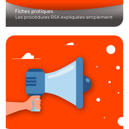
Fiches pratiques
Les procédures RSA expliquées simplement