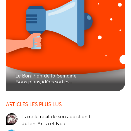
Le Bon Plan de la Semaine
Bons plans, idées sorties...
ARTICLES LES PLUS LUS
Faire le récit de son addiction 1
Julien, Anita et Noa