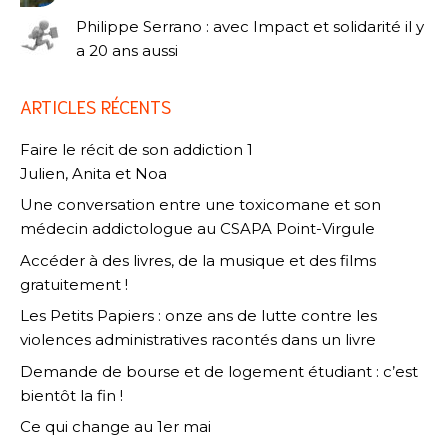
Philippe Serrano : avec Impact et solidarité il y
a 20 ans aussi
ARTICLES RÉCENTS
Faire le récit de son addiction 1
Julien, Anita et Noa
Une conversation entre une toxicomane et son
médecin addictologue au CSAPA Point-Virgule
Accéder à des livres, de la musique et des films
gratuitement !
Les Petits Papiers : onze ans de lutte contre les
violences administratives racontés dans un livre
Demande de bourse et de logement étudiant : c’est
bientôt la fin !
Ce qui change au 1er mai