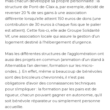
mais chacun développe sa propre personnalité : la
structure de Pont-de-Claix a, par exemple, décidé de
reverser 20 % de ses gains à une association
différente lorsqu’elle atteint 150 euros de dons (une
contribution de 30 euros à chaque fois que le palier
est atteint). Cette fois-ci, elle aide Groupe Solidarité
Vif, une association locale qui assure la gestion d’un
logement destiné à l’hébergement d’urgence.
Mais les différentes structures de l’agglomération ont
aussi des projets en commun (animation d’un stand à
Alternatiba l’an dernier, formation sur les micro-
ondes…). En effet, même si beaucoup de bénévoles
sont des bricoleurs chevronnés, il n’est pas
obligatoire d’avoir des connaissances techniques
pour s’impliquer : la formation par les pairs est de
rigueur, chacun pouvant gagner en autonomie, qu’il
soit bénévole réparateur ou simplement personne
accueillie.