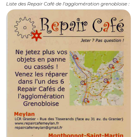
Liste des Repair Café de l’agglomération grenobloise :