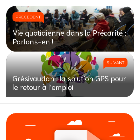
PRÉCÉDENT
Vie quotidienne dans la Précarité :
Parlons-en !
SUIVANT
Grésivaudan : la solution GPS pour
le retour à l’emploi