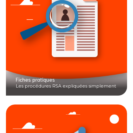
Fiches pratiques
Les procédures RSA expliquées simplement