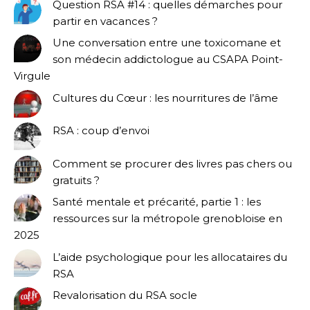
Question RSA #14 : quelles démarches pour
partir en vacances ?
Une conversation entre une toxicomane et
son médecin addictologue au CSAPA Point-
Virgule
Cultures du Cœur : les nourritures de l’âme
RSA : coup d’envoi
Comment se procurer des livres pas chers ou
gratuits ?
Santé mentale et précarité, partie 1 : les
ressources sur la métropole grenobloise en
2025
L’aide psychologique pour les allocataires du
RSA
Revalorisation du RSA socle