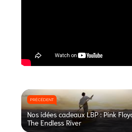
PRÉCÉDENT
Nos idées cadeaux LBP : Pink Floy
The Endless River