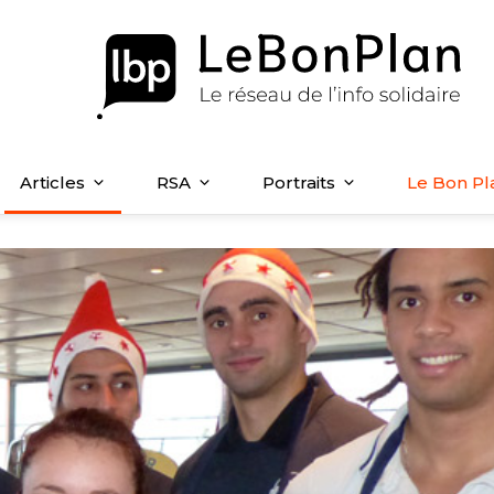
Articles
RSA
Portraits
Le Bon Pl