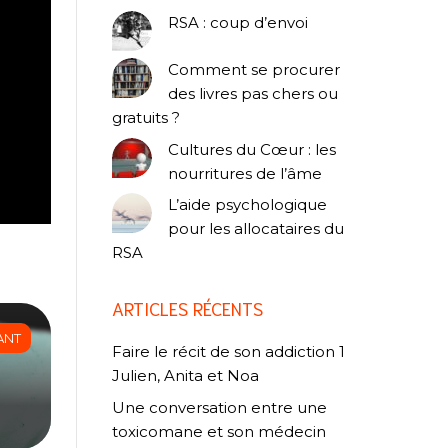
RSA : coup d’envoi
Comment se procurer
des livres pas chers ou
gratuits ?
Cultures du Cœur : les
nourritures de l’âme
L’aide psychologique
pour les allocataires du
RSA
ARTICLES RÉCENTS
ANT
Faire le récit de son addiction 1
Julien, Anita et Noa
Une conversation entre une
toxicomane et son médecin