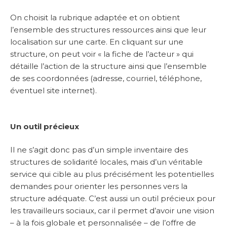
On choisit la rubrique adaptée et on obtient
l’ensemble des structures ressources ainsi que leur
localisation sur une carte. En cliquant sur une
structure, on peut voir « la fiche de l’acteur » qui
détaille l’action de la structure ainsi que l’ensemble
de ses coordonnées (adresse, courriel, téléphone,
éventuel site internet).
Un outil précieux
Il ne s’agit donc pas d’un simple inventaire des
structures de solidarité locales, mais d’un véritable
service qui cible au plus précisément les potentielles
demandes pour orienter les personnes vers la
structure adéquate. C’est aussi un outil précieux pour
les travailleurs sociaux, car il permet d’avoir une vision
– à la fois globale et personnalisée – de l’offre de