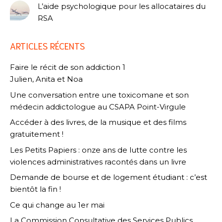
L’aide psychologique pour les allocataires du
RSA
ARTICLES RÉCENTS
Faire le récit de son addiction 1
Julien, Anita et Noa
Une conversation entre une toxicomane et son
médecin addictologue au CSAPA Point-Virgule
Accéder à des livres, de la musique et des films
gratuitement !
Les Petits Papiers : onze ans de lutte contre les
violences administratives racontés dans un livre
Demande de bourse et de logement étudiant : c’est
bientôt la fin !
Ce qui change au 1er mai
La Commission Consultative des Services Publics