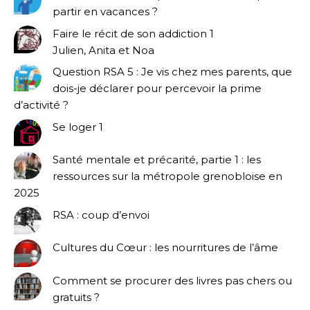
partir en vacances ?
Faire le récit de son addiction 1
Julien, Anita et Noa
Question RSA 5 : Je vis chez mes parents, que
dois-je déclarer pour percevoir la prime
d’activité ?
Se loger 1
Santé mentale et précarité, partie 1 : les
ressources sur la métropole grenobloise en
2025
RSA : coup d’envoi
Cultures du Cœur : les nourritures de l’âme
Comment se procurer des livres pas chers ou
gratuits ?