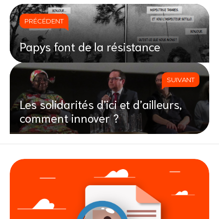
PRÉCÉDENT
Papys font de la résistance
SUIVANT
Les solidarités d’ici et d’ailleurs,
comment innover ?