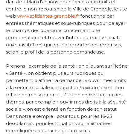
dans le « Plan d’actions pour l’accès aux droits et
contre le non-recours » de la Ville de Grenoble, le site
web
www.solidarites-grenoble.fr
fonctionne par
entrées thématiques et sous-rubriques pour balayer
le champs des questions concernant une
problématique et trouver l’interlocuteur (associatif
ou/et institution) qui pourra apporter des réponses,
selon le profil de la personne demandeuse.
Prenons l’exemple de la santé : en cliquant sur l’icône
« Santé », on obtient plusieurs rubriques qui
permettent d’affiner la demande : « ouvrir mes droits
à la sécurité sociale », « addiction/toxicomanie », » on
refuse de me soigner. »… Puis, en choisissant un des
thèmes, par exemple « ouvrir mes droits à la sécurité
sociale », on est orienté en fonction de son statut.
Dans notre exemple : pour tous, pour les 16-25
déscolarisés, pour les situations administratives
compliquées pour accéder aux soins.