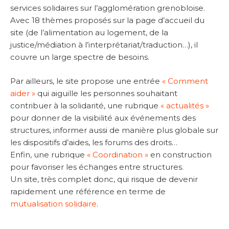
services solidaires sur l’agglomération grenobloise.
Avec 18 thèmes proposés sur la page d’accueil du
site (de l’alimentation au logement, de la
justice/médiation à l’interprétariat/traduction…), il
couvre un large spectre de besoins.
Par ailleurs, le site propose une entrée
« Comment
aider »
qui aiguille les personnes souhaitant
contribuer à la solidarité, une rubrique
« actualités »
pour donner de la visibilité aux événements des
structures, informer aussi de manière plus globale sur
les dispositifs d’aides, les forums des droits…
Enfin, une rubrique
« Coordination »
en construction
pour favoriser les échanges entre structures.
Un site, très complet donc, qui risque de devenir
rapidement une référence en terme de
mutualisation solidaire
.