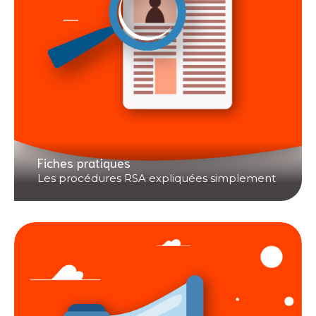
Fiches pratiques
Les procédures RSA expliquées simplement