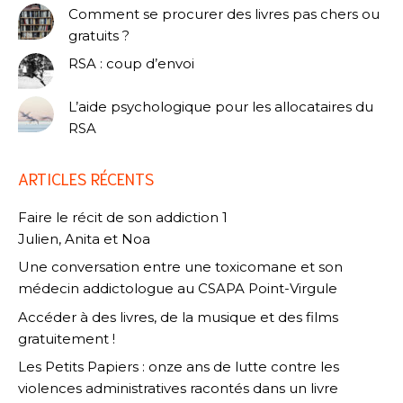
Comment se procurer des livres pas chers ou
gratuits ?
RSA : coup d’envoi
L’aide psychologique pour les allocataires du
RSA
ARTICLES RÉCENTS
Faire le récit de son addiction 1
Julien, Anita et Noa
Une conversation entre une toxicomane et son
médecin addictologue au CSAPA Point-Virgule
Accéder à des livres, de la musique et des films
gratuitement !
Les Petits Papiers : onze ans de lutte contre les
violences administratives racontés dans un livre