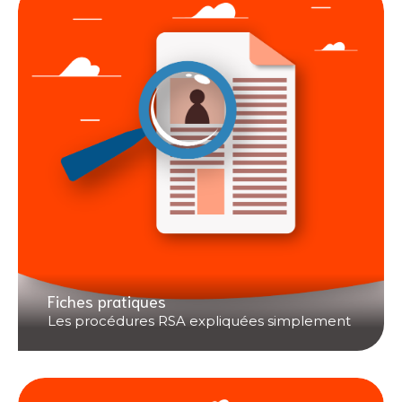
Fiches pratiques
Les procédures RSA expliquées simplement