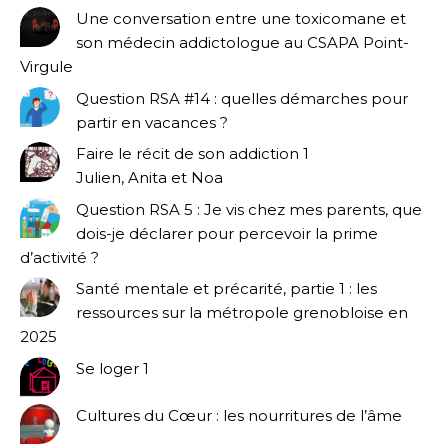
Une conversation entre une toxicomane et
son médecin addictologue au CSAPA Point-
Virgule
Question RSA #14 : quelles démarches pour
partir en vacances ?
Faire le récit de son addiction 1
Julien, Anita et Noa
Question RSA 5 : Je vis chez mes parents, que
dois-je déclarer pour percevoir la prime
d’activité ?
Santé mentale et précarité, partie 1 : les
ressources sur la métropole grenobloise en
2025
Se loger 1
Cultures du Cœur : les nourritures de l’âme