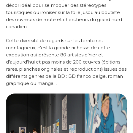
décor idéal pour se moquer des stéréotypes
touristiques ou ironiser sur la folie jusqu’au boutiste
des ouvreurs de route et chercheurs du grand nord
canadien.
Cette diversité de regards sur les territoires
montagneux, c’est la grande richesse de cette
exposition qui présente 80 artistes d’hier et
d’aujourd’hui et pas moins de 200 œuvres (éditions
rares, planches originales et reproductions) issues des
différents genres de la BD : BD franco belge, roman
graphique ou manga…