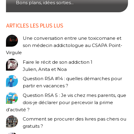
Bons plans, idées sorties...
ARTICLES LES PLUS LUS
Une conversation entre une toxicomane et
son médecin addictologue au CSAPA Point-
Virgule
Faire le récit de son addiction 1
Julien, Anita et Noa
Question RSA #14 : quelles démarches pour
partir en vacances ?
Question RSA 5 : Je vis chez mes parents, que
dois-je déclarer pour percevoir la prime
d’activité ?
Comment se procurer des livres pas chers ou
gratuits ?