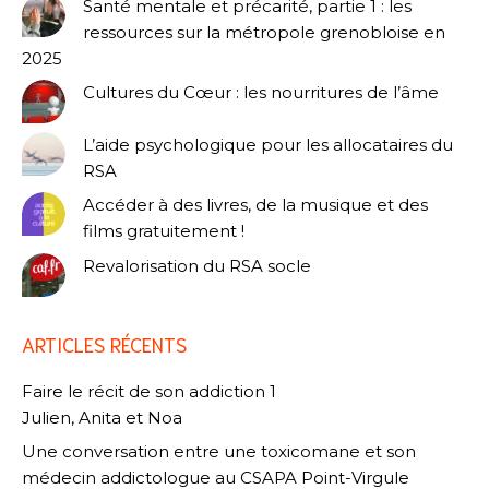
Santé mentale et précarité, partie 1 : les
ressources sur la métropole grenobloise en
2025
Cultures du Cœur : les nourritures de l’âme
L’aide psychologique pour les allocataires du
RSA
Accéder à des livres, de la musique et des
films gratuitement !
Revalorisation du RSA socle
ARTICLES RÉCENTS
Faire le récit de son addiction 1
Julien, Anita et Noa
Une conversation entre une toxicomane et son
médecin addictologue au CSAPA Point-Virgule