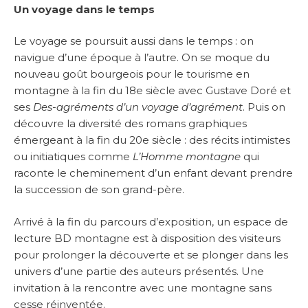
Un voyage dans le temps
Le voyage se poursuit aussi dans le temps : on
navigue d’une époque à l’autre. On se moque du
nouveau goût bourgeois pour le tourisme en
montagne à la fin du 18e siècle avec Gustave Doré et
ses
Des-agréments d’un voyage d’agrément
. Puis on
découvre la diversité des romans graphiques
émergeant à la fin du 20e siècle : des récits intimistes
ou initiatiques comme
L’Homme montagne
qui
raconte le cheminement d’un enfant devant prendre
la succession de son grand-père.
Arrivé à la fin du parcours d’exposition, un espace de
lecture BD montagne est à disposition des visiteurs
pour prolonger la découverte et se plonger dans les
univers d’une partie des auteurs présentés. Une
invitation à la rencontre avec une montagne sans
cesse réinventée.