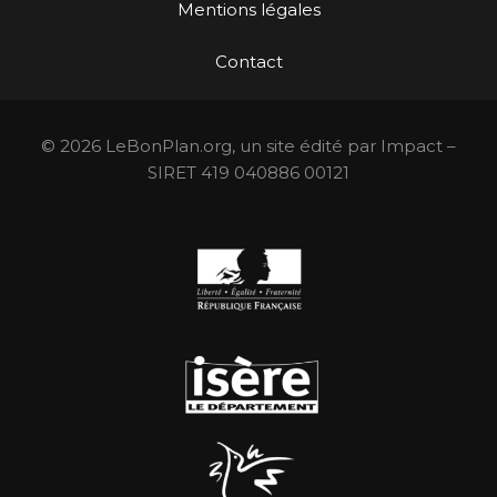
Mentions légales
Contact
© 2026 LeBonPlan.org, un site édité par Impact –
SIRET 419 040886 00121