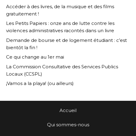
Accéder à des livres, de la musique et des films
gratuitement !
Les Petits Papiers : onze ans de lutte contre les
violences administratives racontés dans un livre
Demande de bourse et de logement étudiant : c’est
bientôt la fin !
Ce qui change au 1er mai
La Commission Consultative des Services Publics
Locaux (CCSPL)
¡Vamos a la playa! (ou ailleurs)
Accueil
Qui sommes-nous