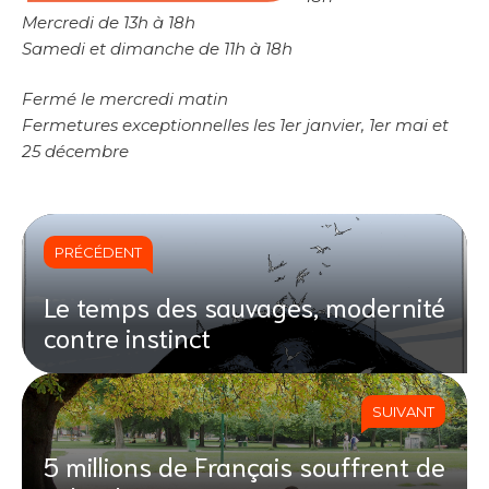
Mercredi de 13h à 18h
Samedi et dimanche de 11h à 18h
Fermé le mercredi matin
Fermetures exceptionnelles les 1er janvier, 1er mai et
25 décembre
PRÉCÉDENT
Le temps des sauvages, modernité
contre instinct
SUIVANT
5 millions de Français souffrent de