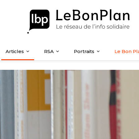
Articles
RSA
Portraits
Le Bon Pl