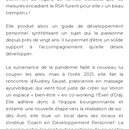
mesures encadrant le RSA furent pour elle « un beau
tremplin » !
Elle produit alors un guide de développement
personnel synthétisant un sujet qui la passionne
depuis près de vingt ans. Il lui permet d’être un solide
support à l’accompagnement qu’elle désire
développer.
La survenance de la pandémie faillit à nouveau lui
couper les ailes, mais à l’orée 2021, elle fait la
rencontre d’Audrey Saurat, praticienne en massage
ayurvédique, qui vient tout juste de créer sur Voiron
un espace « bien-être » en co-working, l’Éveil d’Ody.
Elle adhère donc à l’équipe bourgeonnante et
entame une nouvelle étape vers la réalisation de soi :
dès Avril, elle loue un local dans ses locaux et
s’institue ‘Coach en Développement Personnel’. La