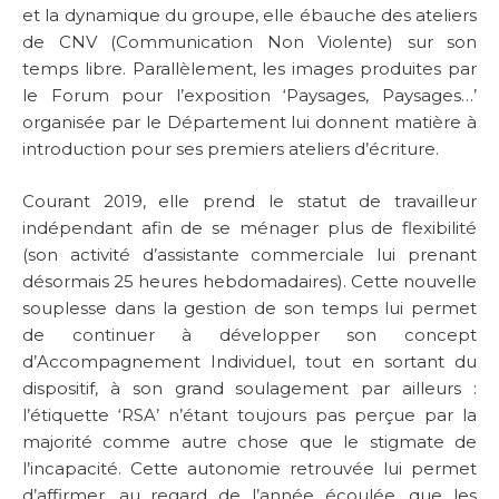
et la dynamique du groupe, elle ébauche des ateliers
de CNV (Communication Non Violente) sur son
temps libre. Parallèlement, les images produites par
le Forum pour l’exposition ‘Paysages, Paysages…’
organisée par le Département lui donnent matière à
introduction pour ses premiers ateliers d’écriture.
Courant 2019, elle prend le statut de travailleur
indépendant afin de se ménager plus de flexibilité
(son activité d’assistante commerciale lui prenant
désormais 25 heures hebdomadaires). Cette nouvelle
souplesse dans la gestion de son temps lui permet
de continuer à développer son concept
d’Accompagnement Individuel, tout en sortant du
dispositif, à son grand soulagement par ailleurs :
l’étiquette ‘RSA’ n’étant toujours pas perçue par la
majorité comme autre chose que le stigmate de
l’incapacité. Cette autonomie retrouvée lui permet
d’affirmer, au regard de l’année écoulée, que les