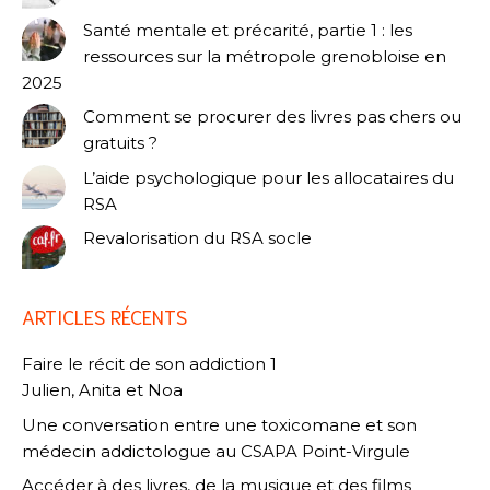
Santé mentale et précarité, partie 1 : les
ressources sur la métropole grenobloise en
2025
Comment se procurer des livres pas chers ou
gratuits ?
L’aide psychologique pour les allocataires du
RSA
Revalorisation du RSA socle
ARTICLES RÉCENTS
Faire le récit de son addiction 1
Julien, Anita et Noa
Une conversation entre une toxicomane et son
médecin addictologue au CSAPA Point-Virgule
Accéder à des livres, de la musique et des films