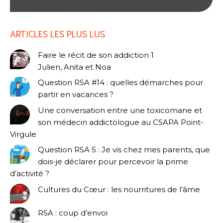
ARTICLES LES PLUS LUS
Faire le récit de son addiction 1
Julien, Anita et Noa
Question RSA #14 : quelles démarches pour
partir en vacances ?
Une conversation entre une toxicomane et
son médecin addictologue au CSAPA Point-
Virgule
Question RSA 5 : Je vis chez mes parents, que
dois-je déclarer pour percevoir la prime
d’activité ?
Cultures du Cœur : les nourritures de l’âme
RSA : coup d’envoi