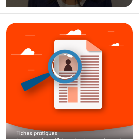
Fiches pratiques