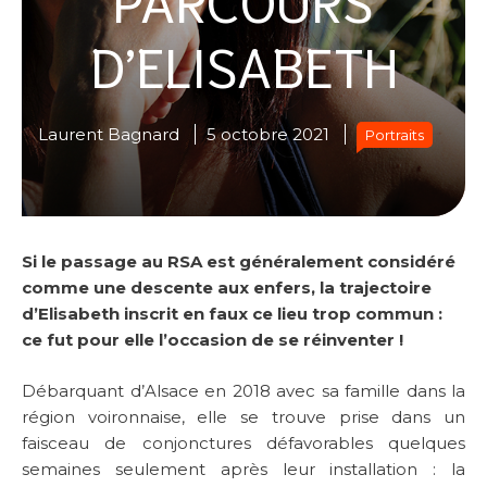
D’ELISABETH
Laurent Bagnard
5 octobre 2021
Portraits
Si le passage au RSA est généralement considéré
comme une descente aux enfers, la trajectoire
d’Elisabeth inscrit en faux ce lieu trop commun :
ce fut pour elle l’occasion de se réinventer !
Débarquant d’Alsace en 2018 avec sa famille dans la
région voironnaise, elle se trouve prise dans un
faisceau de conjonctures défavorables quelques
semaines seulement après leur installation : la