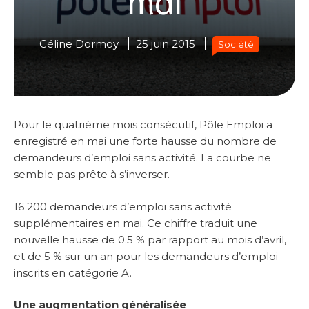
Céline Dormoy
25 juin 2015
Société
Pour le quatrième mois consécutif, Pôle Emploi a
enregistré en mai une forte hausse du nombre de
demandeurs d’emploi sans activité. La courbe ne
semble pas prête à s’inverser.
16 200 demandeurs d’emploi sans activité
supplémentaires en mai. Ce chiffre traduit une
nouvelle hausse de 0.5 % par rapport au mois d’avril,
et de 5 % sur un an pour les demandeurs d’emploi
inscrits en catégorie A.
Une augmentation généralisée