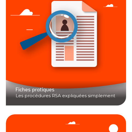
Fiches pratiques
Les procédures RSA expliquées simplement