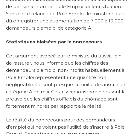
de penser à informer Pôle Emploi de leur situation.
Sans cette relance de Pôle Emploi, le ministère aurait
dû enregistrer une augmentation de 7 000 à 10 000
demandeurs d’emploi de catégorie A.
Statistiques biaisées par le non recours
Cet argument avancé par le ministre du travail, loin
de rassurer, nous informe que les chiffres des
demandeurs d’emploi non-inscrits habituellement à
Pôle Emploi représentent une quantité non
négligeable. Ce sont presque la moitié des inscrits en
catégorie A en mai. Ces inscriptions inopinées sont la
preuve que les chiffres officiels du chômage sont
fortement minorés par rapport à la réalité.
La réalité du non recours pour des demandeurs
d’emploi qui ne voient pas l’utilité de s’inscrire à Pôle