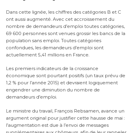
Dans cette lignée, les chiffres des catégories B et C
ont aussi augmenté. Avec cet accroissement du
nombre de demandeurs d’emploi toutes catégories,
69 600 personnes sont venues grossir les bancs de la
population sans emploi. Toutes catégories
confondues, les demandeurs d’emploi sont
actuellement 5,41 millions en France.
Les premiers indicateurs de la croissance
économique sont pourtant positifs (un taux prévu de
1,2 % pour l’année 2015) et devraient logiquement
engendrer une diminution du nombre de
demandeurs d’emploi.
Le ministre du travail, François Rebsamen, avance un
argument original pour justifier cette hausse de mai :
l’augmentation est due à l’envoi de messages
supplémentaires aux chômeurs, afin de leur rappeler