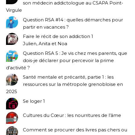
son médecin addictologue au CSAPA Point-
Virgule
Question RSA #14 : quelles démarches pour
partir en vacances ?
Faire le récit de son addiction 1
Julien, Anita et Noa
Question RSA 5 : Je vis chez mes parents, que
dois-je déclarer pour percevoir la prime
d’activité ?
Santé mentale et précarité, partie 1 : les
ressources sur la métropole grenobloise en
2025
Se loger 1
Cultures du Cœur : les nourritures de l’âme
Comment se procurer des livres pas chers ou