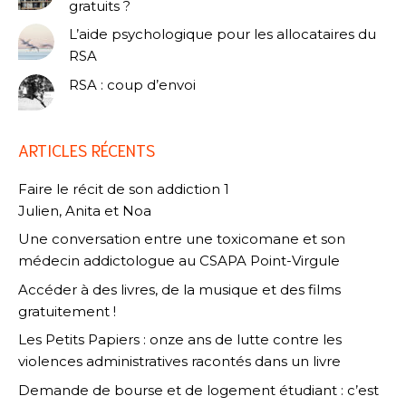
gratuits ?
L’aide psychologique pour les allocataires du
RSA
RSA : coup d’envoi
ARTICLES RÉCENTS
Faire le récit de son addiction 1
Julien, Anita et Noa
Une conversation entre une toxicomane et son
médecin addictologue au CSAPA Point-Virgule
Accéder à des livres, de la musique et des films
gratuitement !
Les Petits Papiers : onze ans de lutte contre les
violences administratives racontés dans un livre
Demande de bourse et de logement étudiant : c’est