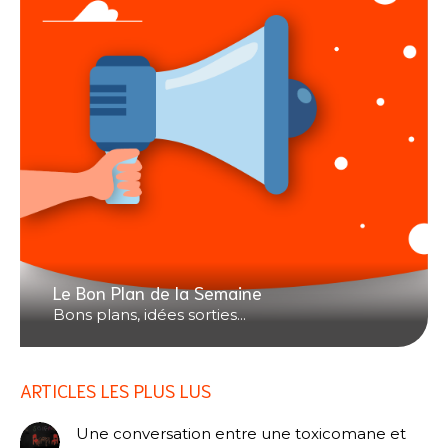
Le Bon Plan de la Semaine
Bons plans, idées sorties...
ARTICLES LES PLUS LUS
Une conversation entre une toxicomane et