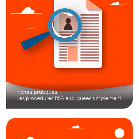
Fiches pratiques
Les procédures RSA expliquées simplement