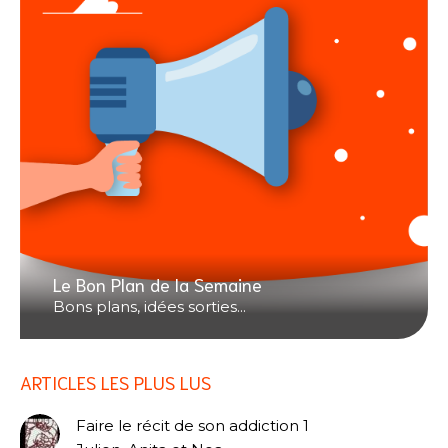
Le Bon Plan de la Semaine
Bons plans, idées sorties...
ARTICLES LES PLUS LUS
Faire le récit de son addiction 1