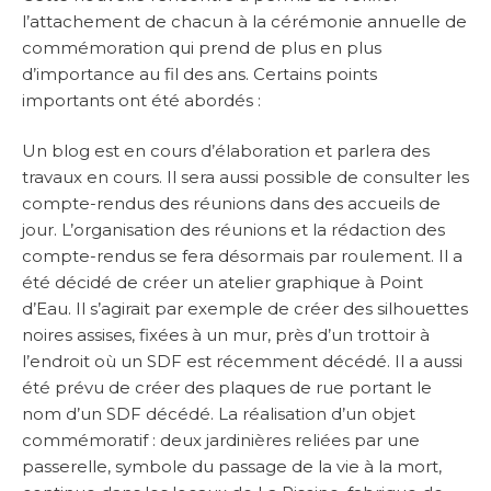
l’attachement de chacun à la cérémonie annuelle de
commémoration qui prend de plus en plus
d’importance au fil des ans. Certains points
importants ont été abordés :
Un blog est en cours d’élaboration et parlera des
travaux en cours. Il sera aussi possible de consulter les
compte-rendus des réunions dans des accueils de
jour. L’organisation des réunions et la rédaction des
compte-rendus se fera désormais par roulement. Il a
été décidé de créer un atelier graphique à Point
d’Eau. Il s’agirait par exemple de créer des silhouettes
noires assises, fixées à un mur, près d’un trottoir à
l’endroit où un SDF est récemment décédé. Il a aussi
été prévu de créer des plaques de rue portant le
nom d’un SDF décédé. La réalisation d’un objet
commémoratif : deux jardinières reliées par une
passerelle, symbole du passage de la vie à la mort,