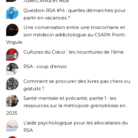
Julien, Anita et Noa
Question RSA #14 : quelles démarches pour
partir en vacances ?
Une conversation entre une toxicomane et
son médecin addictologue au CSAPA Point-
Virgule
Cultures du Cœur : les nourritures de l’âme
RSA : coup d’envoi
Comment se procurer des livres pas chers ou
gratuits ?
Santé mentale et précarité, partie 1 : les
ressources sur la métropole grenobloise en
2025
L’aide psychologique pour les allocataires du
RSA