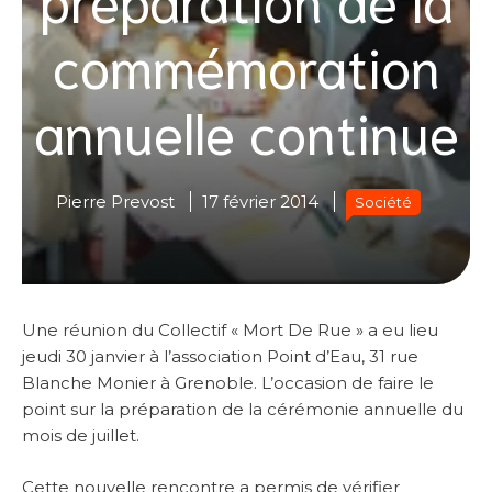
commémoration
annuelle continue
Pierre Prevost
17 février 2014
Société
Une réunion du Collectif « Mort De Rue » a eu lieu
jeudi 30 janvier à l’association Point d’Eau, 31 rue
Blanche Monier à Grenoble. L’occasion de faire le
point sur la préparation de la cérémonie annuelle du
mois de juillet.
Cette nouvelle rencontre a permis de vérifier