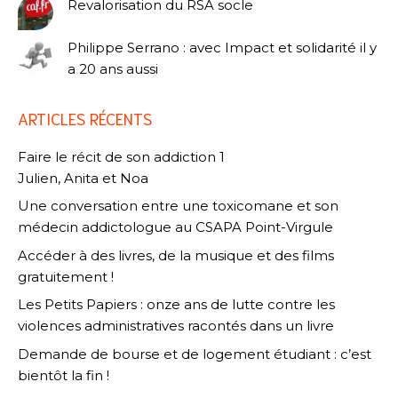
Revalorisation du RSA socle
Philippe Serrano : avec Impact et solidarité il y
a 20 ans aussi
ARTICLES RÉCENTS
Faire le récit de son addiction 1
Julien, Anita et Noa
Une conversation entre une toxicomane et son
médecin addictologue au CSAPA Point-Virgule
Accéder à des livres, de la musique et des films
gratuitement !
Les Petits Papiers : onze ans de lutte contre les
violences administratives racontés dans un livre
Demande de bourse et de logement étudiant : c’est
bientôt la fin !