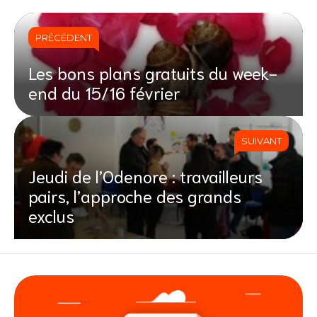
PRÉCÉDENT
Les bons plans gratuits du week-
end du 15/16 février
SUIVANT
Jeudi de l’Odenore : travailleurs
pairs, l’approche des grands
exclus