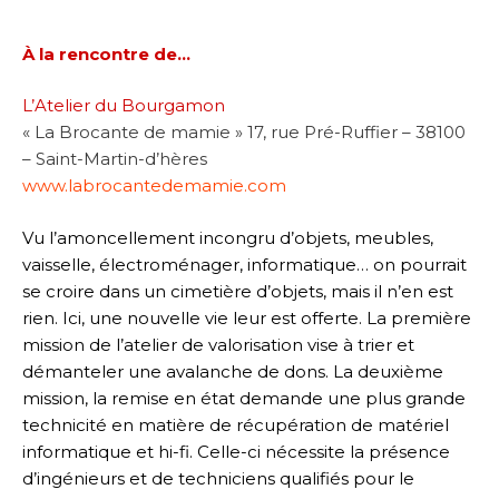
À la rencontre de…
L’Atelier du Bourgamon
« La Brocante de mamie » 17, rue Pré-Ruffier – 38100
– Saint-Martin-d’hères
www.labrocantedemamie.com
Vu l’amoncellement incongru d’objets, meubles,
vaisselle, électroménager, informatique… on pourrait
se croire dans un cimetière d’objets, mais il n’en est
rien. Ici, une nouvelle vie leur est offerte. La première
mission de l’atelier de valorisation vise à trier et
démanteler une avalanche de dons. La deuxième
mission, la remise en état demande une plus grande
technicité en matière de récupération de matériel
informatique et hi-fi. Celle-ci nécessite la présence
d’ingénieurs et de techniciens qualifiés pour le