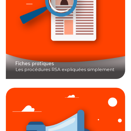
Fiches pratiques
Les procédures RSA expliquées simplement