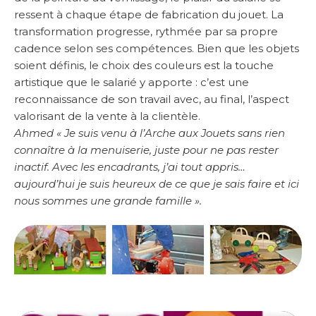
ressent à chaque étape de fabrication du jouet. La
transformation progresse, rythmée par sa propre
cadence selon ses compétences. Bien que les objets
soient définis, le choix des couleurs est la touche
artistique que le salarié y apporte : c’est une
reconnaissance de son travail avec, au final, l’aspect
valorisant de la vente à la clientèle.
Ahmed « Je suis venu à l’Arche aux Jouets sans rien
connaître à la menuiserie, juste pour ne pas rester
inactif. Avec les encadrants, j’ai tout appris…
aujourd’hui je suis heureux de ce que je sais faire et ici
nous sommes une grande famille ».