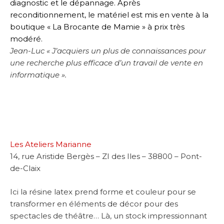
diagnostic et le dépannage. Après
reconditionnement, le matériel est mis en vente à la
boutique « La Brocante de Mamie » à prix très
modéré.
Jean-Luc « J’acquiers un plus de connaissances pour
une recherche plus efficace d’un travail de vente en
informatique ».
Les Ateliers Marianne
14, rue Aristide Bergès – ZI des Iles – 38800 – Pont-
de-Claix
Ici la résine latex prend forme et couleur pour se
transformer en éléments de décor pour des
spectacles de théâtre… Là, un stock impressionnant