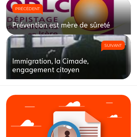
PRÉCÉDENT
Prévention est mère de sûreté
SUIVANT
Immigration, la Cimade,
engagement citoyen