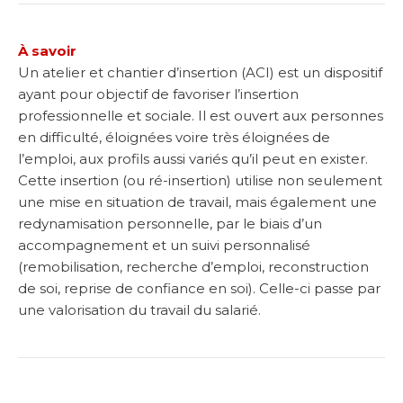
À savoir
Un atelier et chantier d’insertion (ACI) est un dispositif
ayant pour objectif de favoriser l’insertion
professionnelle et sociale. Il est ouvert aux personnes
en difficulté, éloignées voire très éloignées de
l’emploi, aux profils aussi variés qu’il peut en exister.
Cette insertion (ou ré-insertion) utilise non seulement
une mise en situation de travail, mais également une
redynamisation personnelle, par le biais d’un
accompagnement et un suivi personnalisé
(remobilisation, recherche d’emploi, reconstruction
de soi, reprise de confiance en soi). Celle-ci passe par
une valorisation du travail du salarié.