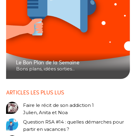
Le Bon Plan de la Semaine
Bons plans, idées sorties...
ARTICLES LES PLUS LUS
Faire le récit de son addiction 1
Julien, Anita et Noa
Question RSA #14 : quelles démarches pour
partir en vacances ?