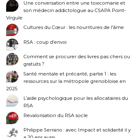
Une conversation entre une toxicomane et
son médecin addictologue au CSAPA Point-
Virgule
Cultures du Cœur : les nourritures de l’âme
RSA : coup d’envoi
Comment se procurer des livres pas chers ou
gratuits ?
Santé mentale et précarité, partie 1 : les
ressources sur la métropole grenobloise en
2025
L’aide psychologique pour les allocataires du
RSA
Revalorisation du RSA socle
Philippe Serrano : avec Impact et solidarité il y
a 20 ans aussi