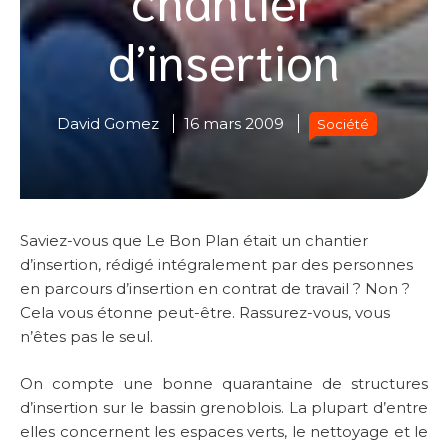
d’insertion
David Gomez
16 mars 2009
Société
Saviez-vous que Le Bon Plan était un chantier
d’insertion, rédigé intégralement par des personnes
en parcours d’insertion en contrat de travail ? Non ?
Cela vous étonne peut-être. Rassurez-vous, vous
n’êtes pas le seul.
On compte une bonne quarantaine de structures
d’insertion sur le bassin grenoblois. La plupart d’entre
elles concernent les espaces verts, le nettoyage et le