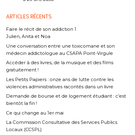
ARTICLES RÉCENTS
Faire le récit de son addiction 1
Julien, Anita et Noa
Une conversation entre une toxicomane et son
médecin addictologue au CSAPA Point-Virgule
Accéder à des livres, de la musique et des films
gratuitement !
Les Petits Papiers : onze ans de lutte contre les
violences administratives racontés dans un livre
Demande de bourse et de logement étudiant : c’est
bientôt la fin !
Ce qui change au 1er mai
La Commission Consultative des Services Publics
Locaux (CCSPL)