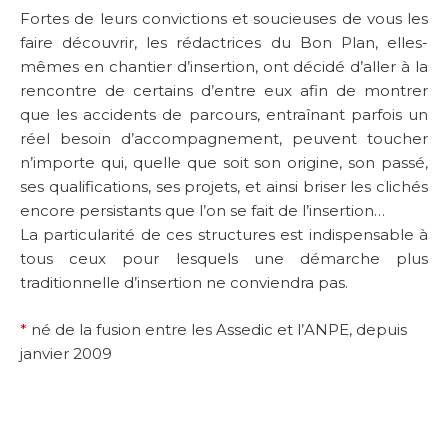
Fortes de leurs convictions et soucieuses de vous les
faire découvrir, les rédactrices du Bon Plan, elles-
mêmes en chantier d’insertion, ont décidé d’aller à la
rencontre de certains d’entre eux afin de montrer
que les accidents de parcours, entraînant parfois un
réel besoin d’accompagnement, peuvent toucher
n’importe qui, quelle que soit son origine, son passé,
ses qualifications, ses projets, et ainsi briser les clichés
encore persistants que l’on se fait de l’insertion…
La particularité de ces structures est indispensable à
tous ceux pour lesquels une démarche plus
traditionnelle d’insertion ne conviendra pas.
*
né de la fusion entre les Assedic et l’ANPE, depuis
janvier 2009