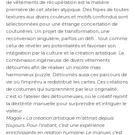
de vêtements de récupération est la matière
première de cet atelier atypique. Des fripes de toutes
textures aux divers couleurs et motifs confondus sont
sélectionnées pour une étrange concertation de
couturières. Un projet de transformation, une
reconversion singulière, parfois un défi… tout comme
celui de révéler ses potentialités et favoriser son
intégration par la culture et la création artistique. La
combinaison ingénieuse de divers vêtements
détournés afin de réaliser un insolite mais
harmonieux puzzle. Détournés aussi ces parcours de
vie où l’imprévu a redistribué les cartes. Ces créations
de costumes qui surprennent par leur originalité…
c’est ici l’atelier des détourneuses, où le créatif rejoint
la dextérité manuelle pour surprendre et intriguer le
visiteur.
Magali « La création artistique m’attirait depuis
toujours. Pour l’instant, c’est une expérience
enrichissante en relation humaine. Le manuel, c’est