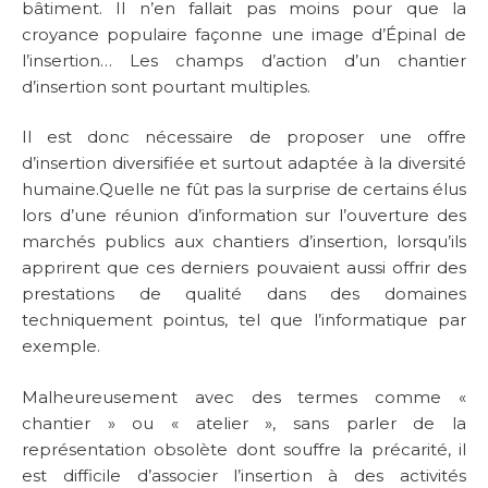
bâtiment. Il n’en fallait pas moins pour que la
croyance populaire façonne une image d’Épinal de
l’insertion… Les champs d’action d’un chantier
d’insertion sont pourtant multiples.
Il est donc nécessaire de proposer une offre
d’insertion diversifiée et surtout adaptée à la diversité
humaine.Quelle ne fût pas la surprise de certains élus
lors d’une réunion d’information sur l’ouverture des
marchés publics aux chantiers d’insertion, lorsqu’ils
apprirent que ces derniers pouvaient aussi offrir des
prestations de qualité dans des domaines
techniquement pointus, tel que l’informatique par
exemple.
Malheureusement avec des termes comme «
chantier » ou « atelier », sans parler de la
représentation obsolète dont souffre la précarité, il
est difficile d’associer l’insertion à des activités