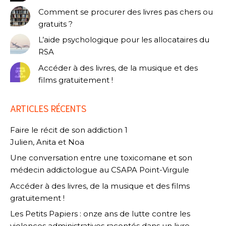
Comment se procurer des livres pas chers ou
gratuits ?
L’aide psychologique pour les allocataires du
RSA
Accéder à des livres, de la musique et des
films gratuitement !
ARTICLES RÉCENTS
Faire le récit de son addiction 1
Julien, Anita et Noa
Une conversation entre une toxicomane et son
médecin addictologue au CSAPA Point-Virgule
Accéder à des livres, de la musique et des films
gratuitement !
Les Petits Papiers : onze ans de lutte contre les
violences administratives racontés dans un livre