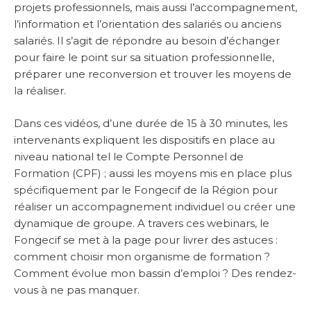
projets professionnels, mais aussi l’accompagnement,
l’information et l’orientation des salariés ou anciens
salariés. Il s’agit de répondre au besoin d’échanger
pour faire le point sur sa situation professionnelle,
préparer une reconversion et trouver les moyens de
la réaliser.
Dans ces vidéos, d’une durée de 15 à 30 minutes, les
intervenants expliquent les dispositifs en place au
niveau national tel le Compte Personnel de
Formation (CPF) ; aussi les moyens mis en place plus
spécifiquement par le Fongecif de la Région pour
réaliser un accompagnement individuel ou créer une
dynamique de groupe. A travers ces webinars, le
Fongecif se met à la page pour livrer des astuces :
comment choisir mon organisme de formation ?
Comment évolue mon bassin d’emploi ? Des rendez-
vous à ne pas manquer.