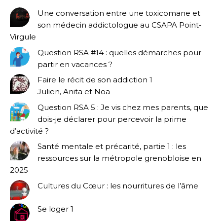
Une conversation entre une toxicomane et
son médecin addictologue au CSAPA Point-
Virgule
Question RSA #14 : quelles démarches pour
partir en vacances ?
Faire le récit de son addiction 1
Julien, Anita et Noa
Question RSA 5 : Je vis chez mes parents, que
dois-je déclarer pour percevoir la prime
d’activité ?
Santé mentale et précarité, partie 1 : les
ressources sur la métropole grenobloise en
2025
Cultures du Cœur : les nourritures de l’âme
Se loger 1