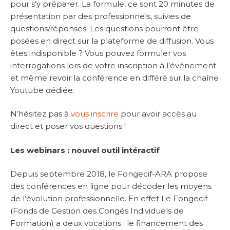
pour s’y préparer. La formule, ce sont 20 minutes de
présentation par des professionnels, suivies de
questions/réponses. Les questions pourront être
posées en direct sur la plateforme de diffusion. Vous
êtes indisponible ? Vous pouvez formuler vos
interrogations lors de votre inscription à l’événement
et même revoir la conférence en différé sur la chaîne
Youtube dédiée.
N’hésitez pas à
vous inscrire
pour avoir accès au
direct et poser vos questions !
Les webinars : nouvel outil intéractif
Depuis septembre 2018, le Fongecif-ARA propose
des conférences en ligne pour décoder les moyens
de l’évolution professionnelle. En effet Le Fongecif
(Fonds de Gestion des Congés Individuels de
Formation) a deux vocations : le financement des