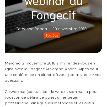
Fongecif
Catherine Robert
19 novembre 2018
Société
Mercredi 21 novembre 2018 à 11h, rendez-vous en
ligne avec le Fongecif Auvergne-Rhône-Alpes pour
une conférence en direct, où vous pourrez poser vos
questions.
Ce webinar (contraction de web et seminar) a pour
vocation de définir ce qu’est un entretien
professionnel, ainsi que les méthodes et les outils