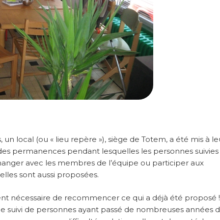
un local (ou « lieu repère »), siège de Totem, a été mis à le
e des permanences pendant lesquelles les personnes suivies
anger avec les membres de l’équipe ou participer aux
elles sont aussi proposées.
ouvent nécessaire de recommencer ce qui a déjà été proposé !
suivi de personnes ayant passé de nombreuses années d