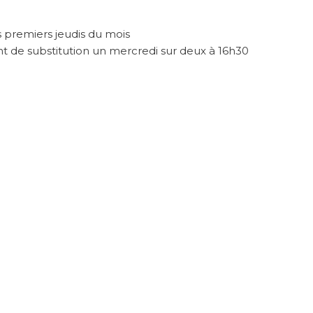
premiers jeudis du mois
t de substitution un mercredi sur deux à 16h30