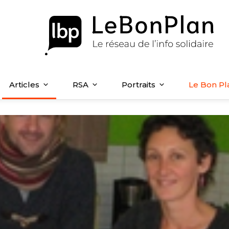
Articles
RSA
Portraits
Le Bon Pl