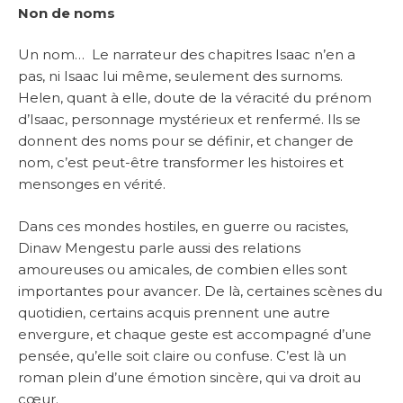
Non de noms
Un nom… Le narrateur des chapitres Isaac n’en a
pas, ni Isaac lui même, seulement des surnoms.
Helen, quant à elle, doute de la véracité du prénom
d’Isaac, personnage mystérieux et renfermé. Ils se
donnent des noms pour se définir, et changer de
nom, c’est peut-être transformer les histoires et
mensonges en vérité.
Dans ces mondes hostiles, en guerre ou racistes,
Dinaw Mengestu parle aussi des relations
amoureuses ou amicales, de combien elles sont
importantes pour avancer. De là, certaines scènes du
quotidien, certains acquis prennent une autre
envergure, et chaque geste est accompagné d’une
pensée, qu’elle soit claire ou confuse. C’est là un
roman plein d’une émotion sincère, qui va droit au
cœur.