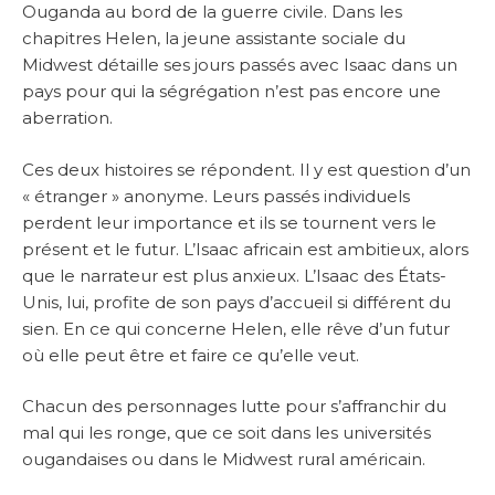
Ouganda au bord de la guerre civile. Dans les
chapitres Helen, la jeune assistante sociale du
Midwest détaille ses jours passés avec Isaac dans un
pays pour qui la ségrégation n’est pas encore une
aberration.
Ces deux histoires se répondent. Il y est question d’un
« étranger » anonyme. Leurs passés individuels
perdent leur importance et ils se tournent vers le
présent et le futur. L’Isaac africain est ambitieux, alors
que le narrateur est plus anxieux. L’Isaac des États-
Unis, lui, profite de son pays d’accueil si différent du
sien. En ce qui concerne Helen, elle rêve d’un futur
où elle peut être et faire ce qu’elle veut.
Chacun des personnages lutte pour s’affranchir du
mal qui les ronge, que ce soit dans les universités
ougandaises ou dans le Midwest rural américain.