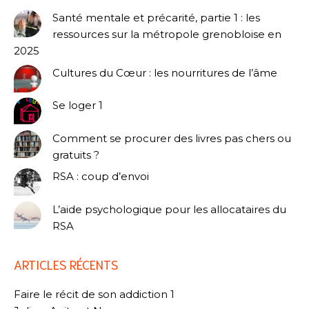
Santé mentale et précarité, partie 1 : les
ressources sur la métropole grenobloise en
2025
Cultures du Cœur : les nourritures de l’âme
Se loger 1
Comment se procurer des livres pas chers ou
gratuits ?
RSA : coup d’envoi
L’aide psychologique pour les allocataires du
RSA
ARTICLES RÉCENTS
Faire le récit de son addiction 1