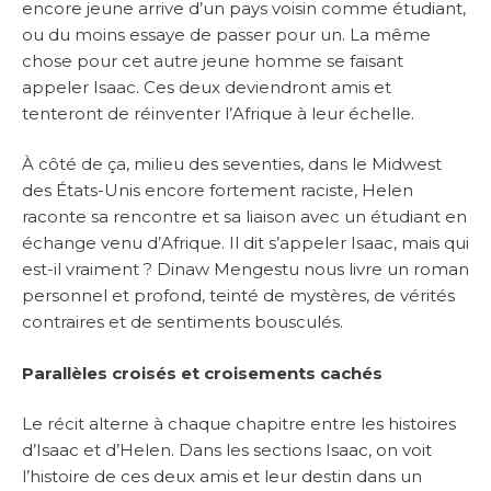
encore jeune arrive d’un pays voisin comme étudiant,
ou du moins essaye de passer pour un. La même
chose pour cet autre jeune homme se faisant
appeler Isaac. Ces deux deviendront amis et
tenteront de réinventer l’Afrique à leur échelle.
À côté de ça, milieu des seventies, dans le Midwest
des États-Unis encore fortement raciste, Helen
raconte sa rencontre et sa liaison avec un étudiant en
échange venu d’Afrique. Il dit s’appeler Isaac, mais qui
est-il vraiment ? Dinaw Mengestu nous livre un roman
personnel et profond, teinté de mystères, de vérités
contraires et de sentiments bousculés.
Parallèles croisés et croisements cachés
Le récit alterne à chaque chapitre entre les histoires
d’Isaac et d’Helen. Dans les sections Isaac, on voit
l’histoire de ces deux amis et leur destin dans un