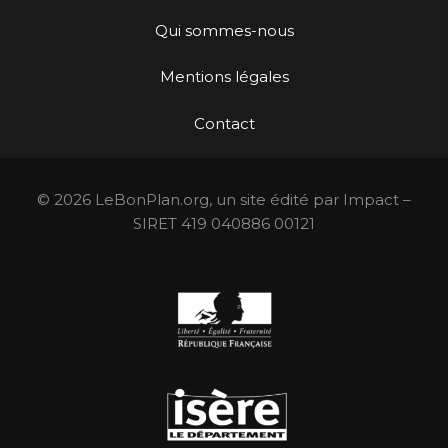
Qui sommes-nous
Mentions légales
Contact
© 2026 LeBonPlan.org, un site édité par Impact –
SIRET 419 040886 00121