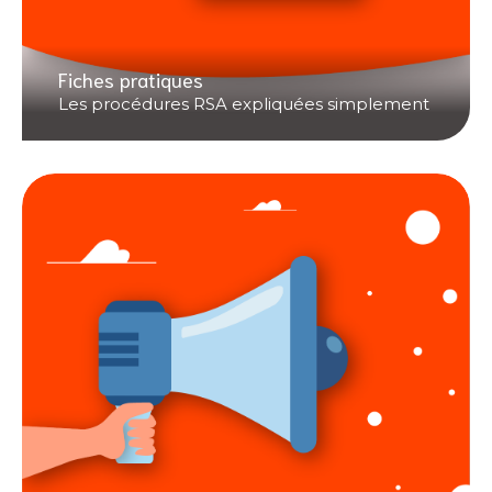
Fiches pratiques
Les procédures RSA expliquées simplement