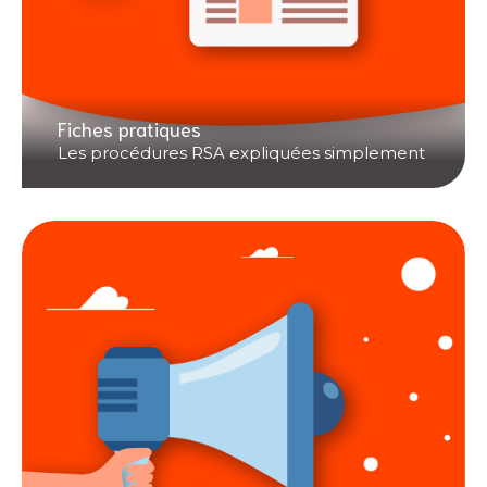
Fiches pratiques
Les procédures RSA expliquées simplement