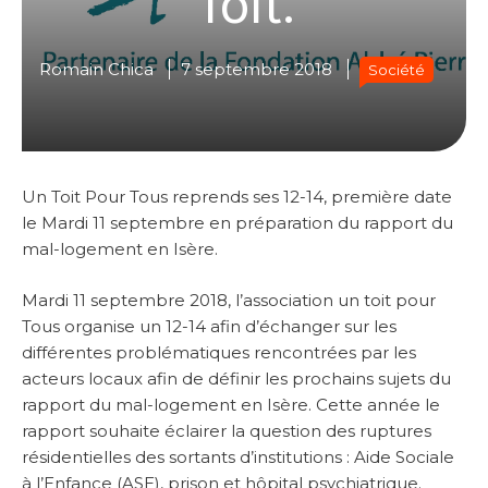
Romain Chica
7 septembre 2018
Société
Un Toit Pour Tous reprends ses 12-14, première date
le Mardi 11 septembre en préparation du rapport du
mal-logement en Isère.
Mardi 11 septembre 2018, l’association un toit pour
Tous organise un 12-14 afin d’échanger sur les
différentes problématiques rencontrées par les
acteurs locaux afin de définir les prochains sujets du
rapport du mal-logement en Isère. Cette année le
rapport souhaite éclairer la question des ruptures
résidentielles des sortants d’institutions : Aide Sociale
à l’Enfance (ASE), prison et hôpital psychiatrique.