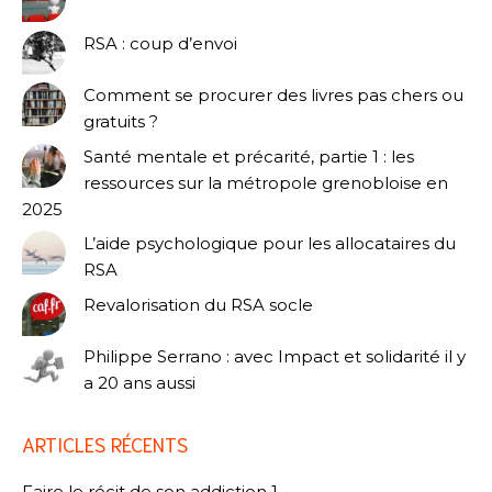
RSA : coup d’envoi
Comment se procurer des livres pas chers ou
gratuits ?
Santé mentale et précarité, partie 1 : les
ressources sur la métropole grenobloise en
2025
L’aide psychologique pour les allocataires du
RSA
Revalorisation du RSA socle
Philippe Serrano : avec Impact et solidarité il y
a 20 ans aussi
ARTICLES RÉCENTS
Faire le récit de son addiction 1