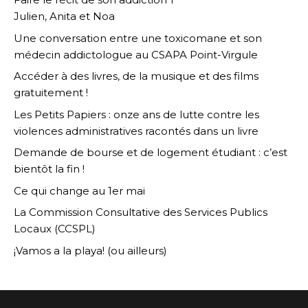
Julien, Anita et Noa
Une conversation entre une toxicomane et son
médecin addictologue au CSAPA Point-Virgule
Accéder à des livres, de la musique et des films
gratuitement !
Les Petits Papiers : onze ans de lutte contre les
violences administratives racontés dans un livre
Demande de bourse et de logement étudiant : c’est
bientôt la fin !
Ce qui change au 1er mai
La Commission Consultative des Services Publics
Locaux (CCSPL)
¡Vamos a la playa! (ou ailleurs)