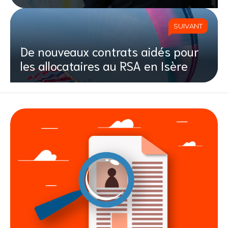
SUIVANT
De nouveaux contrats aidés pour
les allocataires au RSA en Isère