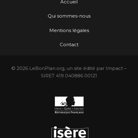
Accueil
Qui sommes-nous
Mentions légales
Contact
© 2026 LeBonPlan.org, un site édité par Impact –
SIRET 419 040886 00121