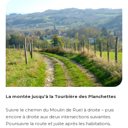
La montée jusqu’à la Tourbière des Planchettes
Suivre le chemin du Moulin de Ruel à droite – puis
encore à droite aux deux intersections suivantes.
Poursuivre la route et juste après les habitations,