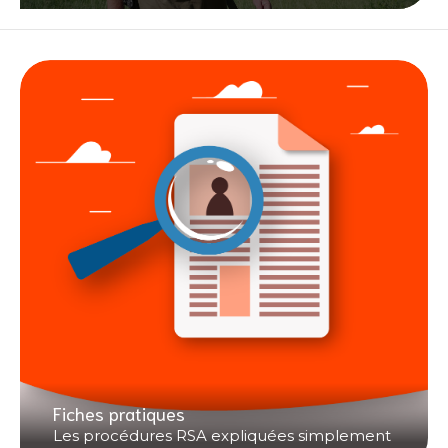
Fiches pratiques
Les procédures RSA expliquées simplement