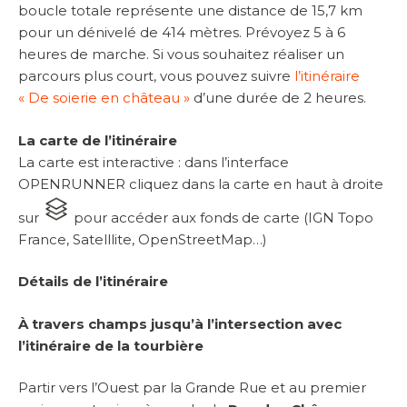
boucle totale représente une distance de 15,7 km
pour un dénivelé de 414 mètres. Prévoyez 5 à 6
heures de marche. Si vous souhaitez réaliser un
parcours plus court, vous pouvez suivre
l’itinéraire
« De soierie en château »
d’une durée de 2 heures.
La carte de l’itinéraire
La carte est interactive : dans l’interface
OPENRUNNER cliquez dans la carte en haut à droite
sur
pour accéder aux fonds de carte (IGN Topo
France, Satelllite, OpenStreetMap…)
Détails de l’itinéraire
À travers champs jusqu’à l’intersection avec
l’itinéraire de la tourbière
Partir vers l’Ouest par la Grande Rue et au premier