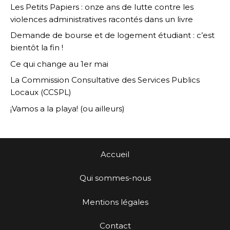
Les Petits Papiers : onze ans de lutte contre les
violences administratives racontés dans un livre
Demande de bourse et de logement étudiant : c’est
bientôt la fin !
Ce qui change au 1er mai
La Commission Consultative des Services Publics
Locaux (CCSPL)
¡Vamos a la playa! (ou ailleurs)
Accueil
Qui sommes-nous
Mentions légales
Contact