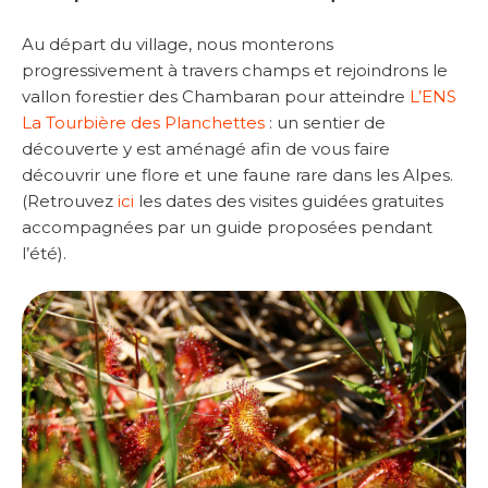
Au départ du village, nous monterons
progressivement à travers champs et rejoindrons le
vallon forestier des Chambaran pour atteindre
L’ENS
La Tourbière des Planchettes
: un sentier de
découverte y est aménagé afin de vous faire
découvrir une flore et une faune rare dans les Alpes.
(Retrouvez
ici
les dates des visites guidées gratuites
accompagnées par un guide proposées pendant
l’été).