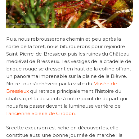
Puis, nous rebrousserons chemin et peu après la
sortie de la forêt, nous bifurquerons pour rejoindre
Saint-Pierre-de-Bressieux puis les ruines du Château
médiéval de Bressieux. Les vestiges de la citadelle de
brique rouge se dressent en haut de la colline offrant
un panorama imprenable sur la plaine de la Bièvre.
Notre tour s’achèvera par la visite du
Musée de
Bressieux
qui retrace principalement l’histoire du
château, et la descente à notre point de départ qui
nous fera passer devant la lumineuse verrière de
l’ancienne Soierie de Girodon
.
Si cette excursion est riche en découvertes, elle
constitue aussi une bonne journée de marche : la