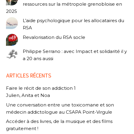
ressources sur la métropole grenobloise en
2025
L’aide psychologique pour les allocataires du
RSA
Revalorisation du RSA socle
Philippe Serrano : avec Impact et solidarité il y
a 20 ans aussi
ARTICLES RÉCENTS
Faire le récit de son addiction 1
Julien, Anita et Noa
Une conversation entre une toxicomane et son
médecin addictologue au CSAPA Point-Virgule
Accéder à des livres, de la musique et des films
gratuitement !