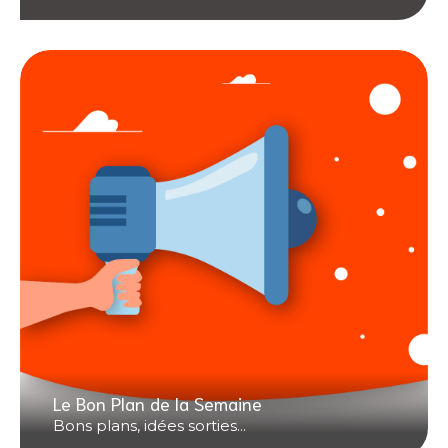
Le Bon Plan de la Semaine
Bons plans, idées sorties...