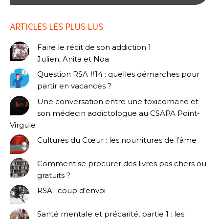
ARTICLES LES PLUS LUS
Faire le récit de son addiction 1
Julien, Anita et Noa
Question RSA #14 : quelles démarches pour
partir en vacances ?
Une conversation entre une toxicomane et
son médecin addictologue au CSAPA Point-
Virgule
Cultures du Cœur : les nourritures de l’âme
Comment se procurer des livres pas chers ou
gratuits ?
RSA : coup d’envoi
Santé mentale et précarité, partie 1 : les