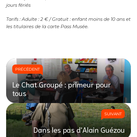
jours fériés
Tarifs : Adulte : 2 € / Gratuit : enfant moins de 10 ans et
les titulaires de la carte Pass Musée.
PRÉCÉDENT
Le Chat Groupé : primeur pour
tous
SUIVANT
Dans les pas d’Alain Guézou