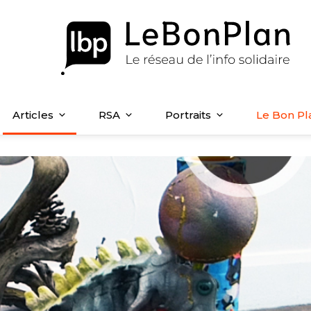
Articles
RSA
Portraits
Le Bon Pl