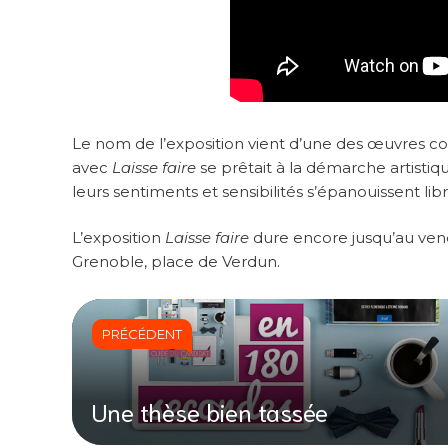
Le nom de l’exposition vient d’une des œuvres c
avec
Laisse faire
se prêtait à la démarche artistiq
leurs sentiments et sensibilités s’épanouissent libr
L’exposition
Laisse faire
dure encore jusqu’au vendr
Grenoble, place de Verdun.
PRÉCÉDENT
Une thèse bien tassée