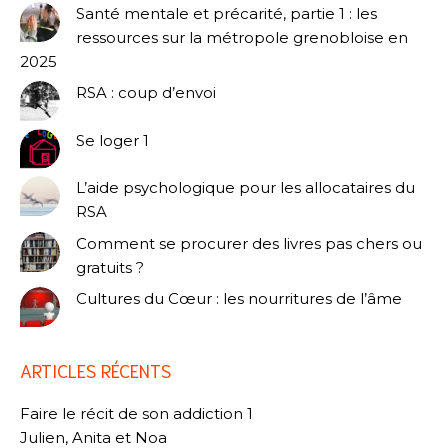
Santé mentale et précarité, partie 1 : les
ressources sur la métropole grenobloise en
2025
RSA : coup d’envoi
Se loger 1
L’aide psychologique pour les allocataires du
RSA
Comment se procurer des livres pas chers ou
gratuits ?
Cultures du Cœur : les nourritures de l’âme
ARTICLES RÉCENTS
Faire le récit de son addiction 1
Julien, Anita et Noa