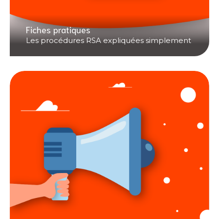
Fiches pratiques
Les procédures RSA expliquées simplement