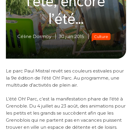
l’été…
Céline Dormoy
30 juin 2015
Culture
Le parc Paul Mistral revêt ses couleurs estivales pour
la 9e édition de l’été Oh! Parc. Au programme, une
multitude d’activités de plein air.
L’été Oh! Parc, c’est la manifestation phare de l’été à
Grenoble. Du 4 juillet au 23 août, des animations pour
les petits et les grands se succèdent afin que les
Grenoblois qui ne partent pas en vacances puissent
trouver en ville un espace de détente et de loisirs.