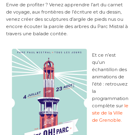
Envie de profiter ? Venez apprendre l’art du carnet
de voyage, aux frontières de l’écriture et du dessin,
venez créer des sculptures d’argile de pieds nus ou
encore écouter la parole des arbres du Parc Mistral à
travers une balade contée.
Et ce n’est
qu’un
échantillon des
animations de
l’été : retrouvez
la
programmation
complète sur
le
site de la Ville
de Grenoble.