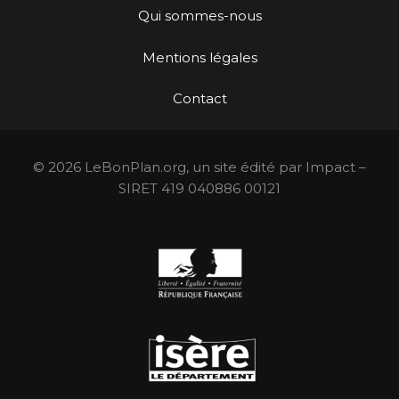
Qui sommes-nous
Mentions légales
Contact
© 2026 LeBonPlan.org, un site édité par Impact –
SIRET 419 040886 00121