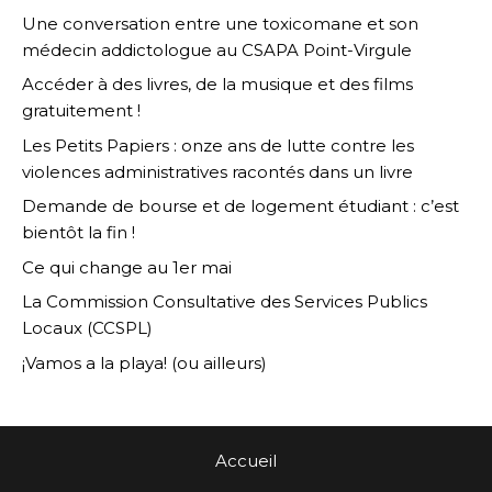
Une conversation entre une toxicomane et son
médecin addictologue au CSAPA Point-Virgule
Accéder à des livres, de la musique et des films
gratuitement !
Les Petits Papiers : onze ans de lutte contre les
violences administratives racontés dans un livre
Demande de bourse et de logement étudiant : c’est
bientôt la fin !
Ce qui change au 1er mai
La Commission Consultative des Services Publics
Locaux (CCSPL)
¡Vamos a la playa! (ou ailleurs)
Accueil