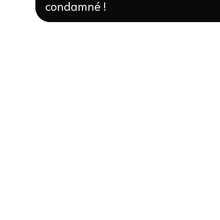
condamné !