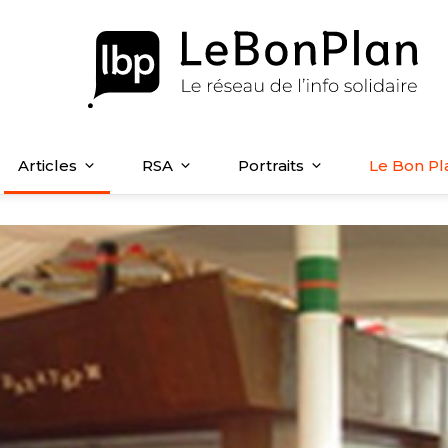
Articles
RSA
Portraits
Le Bon Pl