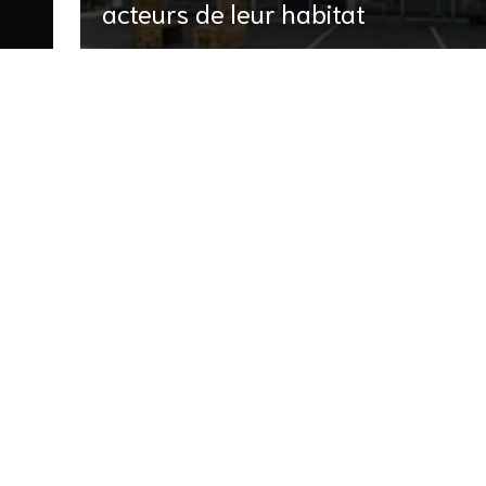
acteurs de leur habitat