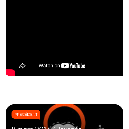
PRÉCÉDENT
8 mars 2013 / Journée