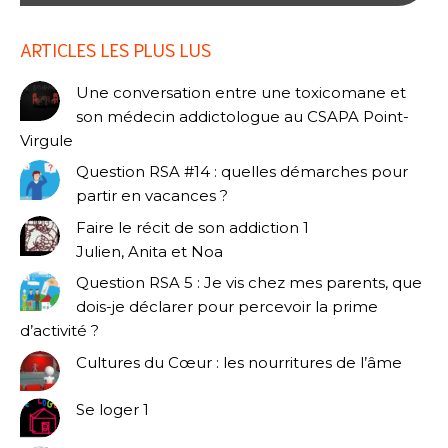
ARTICLES LES PLUS LUS
Une conversation entre une toxicomane et
son médecin addictologue au CSAPA Point-
Virgule
Question RSA #14 : quelles démarches pour
partir en vacances ?
Faire le récit de son addiction 1
Julien, Anita et Noa
Question RSA 5 : Je vis chez mes parents, que
dois-je déclarer pour percevoir la prime
d’activité ?
Cultures du Cœur : les nourritures de l’âme
Se loger 1