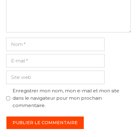
Nom
E-
mail
Site
web
Enregistrer mon nom, mon e-mail et mon site
dans le navigateur pour mon prochain
commentaire.