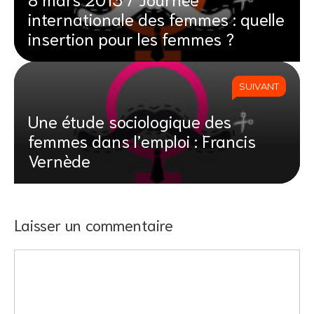
internationale des femmes : quelle
insertion pour les femmes ?
SUIVANT
Une étude sociologique des
femmes dans l’emploi : Francis
Vernède
Laisser un commentaire
Commentaire