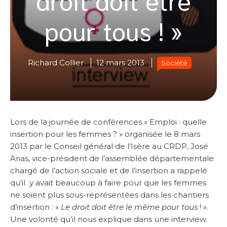
pour tous ! »
Richard Collier
12 mars 2013
Société
Lors de la journée de conférences « Emploi : quelle
insertion pour les femmes ? » organisée le 8 mars
2013 par le Conseil général de l’Isère au CRDP, José
Arias, vice-président de l’assemblée départementale
chargé de l’action sociale et de l’insertion a rappelé
qu’il y avait beaucoup à faire pour que les femmes
ne soient plus sous-représentées dans les chantiers
d’insertion : «
Le droit doit être le même pour tous
! ».
Une volonté qu’il nous explique dans une interview.