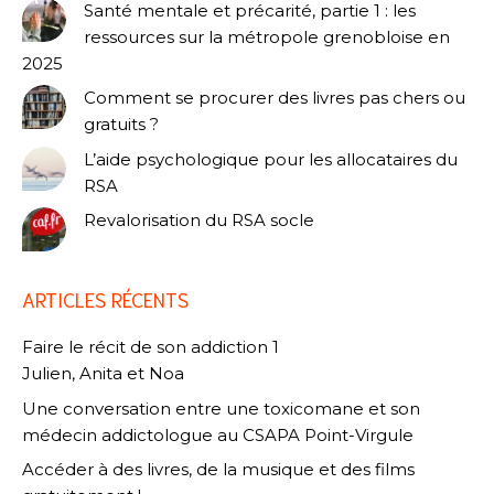
Santé mentale et précarité, partie 1 : les
ressources sur la métropole grenobloise en
2025
Comment se procurer des livres pas chers ou
gratuits ?
L’aide psychologique pour les allocataires du
RSA
Revalorisation du RSA socle
ARTICLES RÉCENTS
Faire le récit de son addiction 1
Julien, Anita et Noa
Une conversation entre une toxicomane et son
médecin addictologue au CSAPA Point-Virgule
Accéder à des livres, de la musique et des films