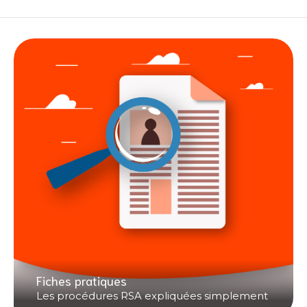
Fiches pratiques
Les procédures RSA expliquées simplement