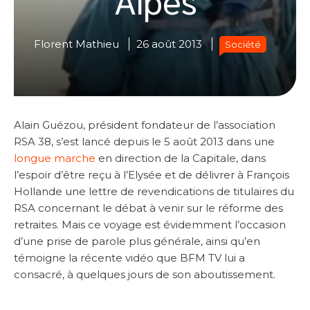
Florent Mathieu
26 août 2013
Société
Alain Guézou, président fondateur de l’association
RSA 38, s’est lancé depuis le 5 août 2013 dans une
longue marche
en direction de la Capitale, dans
l’espoir d’être reçu à l’Elysée et de délivrer à François
Hollande une lettre de revendications de titulaires du
RSA concernant le débat à venir sur le réforme des
retraites. Mais ce voyage est évidemment l’occasion
d’une prise de parole plus générale, ainsi qu’en
témoigne la récente vidéo que BFM TV lui a
consacré, à quelques jours de son aboutissement.