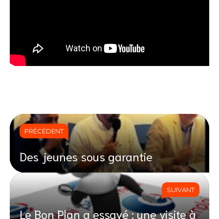
PRÉCÉDENT
Des jeunes sous garantie
SUIVANT
Le Bon Plan a essayé : une visite à