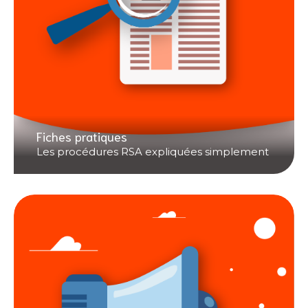
Fiches pratiques
Les procédures RSA expliquées simplement