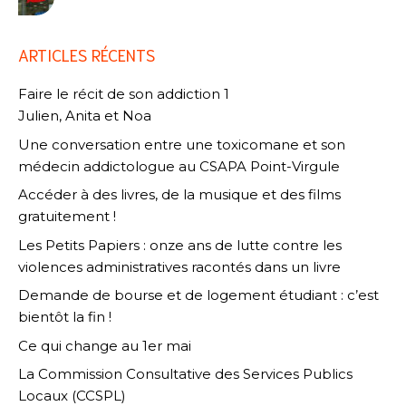
ARTICLES RÉCENTS
Faire le récit de son addiction 1
Julien, Anita et Noa
Une conversation entre une toxicomane et son
médecin addictologue au CSAPA Point-Virgule
Accéder à des livres, de la musique et des films
gratuitement !
Les Petits Papiers : onze ans de lutte contre les
violences administratives racontés dans un livre
Demande de bourse et de logement étudiant : c’est
bientôt la fin !
Ce qui change au 1er mai
La Commission Consultative des Services Publics
Locaux (CCSPL)