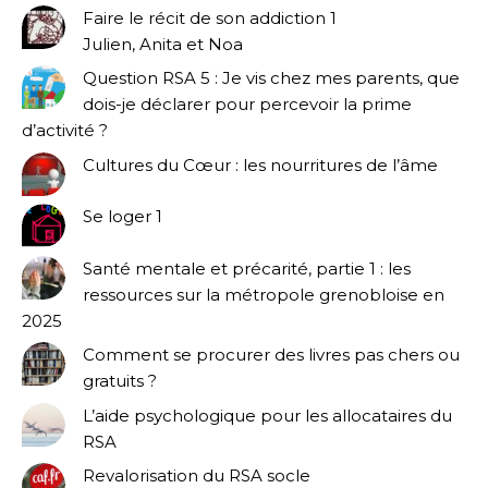
Faire le récit de son addiction 1
Julien, Anita et Noa
Question RSA 5 : Je vis chez mes parents, que
dois-je déclarer pour percevoir la prime
d’activité ?
Cultures du Cœur : les nourritures de l’âme
Se loger 1
Santé mentale et précarité, partie 1 : les
ressources sur la métropole grenobloise en
2025
Comment se procurer des livres pas chers ou
gratuits ?
L’aide psychologique pour les allocataires du
RSA
Revalorisation du RSA socle