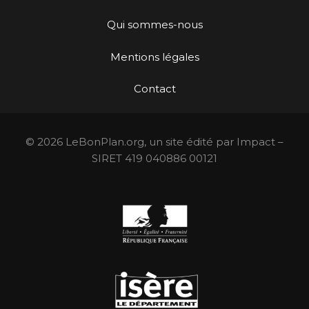
Qui sommes-nous
Mentions légales
Contact
© 2026 LeBonPlan.org, un site édité par Impact –
SIRET 419 040886 00121