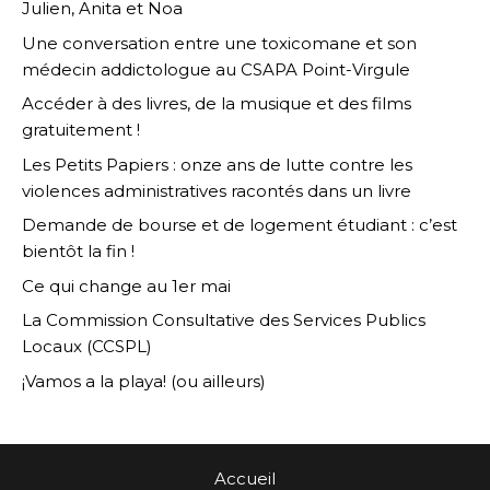
Julien, Anita et Noa
Une conversation entre une toxicomane et son
médecin addictologue au CSAPA Point-Virgule
Accéder à des livres, de la musique et des films
gratuitement !
Les Petits Papiers : onze ans de lutte contre les
violences administratives racontés dans un livre
Demande de bourse et de logement étudiant : c’est
bientôt la fin !
Ce qui change au 1er mai
La Commission Consultative des Services Publics
Locaux (CCSPL)
¡Vamos a la playa! (ou ailleurs)
Accueil