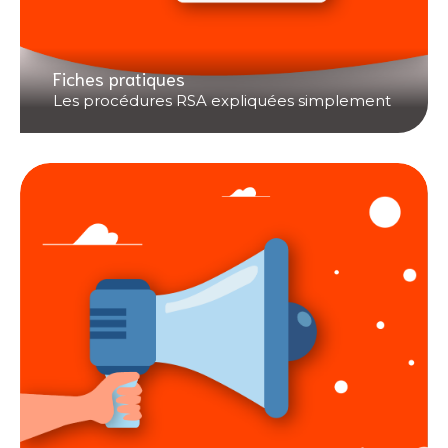
Fiches pratiques
Les procédures RSA expliquées simplement