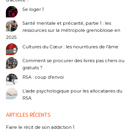
Se loger 1
Santé mentale et précarité, partie 1 : les
ressources sur la métropole grenobloise en
2025
Cultures du Cœur : les nourritures de l’âme
Comment se procurer des livres pas chers ou
gratuits ?
RSA : coup d’envoi
L’aide psychologique pour les allocataires du
RSA
ARTICLES RÉCENTS
Faire le récit de son addiction 1