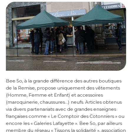
Bee So, à la grande différence des autres boutiques
de la Remise, propose uniquement des vêtements
(Homme, Femme et Enfant) et accessoires
(maroquinerie, chaussures…) neufs. Articles obtenus
via divers partenariats avec de grandes enseignes
françaises comme « Le Comptoir des Cotonniers » ou
encore les « Galeries Lafayette ». Bee So, par ailleurs
membre du réseau « Tissons la solidarité », association