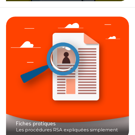
Fiches pratiques
Les procédures RSA expliquées simplement