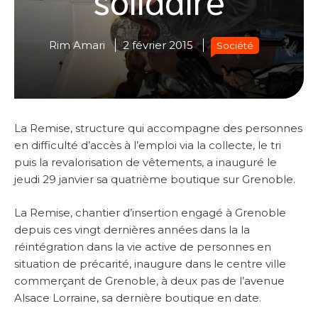
Rim Amari
2 février 2015
Société
La Remise, structure qui accompagne des personnes
en difficulté d’accès à l’emploi via la collecte, le tri
puis la revalorisation de vêtements, a inauguré le
jeudi 29 janvier sa quatrième boutique sur Grenoble.
La Remise, chantier d’insertion engagé à Grenoble
depuis ces vingt dernières années dans la la
réintégration dans la vie active de personnes en
situation de précarité, inaugure dans le centre ville
commerçant de Grenoble, à deux pas de l’avenue
Alsace Lorraine, sa dernière boutique en date.