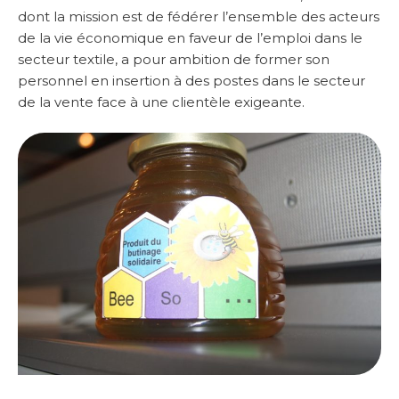
dont la mission est de fédérer l’ensemble des acteurs
de la vie économique en faveur de l’emploi dans le
secteur textile, a pour ambition de former son
personnel en insertion à des postes dans le secteur
de la vente face à une clientèle exigeante.