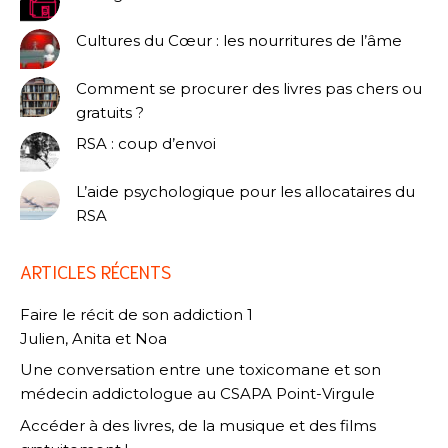
Cultures du Cœur : les nourritures de l’âme
Comment se procurer des livres pas chers ou
gratuits ?
RSA : coup d’envoi
L’aide psychologique pour les allocataires du
RSA
ARTICLES RÉCENTS
Faire le récit de son addiction 1
Julien, Anita et Noa
Une conversation entre une toxicomane et son
médecin addictologue au CSAPA Point-Virgule
Accéder à des livres, de la musique et des films