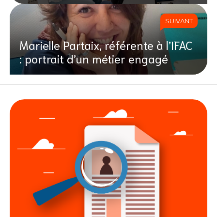
SUIVANT
Marielle Partaix, référente à l’IFAC
: portrait d’un métier engagé