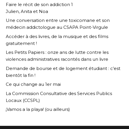
Faire le récit de son addiction 1
Julien, Anita et Noa
Une conversation entre une toxicomane et son
médecin addictologue au CSAPA Point-Virgule
Accéder à des livres, de la musique et des films
gratuitement !
Les Petits Papiers : onze ans de lutte contre les
violences administratives racontés dans un livre
Demande de bourse et de logement étudiant : c’est
bientôt la fin !
Ce qui change au 1er mai
La Commission Consultative des Services Publics
Locaux (CCSPL)
¡Vamos a la playa! (ou ailleurs)