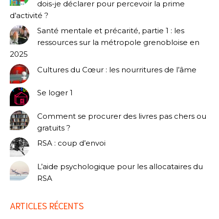
dois-je déclarer pour percevoir la prime
d’activité ?
Santé mentale et précarité, partie 1 : les
ressources sur la métropole grenobloise en
2025
Cultures du Cœur : les nourritures de l’âme
Se loger 1
Comment se procurer des livres pas chers ou
gratuits ?
RSA : coup d’envoi
L’aide psychologique pour les allocataires du
RSA
ARTICLES RÉCENTS