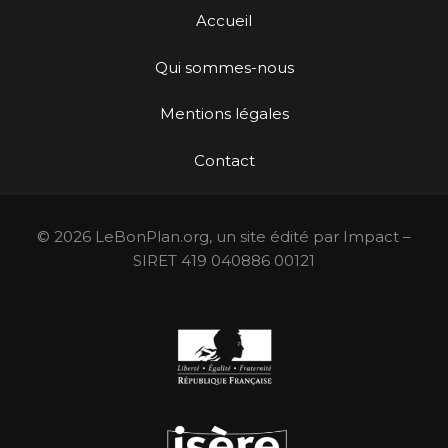
Accueil
Qui sommes-nous
Mentions légales
Contact
© 2026 LeBonPlan.org, un site édité par Impact –
SIRET 419 040886 00121