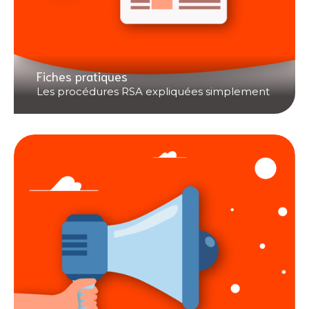
Fiches pratiques
Les procédures RSA expliquées simplement