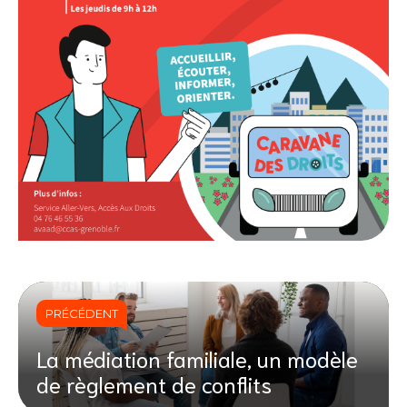
PRÉCÉDENT
La médiation familiale, un modèle
de règlement de conflits