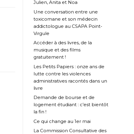
Julien, Anita et Noa
Une conversation entre une
toxicomane et son médecin
addictologue au CSAPA Point-
Virgule
Accéder à des livres, de la
musique et des films
gratuitement !
Les Petits Papiers : onze ans de
lutte contre les violences
administratives racontés dans un
livre
Demande de bourse et de
logement étudiant : c’est bientôt
la fin !
Ce qui change au 1er mai
La Commission Consultative des