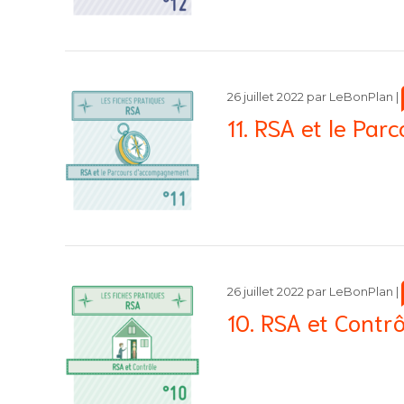
26 juillet 2022
par
LeBonPlan
|
11. RSA et le Pa
26 juillet 2022
par
LeBonPlan
|
10. RSA et Contrô