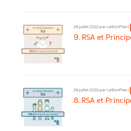
26 juillet 2022
par
LeBonPlan
|
9. RSA et Princip
26 juillet 2022
par
LeBonPlan
|
8. RSA et Princip