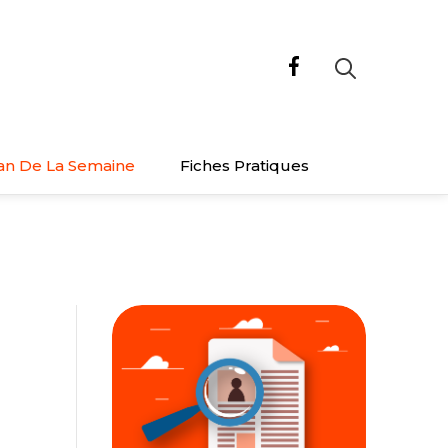
an De La Semaine
Fiches Pratiques