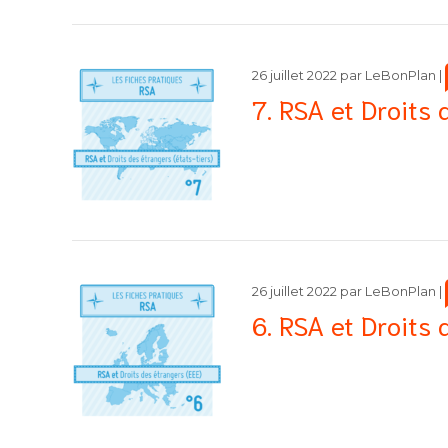
26 juillet 2022
par
LeBonPlan
|
7. RSA et Droits 
26 juillet 2022
par
LeBonPlan
|
6. RSA et Droits 