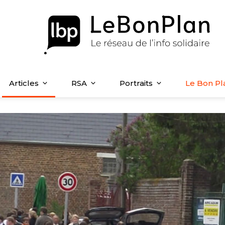
Articles
RSA
Portraits
Le Bon Pl