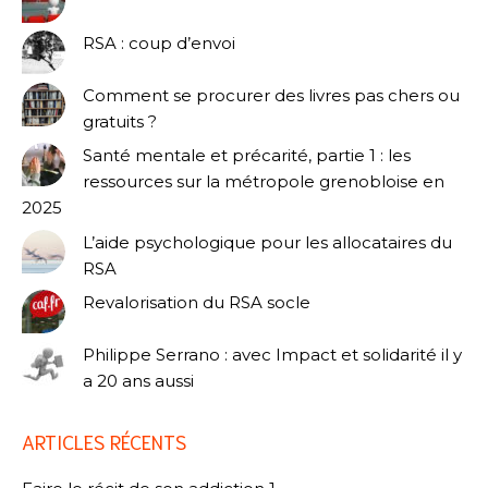
RSA : coup d’envoi
Comment se procurer des livres pas chers ou
gratuits ?
Santé mentale et précarité, partie 1 : les
ressources sur la métropole grenobloise en
2025
L’aide psychologique pour les allocataires du
RSA
Revalorisation du RSA socle
Philippe Serrano : avec Impact et solidarité il y
a 20 ans aussi
ARTICLES RÉCENTS