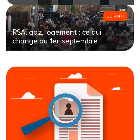
SUIVANT
RSA, gaz, logement : ce qui
change au 1er septembre