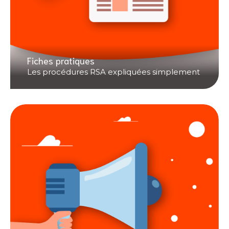
Fiches pratiques
Les procédures RSA expliquées simplement