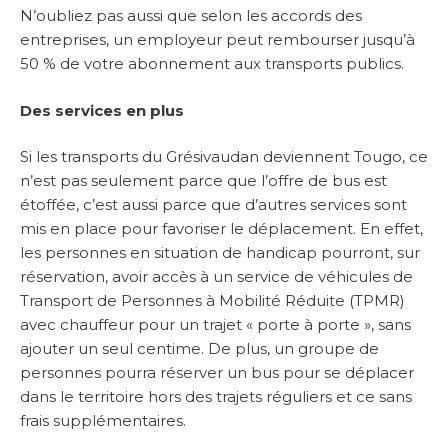
N’oubliez pas aussi que selon les accords des
entreprises, un employeur peut rembourser jusqu’à
50 % de votre abonnement aux transports publics.
Des services en plus
Si les transports du Grésivaudan deviennent Tougo, ce
n’est pas seulement parce que l’offre de bus est
étoffée, c’est aussi parce que d’autres services sont
mis en place pour favoriser le déplacement. En effet,
les personnes en situation de handicap pourront, sur
réservation, avoir accès à un service de véhicules de
Transport de Personnes à Mobilité Réduite (TPMR)
avec chauffeur pour un trajet « porte à porte », sans
ajouter un seul centime. De plus, un groupe de
personnes pourra réserver un bus pour se déplacer
dans le territoire hors des trajets réguliers et ce sans
frais supplémentaires.