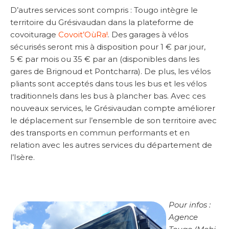
D’autres services sont compris : Tougo intègre le
territoire du Grésivaudan dans la plateforme de
covoiturage
Covoit’OùRa!
. Des garages à vélos
sécurisés seront mis à disposition pour 1 € par jour,
5 € par mois ou 35 € par an (disponibles dans les
gares de Brignoud et Pontcharra). De plus, les vélos
pliants sont acceptés dans tous les bus et les vélos
traditionnels dans les bus à plancher bas. Avec ces
nouveaux services, le Grésivaudan compte améliorer
le déplacement sur l’ensemble de son territoire avec
des transports en commun performants et en
relation avec les autres services du département de
l’Isère.
Pour infos :
Agence