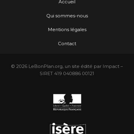
Accueil
Qui sommes-nous
Mentions légales
Contact
© 2026 LeBonPlan.org, un site édité par Impact –
SIRET 419 040886 00121