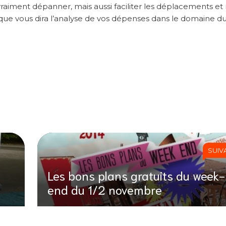
vraiment dépanner, mais aussi faciliter les déplacements 
que vous dira l’analyse de vos dépenses dans le domaine d
SUIV
Les bons plans gratuits du week-
end du 1/2 novembre