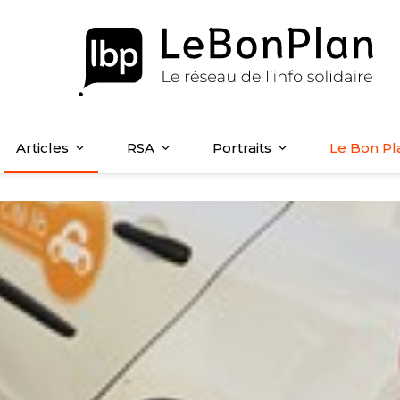
Articles
RSA
Portraits
Le Bon Pl