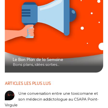
Le Bon Plan de la Semaine
Bons plans, idées sorties...
ARTICLES LES PLUS LUS
Une conversation entre une toxicomane et
son médecin addictologue au CSAPA Point-
Virgule