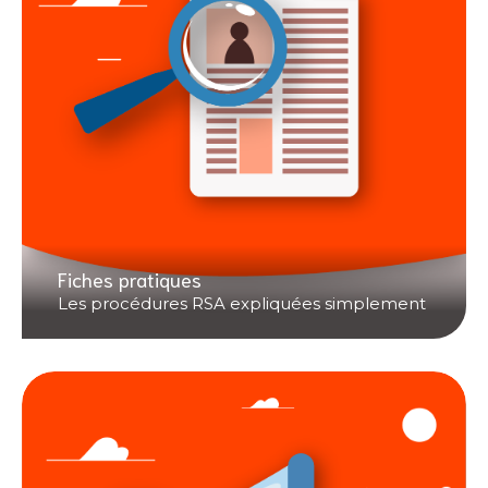
Fiches pratiques
Les procédures RSA expliquées simplement