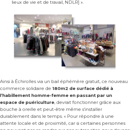
lieux de vie et de travail, NDLR] ».
Ainsi à Échirolles via un bail éphémère gratuit, ce nouveau
commerce solidaire de
180m2 de surface dédié à
l’habillement homme-femme en passant par un
espace de puériculture
, devrait fonctionner grâce aux
bouche à oreille et peut-être même s’installer
durablement dans le temps. « Pour répondre à une
attente locale et de proximité, car si certaines personnes