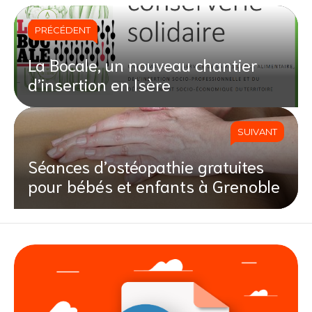
PRÉCÉDENT
La Bocale, un nouveau chantier
d’insertion en Isère
SUIVANT
Séances d’ostéopathie gratuites
pour bébés et enfants à Grenoble