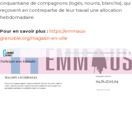
cinquantaine de compagnons (logés, nourris, blanchis), qui
reçoivent en contrepartie de leur travail une allocation
hebdomadaire.
Pour en savoir
plus :
https://emmaus-
grenoble.org/magasin-en-ville