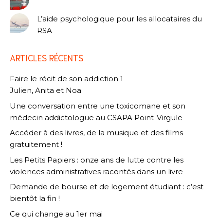
L’aide psychologique pour les allocataires du
RSA
ARTICLES RÉCENTS
Faire le récit de son addiction 1
Julien, Anita et Noa
Une conversation entre une toxicomane et son
médecin addictologue au CSAPA Point-Virgule
Accéder à des livres, de la musique et des films
gratuitement !
Les Petits Papiers : onze ans de lutte contre les
violences administratives racontés dans un livre
Demande de bourse et de logement étudiant : c’est
bientôt la fin !
Ce qui change au 1er mai