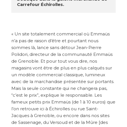
Carrefour Échirolles.
« Un site totalement commercial où Emmaüs
n’a pas de raison d’être et pourtant nous
sommes là, lance sans détour Jean-Pierre
Polidori, directeur de la communauté Emmaüs
de Grenoble. Et pour tout vous dire, nos
magasins vont être de plus en plus calqués sur
un modèle commercial classique, lumineux
avec de la marchandise présentée sur portants.
Mais la seule constante qui ne changera pas,
“c’est le prix”, explique le responsable. Les
fameux petits prix Emmaüs (de 1 à 10 euros) que
l’on retrouve ici à Échirolles ou rue Saint-
Jacques à Grenoble, ou encore dans nos sites
de Sassenage, du Versoud et de la Mûre [des