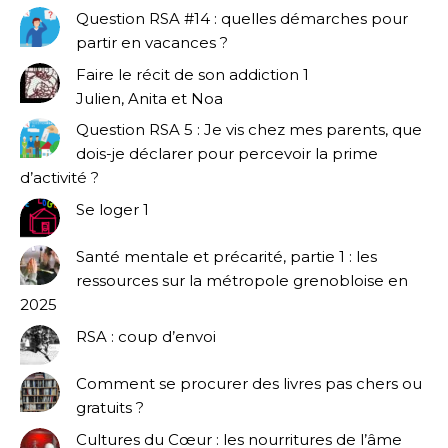
Question RSA #14 : quelles démarches pour
partir en vacances ?
Faire le récit de son addiction 1
Julien, Anita et Noa
Question RSA 5 : Je vis chez mes parents, que
dois-je déclarer pour percevoir la prime
d’activité ?
Se loger 1
Santé mentale et précarité, partie 1 : les
ressources sur la métropole grenobloise en
2025
RSA : coup d’envoi
Comment se procurer des livres pas chers ou
gratuits ?
Cultures du Cœur : les nourritures de l’âme