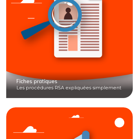
Fiches pratiques
Les procédures RSA expliquées simplement