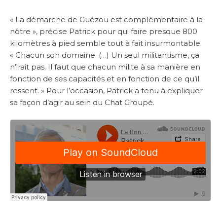
« La démarche de Guézou est complémentaire à la
nôtre », précise Patrick pour qui faire presque 800
kilomètres à pied semble tout à fait insurmontable.
« Chacun son domaine. (…) Un seul militantisme, ça
n’irait pas. Il faut que chacun milite à sa manière en
fonction de ses capacités et en fonction de ce qu’il
ressent. » Pour l’occasion, Patrick a tenu à expliquer
sa façon d’agir au sein du Chat Groupé.