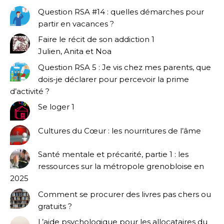
Question RSA #14 : quelles démarches pour
partir en vacances ?
Faire le récit de son addiction 1
Julien, Anita et Noa
Question RSA 5 : Je vis chez mes parents, que
dois-je déclarer pour percevoir la prime
d’activité ?
Se loger 1
Cultures du Cœur : les nourritures de l’âme
Santé mentale et précarité, partie 1 : les
ressources sur la métropole grenobloise en
2025
Comment se procurer des livres pas chers ou
gratuits ?
L’aide psychologique pour les allocataires du