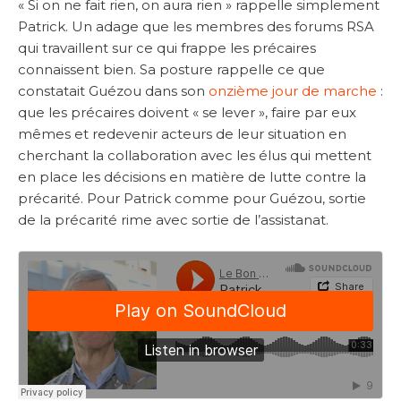
« Si on ne fait rien, on aura rien » rappelle simplement
Patrick. Un adage que les membres des forums RSA
qui travaillent sur ce qui frappe les précaires
connaissent bien. Sa posture rappelle ce que
constatait Guézou dans son
onzième jour de marche
:
que les précaires doivent « se lever », faire par eux
mêmes et redevenir acteurs de leur situation en
cherchant la collaboration avec les élus qui mettent
en place les décisions en matière de lutte contre la
précarité. Pour Patrick comme pour Guézou, sortie
de la précarité rime avec sortie de l’assistanat.