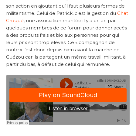
son action en ajoutant qu’il faut plusieurs formes de
militantisme. Celui de Patrick, c’est la gestion du
Chat
Groupé
, une association montée il y a un an par
quelques membres de ce forum pour donner accès
à des produits frais et bio aux personnes pour qui
leurs prix sont trop élevés. Ce « compagnon de
route » l’est donc depuis bien avant la marche de
Guézou car ils partagent un même travail, militant, à
partir du bas, à défaut de celui qui rémunère.