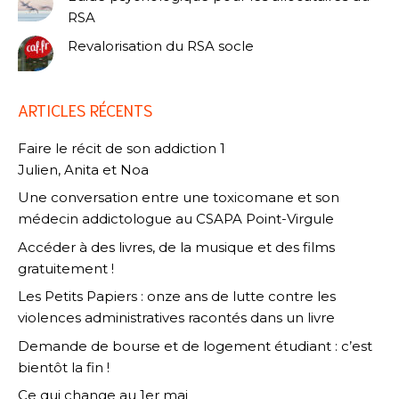
RSA
Revalorisation du RSA socle
ARTICLES RÉCENTS
Faire le récit de son addiction 1
Julien, Anita et Noa
Une conversation entre une toxicomane et son
médecin addictologue au CSAPA Point-Virgule
Accéder à des livres, de la musique et des films
gratuitement !
Les Petits Papiers : onze ans de lutte contre les
violences administratives racontés dans un livre
Demande de bourse et de logement étudiant : c’est
bientôt la fin !
Ce qui change au 1er mai