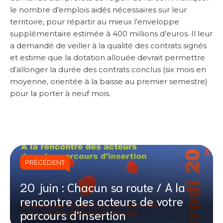
le nombre d’emplois aidés nécessaires sur leur
territoire, pour répartir au mieux l’enveloppe
supplémentaire estimée à 400 millions d’euros. Il leur
a demandé de veiller à la qualité des contrats signés
et estime que la dotation allouée devrait permettre
d’allonger la durée des contrats conclus (six mois en
moyenne, orientée à la baisse au premier semestre)
pour la porter à neuf mois.
PRÉCÉDENT
20 juin : Chacun sa route / A la
rencontre des acteurs de votre
parcours d’insertion