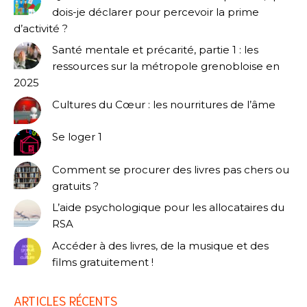
dois-je déclarer pour percevoir la prime
d’activité ?
Santé mentale et précarité, partie 1 : les
ressources sur la métropole grenobloise en
2025
Cultures du Cœur : les nourritures de l’âme
Se loger 1
Comment se procurer des livres pas chers ou
gratuits ?
L’aide psychologique pour les allocataires du
RSA
Accéder à des livres, de la musique et des
films gratuitement !
ARTICLES RÉCENTS