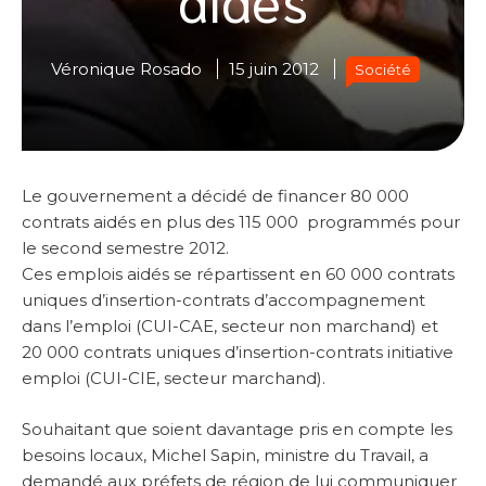
Véronique Rosado
15 juin 2012
Société
Le gouvernement a décidé de financer 80 000
contrats aidés en plus des 115 000 programmés pour
le second semestre 2012.
Ces emplois aidés se répartissent en 60 000 contrats
uniques d’insertion-contrats d’accompagnement
dans l’emploi (CUI-CAE, secteur non marchand) et
20 000 contrats uniques d’insertion-contrats initiative
emploi (CUI-CIE, secteur marchand).
Souhaitant que soient davantage pris en compte les
besoins locaux, Michel Sapin, ministre du Travail, a
demandé aux préfets de région de lui communiquer