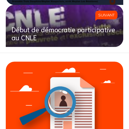
SUIVANT
Début de démocratie participative
au CNLE