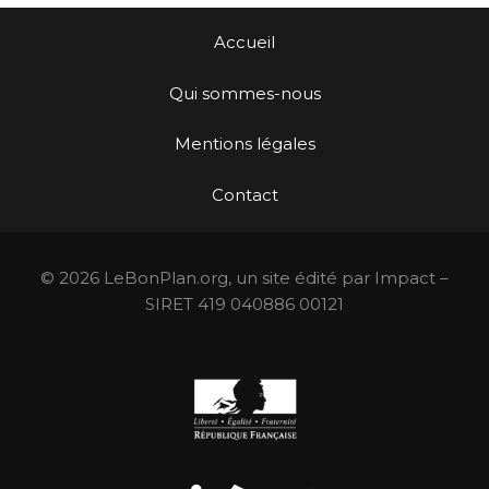
Accueil
Qui sommes-nous
Mentions légales
Contact
© 2026 LeBonPlan.org, un site édité par Impact –
SIRET 419 040886 00121