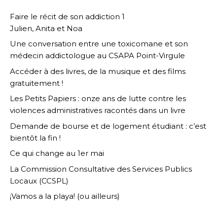
Faire le récit de son addiction 1
Julien, Anita et Noa
Une conversation entre une toxicomane et son
médecin addictologue au CSAPA Point-Virgule
Accéder à des livres, de la musique et des films
gratuitement !
Les Petits Papiers : onze ans de lutte contre les
violences administratives racontés dans un livre
Demande de bourse et de logement étudiant : c’est
bientôt la fin !
Ce qui change au 1er mai
La Commission Consultative des Services Publics
Locaux (CCSPL)
¡Vamos a la playa! (ou ailleurs)