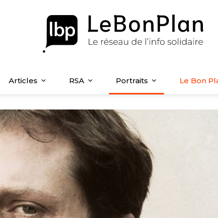
Articles
RSA
Portraits
Le Bon Pl