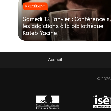
PRÉCÉDENT
Samedi 12 janvier : Conférence s
les addictions à la bibliothèque
Kateb Yacine
Accueil
© 2026 