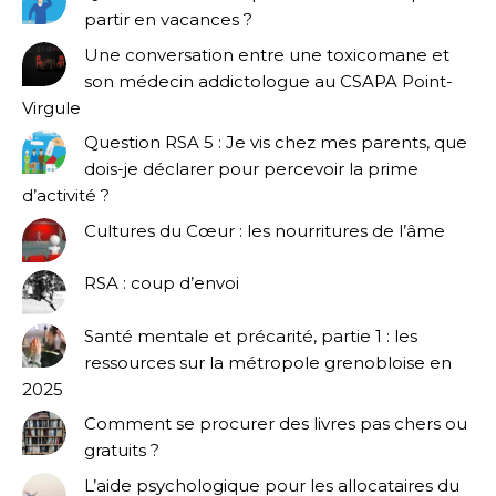
partir en vacances ?
Une conversation entre une toxicomane et
son médecin addictologue au CSAPA Point-
Virgule
Question RSA 5 : Je vis chez mes parents, que
dois-je déclarer pour percevoir la prime
d’activité ?
Cultures du Cœur : les nourritures de l’âme
RSA : coup d’envoi
Santé mentale et précarité, partie 1 : les
ressources sur la métropole grenobloise en
2025
Comment se procurer des livres pas chers ou
gratuits ?
L’aide psychologique pour les allocataires du