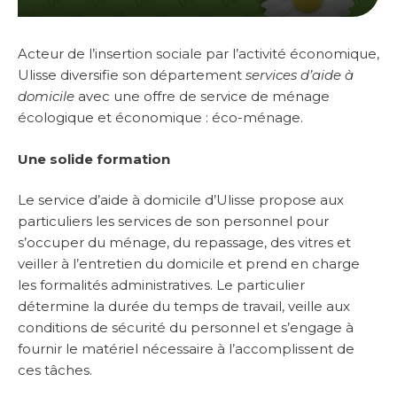
Acteur de l’insertion sociale par l’activité économique,
Ulisse diversifie son département
services d’aide à
domicile
avec une offre de service de ménage
écologique et économique : éco-ménage.
Une solide formation
Le service d’aide à domicile d’Ulisse propose aux
particuliers les services de son personnel pour
s’occuper du ménage, du repassage, des vitres et
veiller à l’entretien du domicile et prend en charge
les formalités administratives.
Le particulier
détermine la durée du temps de travail, veille aux
conditions de sécurité du personnel et s’engage à
fournir le matériel nécessaire à l’accomplissent de
ces tâches.