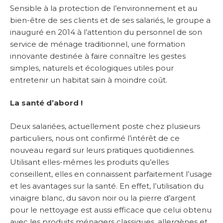
Sensible à la protection de l’environnement et au
bien-être de ses clients et de ses salariés, le groupe a
inauguré en 2014 à l’attention du personnel de son
service de ménage traditionnel, une formation
innovante destinée à faire connaître les gestes
simples, naturels et écologiques utiles pour
entretenir un habitat sain à moindre coût.
La santé d’abord !
Deux salariées, actuellement poste chez plusieurs
particuliers, nous ont confirmé l’intérêt de ce
nouveau regard sur leurs pratiques quotidiennes.
Utilisant elles-mêmes les produits qu’elles
conseillent, elles en connaissent parfaitement l’usage
et les avantages sur la santé. En effet, l’utilisation du
vinaigre blanc, du savon noir ou la pierre d’argent
pour le nettoyage est aussi efficace que celui obtenu
avec les produits ménagers classiques, allergènes et