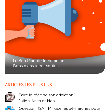
Le Bon Plan de la Semaine
Bons plans, idées sorties...
ARTICLES LES PLUS LUS
Faire le récit de son addiction 1
Julien, Anita et Noa
Question RSA #14 : quelles démarches pour