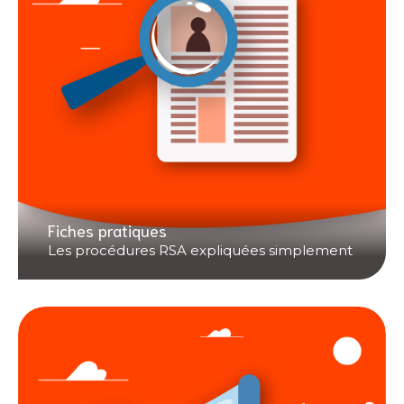
Fiches pratiques
Les procédures RSA expliquées simplement