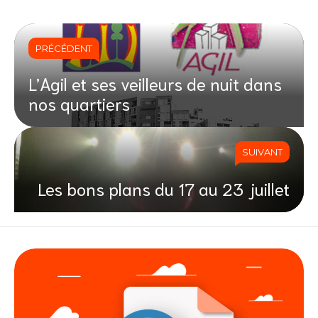
PRÉCÉDENT
L’Agil et ses veilleurs de nuit dans
nos quartiers
SUIVANT
Les bons plans du 17 au 23 juillet