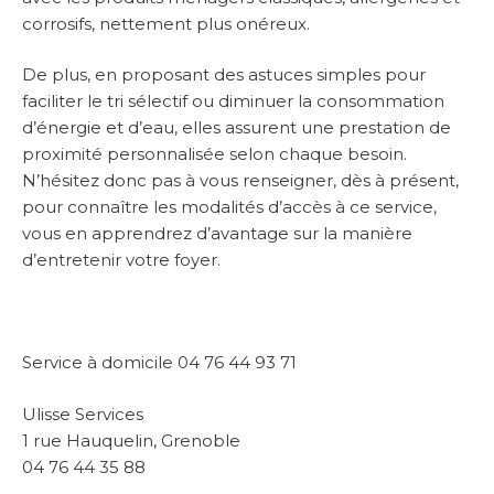
corrosifs, nettement plus onéreux.
De plus, en proposant des astuces simples pour
faciliter le tri sélectif ou diminuer la consommation
d’énergie et d’eau, elles assurent une prestation de
proximité personnalisée selon chaque besoin.
N’hésitez donc pas à vous renseigner, dès à présent,
pour connaître les modalités d’accès à ce service,
vous en apprendrez d’avantage sur la manière
d’entretenir votre foyer.
Service à domicile 04 76 44 93 71
Ulisse Services
1 rue Hauquelin, Grenoble
04 76 44 35 88