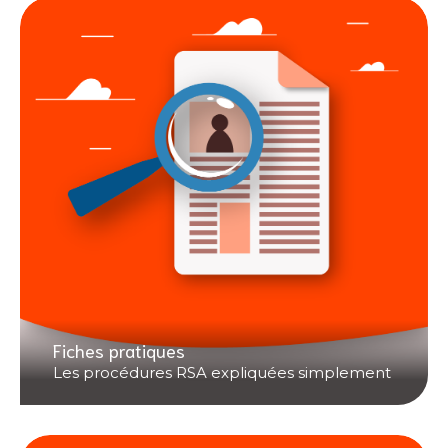
Fiches pratiques
Les procédures RSA expliquées simplement