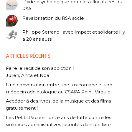
L’aide psychologique pour les allocataires du
RSA
Revalorisation du RSA socle
Philippe Serrano : avec Impact et solidarité il y
a 20 ans aussi
ARTICLES RÉCENTS
Faire le récit de son addiction 1
Julien, Anita et Noa
Une conversation entre une toxicomane et son
médecin addictologue au CSAPA Point-Virgule
Accéder à des livres, de la musique et des films
gratuitement !
Les Petits Papiers : onze ans de lutte contre les
violences administratives racontés dans un livre