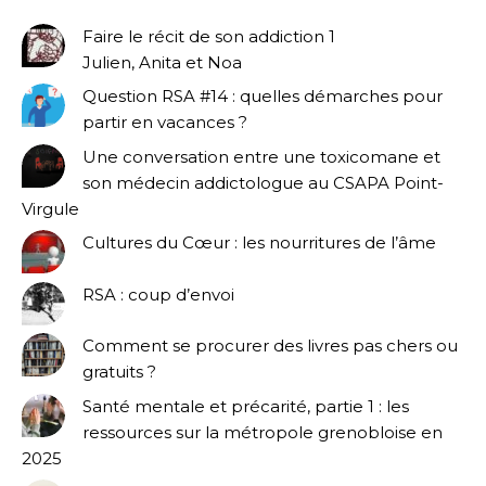
Faire le récit de son addiction 1
Julien, Anita et Noa
Question RSA #14 : quelles démarches pour
partir en vacances ?
Une conversation entre une toxicomane et
son médecin addictologue au CSAPA Point-
Virgule
Cultures du Cœur : les nourritures de l’âme
RSA : coup d’envoi
Comment se procurer des livres pas chers ou
gratuits ?
Santé mentale et précarité, partie 1 : les
ressources sur la métropole grenobloise en
2025