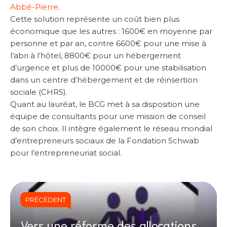
Abbé-Pierre
.
Cette solution représente un coût bien plus
économique que les autres : 1600€ en moyenne par
personne et par an, contre 6600€ pour une mise à
l’abri à l’hôtel, 8800€ pour un hébergement
d’urgence et plus de 10000€ pour une stabilisation
dans un centre d’hébergement et de réinsertion
sociale (CHRS).
Quant au lauréat, le BCG met à sa disposition une
équipe de consultants pour une mission de conseil
de son choix. Il intègre également le réseau mondial
d’entrepreneurs sociaux de la Fondation Schwab
pour l’entrepreneuriat social.
PRÉCÉDENT
Vers une réforme des allocations