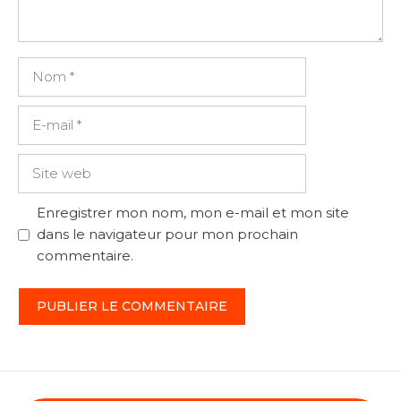
Nom
E-
mail
Site
web
Enregistrer mon nom, mon e-mail et mon site
dans le navigateur pour mon prochain
commentaire.