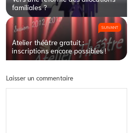
familiales ?
SUIVANT
Atelier théâtre gratuit :
inscriptions encore possibles !
Laisser un commentaire
Commentaire