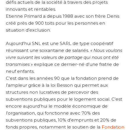
défis actuels de la société à travers des projets
innovants et rentables.
Etienne Primard a depuis 1988 avec son frère Denis
créé près de 900 toits pour les personnes en
situation d’exclusion.
Aujourd’hui SNL est une SARL de type coopératif
réunissant une soixantaine de salariés. «
Nous voulons
vivre suivant les valeurs de partage qui nous ont été
transmises
» explique ce dernier-né d’une fratrie de
neuf enfants.
C’est dans les années 90 que la fondation prend de
l’ampleur grâce à la loi Besson qui permet aux
structures non lucratives de percevoir des
subventions publiques pour le logement social. C’est
encore aujourd’hui le modèle économique de
l’organisation, qui fonctionne avec 70% des
subventions publiques, 10% d’emprunts et 20% de
fonds propres, notamment le soutien de la
Fondation