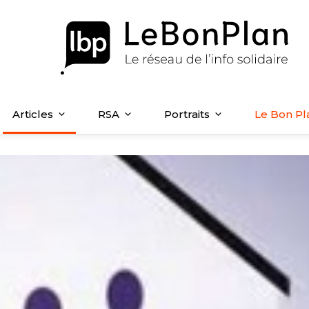
Articles
RSA
Portraits
Le Bon Pl