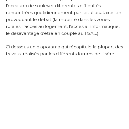
l’occasion de soulever différentes difficultés
rencontrées quotidiennement par les allocataires en
provoquant le débat (la mobilité dans les zones
rurales, l’accès au logement, l’accès à l’informatique,
le désavantage d’être en couple au RSA…).
Ci dessous un diaporama qui récapitule la plupart des
travaux réalisés par les différents forums de l’Isère.