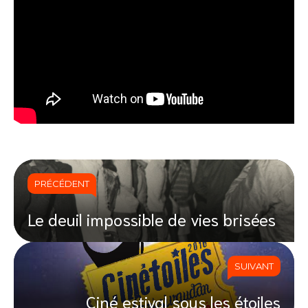
PRÉCÉDENT
Le deuil impossible de vies brisées
SUIVANT
Ciné estival sous les étoiles