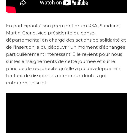
En participant à son premier Forum RSA, Sandrine
Martin-Grand, vice présidente du conseil
départemental en charge des actions de solidarité et
de l’insertion, a pu découvrir un moment d’échanges
particulièrement intéressant. Elle revient pour nous
sur les enseignements de cette journée et sur le
principe de réciprocité qu’elle a pu développer en
tentant de dissiper les nombreux doutes qui
entourent le sujet.