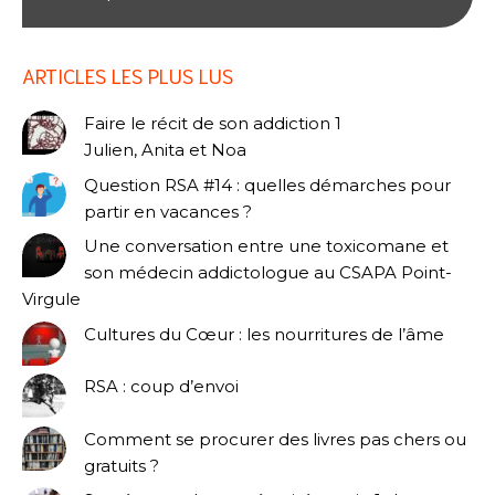
ARTICLES LES PLUS LUS
Faire le récit de son addiction 1
Julien, Anita et Noa
Question RSA #14 : quelles démarches pour
partir en vacances ?
Une conversation entre une toxicomane et
son médecin addictologue au CSAPA Point-
Virgule
Cultures du Cœur : les nourritures de l’âme
RSA : coup d’envoi
Comment se procurer des livres pas chers ou
gratuits ?