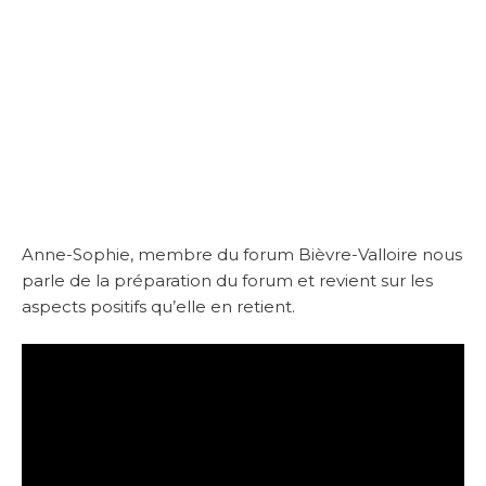
Anne-Sophie, membre du forum Bièvre-Valloire nous
parle de la préparation du forum et revient sur les
aspects positifs qu’elle en retient.