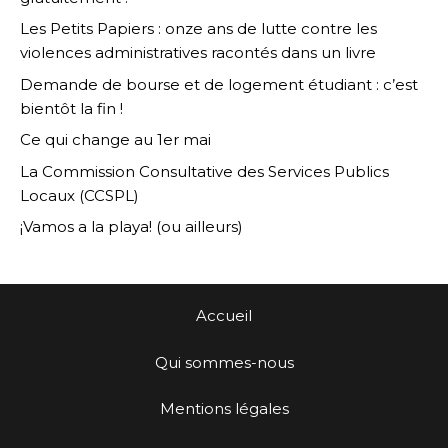
Les Petits Papiers : onze ans de lutte contre les
violences administratives racontés dans un livre
Demande de bourse et de logement étudiant : c’est
bientôt la fin !
Ce qui change au 1er mai
La Commission Consultative des Services Publics
Locaux (CCSPL)
¡Vamos a la playa! (ou ailleurs)
Accueil
Qui sommes-nous
Mentions légales