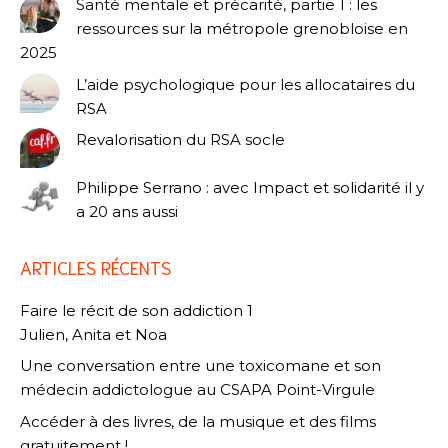
Santé mentale et précarité, partie 1 : les
ressources sur la métropole grenobloise en
2025
L’aide psychologique pour les allocataires du
RSA
Revalorisation du RSA socle
Philippe Serrano : avec Impact et solidarité il y
a 20 ans aussi
ARTICLES RÉCENTS
Faire le récit de son addiction 1
Julien, Anita et Noa
Une conversation entre une toxicomane et son
médecin addictologue au CSAPA Point-Virgule
Accéder à des livres, de la musique et des films
gratuitement !