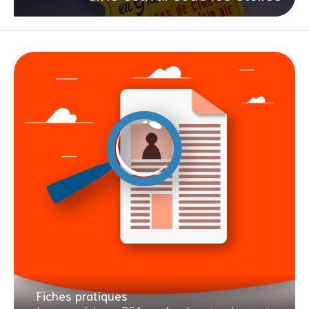
Fiches pratiques