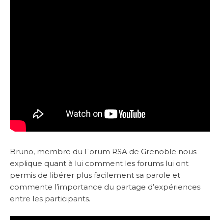
Bruno, membre du Forum RSA de Grenoble nous
explique quant à lui comment les forums lui ont
permis de libérer plus facilement sa parole et
commente l’importance du partage d’expériences
entre les participants.