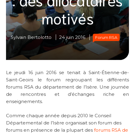
motivés
Sylvain Bertolotto
24 juin 2016
Forum RSA
Le jeudi 16 juin 2016 se tenait à Saint-Étienne-de-
Saint-Geoirs le forum regroupant les différents
forums RSA du département de l’Isère. Une journée
de rencontres et d’échanges riche en
enseignements.
Comme chaque année depuis 2010 le Conseil
Départemental de l’Isère organisait son forum des
forums en présence de la plupart des
forums RSA de