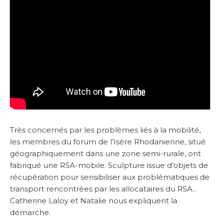
Très concernés par les problèmes liés à la mobilité,
les membres du forum de l’Isère Rhodanienne, situé
géographiquement dans une zone semi-rurale, ont
fabriqué une RSA-mobile. Sculpture issue d’objets de
récupération pour sensibiliser aux problématiques de
transport rencontrées par les allocataires du RSA..
Catherine Laloy et Natalie nous expliquent la
démarche.