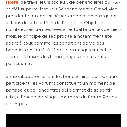
l’Isère
, de travailleurs sociaux, de bénéficiaires du RSA
et d’élus, parmi lesquels Sandrine Martin-Grand, vice
présidente du conseil départemental en charge des
actions de solidarité et de l’insertion. Objet de
nombreuses craintes liées à l’actualité de ces derniers
mois, le principe de réciprocité a notamment été
abordé, tout comme les conditions de vie des
bénéficiaires du RSA. Retour en images sur cette
journée à travers les témoignages de plusieurs
participants.
Souvent appréciés par les bénéficiaires du RSA qui y
participent, les Forums constituent un moment de
partage et de rencontres qui permet de se sentir
utile, à l’image de Magali, membre du forum Portes
des Alpes.