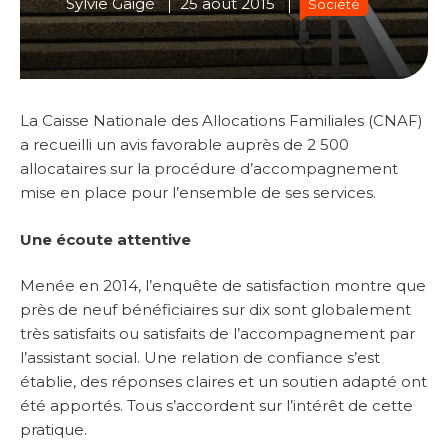
Sylvie Gaigé
25 août 2015
Société
La Caisse Nationale des Allocations Familiales (CNAF)
a recueilli un avis favorable auprès de 2 500
allocataires sur la procédure d’accompagnement
mise en place pour l’ensemble de ses services.
Une écoute attentive
Menée en 2014, l’enquête de satisfaction montre que
près de neuf bénéficiaires sur dix sont globalement
très satisfaits ou satisfaits de l’accompagnement par
l’assistant social. Une relation de confiance s’est
établie, des réponses claires et un soutien adapté ont
été apportés. Tous s’accordent sur l’intérêt de cette
pratique.