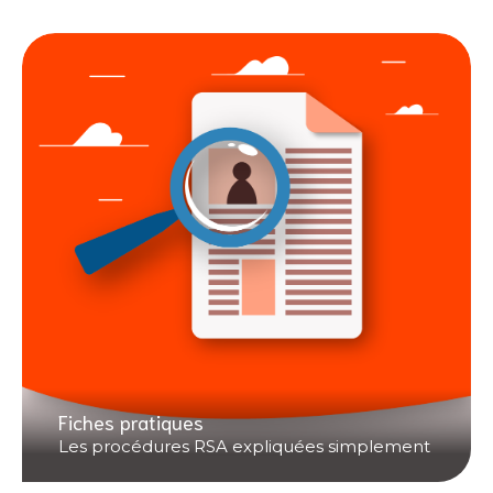
Fiches pratiques
Les procédures RSA expliquées simplement