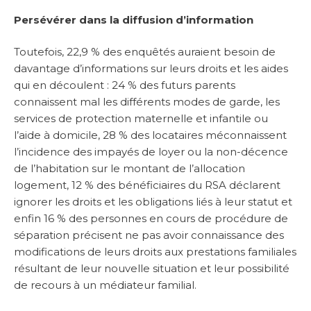
Persévérer dans la diffusion d’information
Toutefois, 22,9 % des enquêtés auraient besoin de
davantage d’informations sur leurs droits et les aides
qui en découlent : 24 % des futurs parents
connaissent mal les différents modes de garde, les
services de protection maternelle et infantile ou
l’aide à domicile, 28 % des locataires méconnaissent
l’incidence des impayés de loyer ou la non-décence
de l’habitation sur le montant de l’allocation
logement, 12 % des bénéficiaires du RSA déclarent
ignorer les droits et les obligations liés à leur statut et
enfin 16 % des personnes en cours de procédure de
séparation précisent ne pas avoir connaissance des
modifications de leurs droits aux prestations familiales
résultant de leur nouvelle situation et leur possibilité
de recours à un médiateur familial.