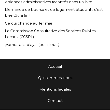
violences administratives racontés dans un livre
Demande de bourse et de logement étudiant : c’est
bientôt la fin !
Ce qui change au 1er mai
La Commission Consultative des Services Publics
Locaux (CCSPL)
¡Vamos a la playa! (ou ailleurs)
Accueil
Qui sommes-nous
Mentions légales
Contact