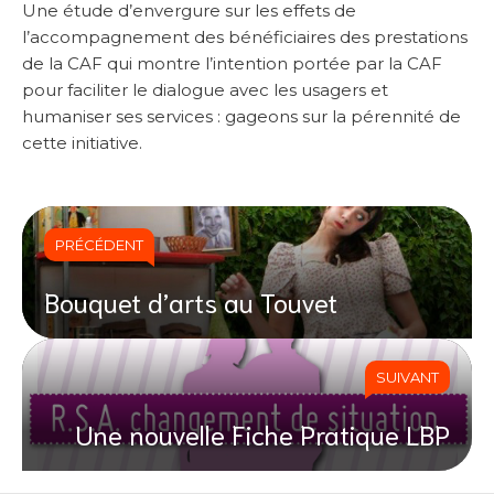
Une étude d’envergure sur les effets de
l’accompagnement des bénéficiaires des prestations
de la CAF qui montre l’intention portée par la CAF
pour faciliter le dialogue avec les usagers et
humaniser ses services : gageons sur la pérennité de
cette initiative.
PRÉCÉDENT
Bouquet d’arts au Touvet
SUIVANT
Une nouvelle Fiche Pratique LBP