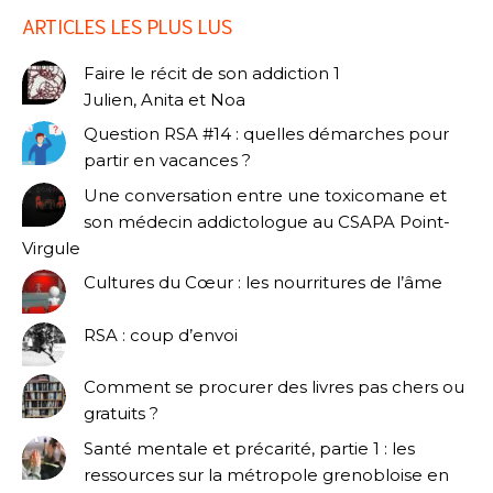
ARTICLES LES PLUS LUS
Faire le récit de son addiction 1
Julien, Anita et Noa
Question RSA #14 : quelles démarches pour
partir en vacances ?
Une conversation entre une toxicomane et
son médecin addictologue au CSAPA Point-
Virgule
Cultures du Cœur : les nourritures de l’âme
RSA : coup d’envoi
Comment se procurer des livres pas chers ou
gratuits ?
Santé mentale et précarité, partie 1 : les
ressources sur la métropole grenobloise en