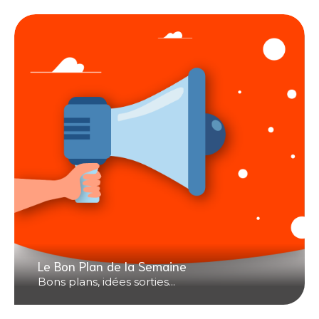
Le Bon Plan de la Semaine
Bons plans, idées sorties...