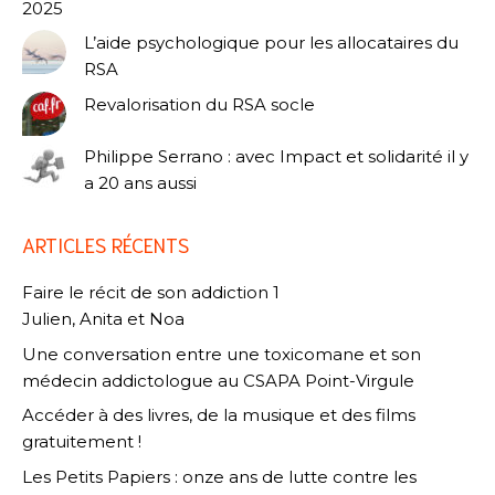
2025
L’aide psychologique pour les allocataires du
RSA
Revalorisation du RSA socle
Philippe Serrano : avec Impact et solidarité il y
a 20 ans aussi
ARTICLES RÉCENTS
Faire le récit de son addiction 1
Julien, Anita et Noa
Une conversation entre une toxicomane et son
médecin addictologue au CSAPA Point-Virgule
Accéder à des livres, de la musique et des films
gratuitement !
Les Petits Papiers : onze ans de lutte contre les