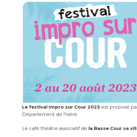
Le festival Impro sur Cour 2023
est proposé p
Département de l’Isère.
Le café théâtre associatif de
la Basse Cour se si