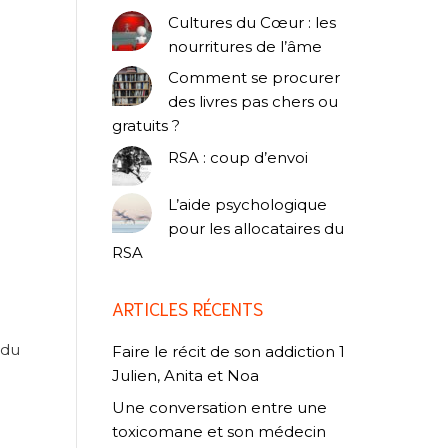
Cultures du Cœur : les
nourritures de l’âme
Comment se procurer
des livres pas chers ou
gratuits ?
RSA : coup d’envoi
L’aide psychologique
pour les allocataires du
RSA
ARTICLES RÉCENTS
 du
Faire le récit de son addiction 1
Julien, Anita et Noa
Une conversation entre une
toxicomane et son médecin