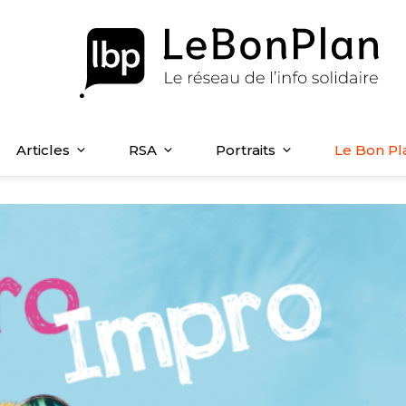
Articles
RSA
Portraits
Le Bon Pl