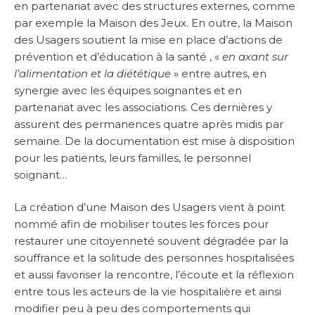
en partenariat avec des structures externes, comme
par exemple la Maison des Jeux. En outre, la Maison
des Usagers soutient la mise en place d’actions de
prévention et d’éducation à la santé , «
en axant sur
l’alimentation et la diététique
» entre autres, en
synergie avec les équipes soignantes et en
partenariat avec les associations. Ces dernières y
assurent des permanences quatre après midis par
semaine. De la documentation est mise à disposition
pour les patients, leurs familles, le personnel
soignant…
La création d’une Maison des Usagers vient à point
nommé afin de mobiliser toutes les forces pour
restaurer une citoyenneté souvent dégradée par la
souffrance et la solitude des personnes hospitalisées
et aussi favoriser la rencontre, l’écoute et la réflexion
entre tous les acteurs de la vie hospitalière et ainsi
modifier peu à peu des comportements qui