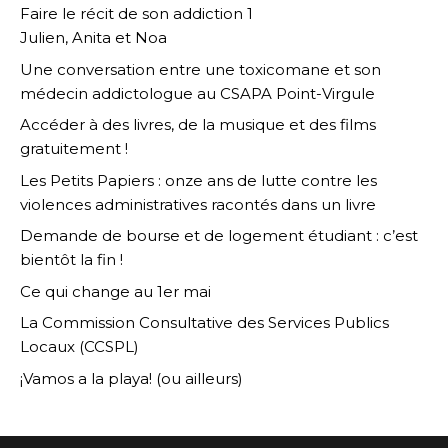
Faire le récit de son addiction 1
Julien, Anita et Noa
Une conversation entre une toxicomane et son
médecin addictologue au CSAPA Point-Virgule
Accéder à des livres, de la musique et des films
gratuitement !
Les Petits Papiers : onze ans de lutte contre les
violences administratives racontés dans un livre
Demande de bourse et de logement étudiant : c’est
bientôt la fin !
Ce qui change au 1er mai
La Commission Consultative des Services Publics
Locaux (CCSPL)
¡Vamos a la playa! (ou ailleurs)