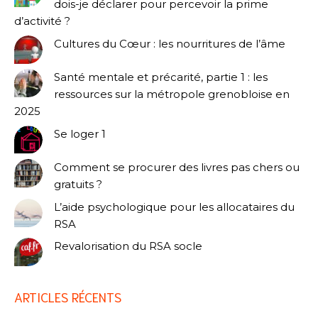
dois-je déclarer pour percevoir la prime
d’activité ?
Cultures du Cœur : les nourritures de l’âme
Santé mentale et précarité, partie 1 : les
ressources sur la métropole grenobloise en
2025
Se loger 1
Comment se procurer des livres pas chers ou
gratuits ?
L’aide psychologique pour les allocataires du
RSA
Revalorisation du RSA socle
ARTICLES RÉCENTS