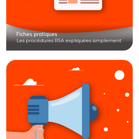
Fiches pratiques
Les procédures RSA expliquées simplement