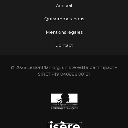
Accueil
Qui sommes-nous
Mentions légales
Contact
© 2026 LeBonPlan.org, un site édité par Impact –
SIRET 419 040886 00121