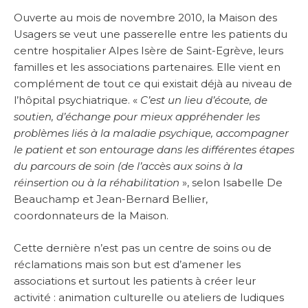
Ouverte au mois de novembre 2010, la Maison des
Usagers se veut une passerelle entre les patients du
centre hospitalier Alpes Isère de Saint-Egrève, leurs
familles et les associations partenaires. Elle vient en
complément de tout ce qui existait déjà au niveau de
l’hôpital psychiatrique. «
C’est un lieu d’écoute, de
soutien, d’échange pour mieux appréhender les
problèmes liés à la maladie psychique, accompagner
le patient et son entourage dans les différentes étapes
du parcours de soin (de l’accès aux soins à la
réinsertion ou à la réhabilitation
», selon Isabelle De
Beauchamp et Jean-Bernard Bellier,
coordonnateurs de la Maison.
Cette dernière n’est pas un centre de soins ou de
réclamations mais son but est d’amener les
associations et surtout les patients à créer leur
activité : animation culturelle ou ateliers de ludiques