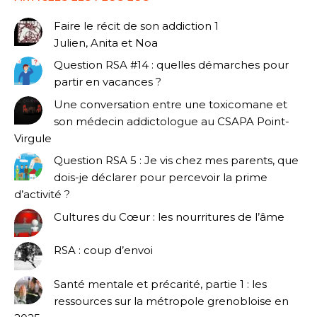
Faire le récit de son addiction 1
Julien, Anita et Noa
Question RSA #14 : quelles démarches pour
partir en vacances ?
Une conversation entre une toxicomane et
son médecin addictologue au CSAPA Point-
Virgule
Question RSA 5 : Je vis chez mes parents, que
dois-je déclarer pour percevoir la prime
d’activité ?
Cultures du Cœur : les nourritures de l’âme
RSA : coup d’envoi
Santé mentale et précarité, partie 1 : les
ressources sur la métropole grenobloise en