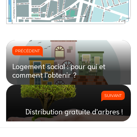
PRÉCÉDENT
Logement social : pour qui et
comment l’obtenir ?
SUIVANT
Distribution gratuite d’arbres !