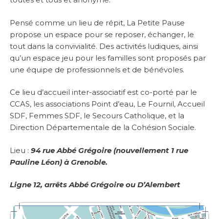
Pensé comme un lieu de répit, La Petite Pause
propose un espace pour se reposer, échanger, le
tout dans la convivialité. Des activités ludiques, ainsi
qu’un espace jeu pour les familles sont proposés par
une équipe de professionnels et de bénévoles.
Ce lieu d’accueil inter-associatif est co-porté par le
CCAS, les associations Point d’eau, Le Fournil, Accueil
SDF, Femmes SDF, le Secours Catholique, et la
Direction Départementale de la Cohésion Sociale.
Lieu :
94 rue Abbé Grégoire (nouvellement 1 rue
Pauline Léon) à Grenoble.
Ligne 12, arrêts Abbé Grégoire ou D’Alembert