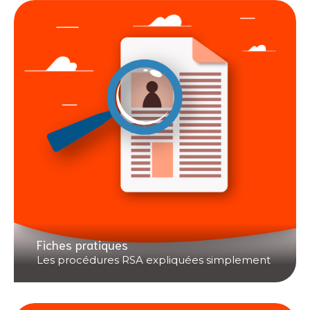
Fiches pratiques
Les procédures RSA expliquées simplement