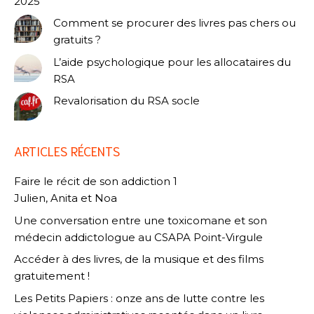
2025
Comment se procurer des livres pas chers ou
gratuits ?
L’aide psychologique pour les allocataires du
RSA
Revalorisation du RSA socle
ARTICLES RÉCENTS
Faire le récit de son addiction 1
Julien, Anita et Noa
Une conversation entre une toxicomane et son
médecin addictologue au CSAPA Point-Virgule
Accéder à des livres, de la musique et des films
gratuitement !
Les Petits Papiers : onze ans de lutte contre les