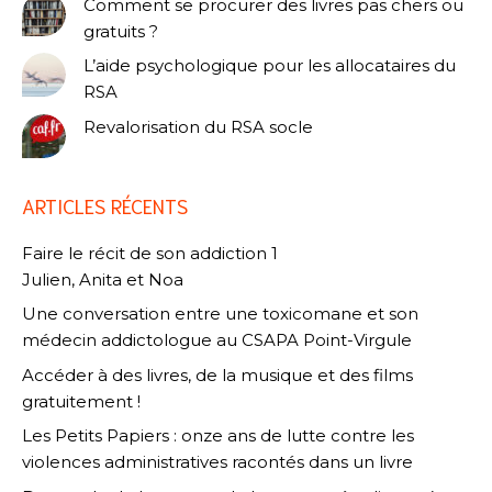
Comment se procurer des livres pas chers ou
gratuits ?
L’aide psychologique pour les allocataires du
RSA
Revalorisation du RSA socle
ARTICLES RÉCENTS
Faire le récit de son addiction 1
Julien, Anita et Noa
Une conversation entre une toxicomane et son
médecin addictologue au CSAPA Point-Virgule
Accéder à des livres, de la musique et des films
gratuitement !
Les Petits Papiers : onze ans de lutte contre les
violences administratives racontés dans un livre