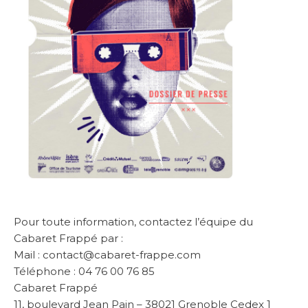
Pour toute information, contactez l’équipe du
Cabaret Frappé par :
Mail : contact@cabaret-frappe.com
Téléphone : 04 76 00 76 85
Cabaret Frappé
11, boulevard Jean Pain – 38021 Grenoble Cedex 1