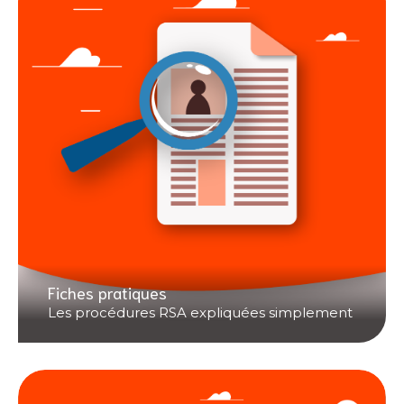
Fiches pratiques
Les procédures RSA expliquées simplement