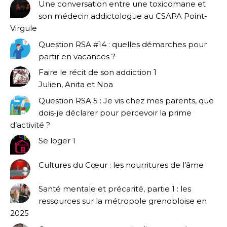
Une conversation entre une toxicomane et
son médecin addictologue au CSAPA Point-
Virgule
Question RSA #14 : quelles démarches pour
partir en vacances ?
Faire le récit de son addiction 1
Julien, Anita et Noa
Question RSA 5 : Je vis chez mes parents, que
dois-je déclarer pour percevoir la prime
d’activité ?
Se loger 1
Cultures du Cœur : les nourritures de l’âme
Santé mentale et précarité, partie 1 : les
ressources sur la métropole grenobloise en
2025