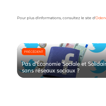
Pour plus d’informations, consultez le site d’
Odeno
PRÉCÉDENT
Pas d’Économie Sociale et Solidai
sans réseaux sociaux ?