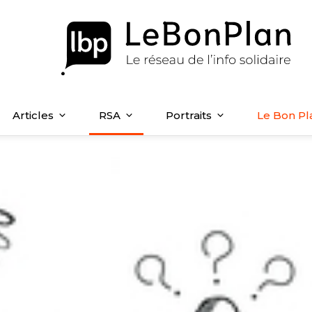
Articles
RSA
Portraits
Le Bon Pl