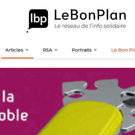
Articles
RSA
Portraits
Le Bon Pl