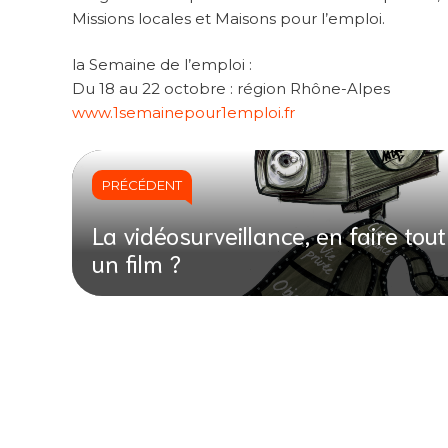
Missions locales et Maisons pour l’emploi.
la Semaine de l’emploi :
Du 18 au 22 octobre : région Rhône-Alpes
www.1semainepour1emploi.fr
PRÉCÉDENT
La vidéosurveillance, en faire tout
un film ?