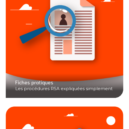
Fiches pratiques
Les procédures RSA expliquées simplement