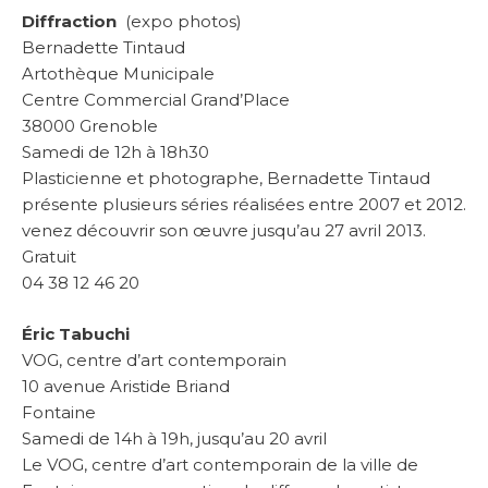
Diffraction
(expo photos)
Bernadette Tintaud
Artothèque Municipale
Centre Commercial Grand’Place
38000 Grenoble
Samedi de 12h à 18h30
Plasticienne et photographe, Bernadette Tintaud
présente plusieurs séries réalisées entre 2007 et 2012.
venez découvrir son œuvre jusqu’au 27 avril 2013.
Gratuit
04 38 12 46 20
Éric Tabuchi
VOG, centre d’art contemporain
10 avenue Aristide Briand
Fontaine
Samedi de 14h à 19h, jusqu’au 20 avril
Le VOG, centre d’art contemporain de la ville de