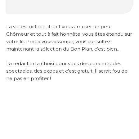
La vie est difficile, il faut vous amuser un peu.
Chômeur et tout à fait honnête, vous êtes étendu sur
votre lit. Prêt à vous assoupir, vous consultez
maintenant la sélection du Bon Plan, c’est bien…
La rédaction a choisi pour vous des concerts, des
spectacles, des expos et c’est gratuit. Il serait fou de
ne pas en profiter !