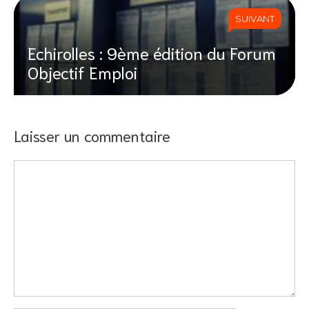
SUIVANT
Echirolles : 9ème édition du Forum
Objectif Emploi
Laisser un commentaire
Commentaire