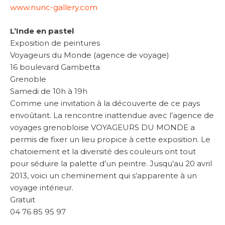
www.nunc-gallery.com
L’Inde en pastel
Exposition de peintures
Voyageurs du Monde (agence de voyage)
16 boulevard Gambetta
Grenoble
Samedi de 10h à 19h
Comme une invitation à la découverte de ce pays
envoûtant. La rencontre inattendue avec l’agence de
voyages grenobloise VOYAGEURS DU MONDE a
permis de fixer un lieu propice à cette exposition. Le
chatoiement et la diversité des couleurs ont tout
pour séduire la palette d’un peintre. Jusqu’au 20 avril
2013, voici un cheminement qui s’apparente à un
voyage intérieur.
Gratuit
04 76 85 95 97