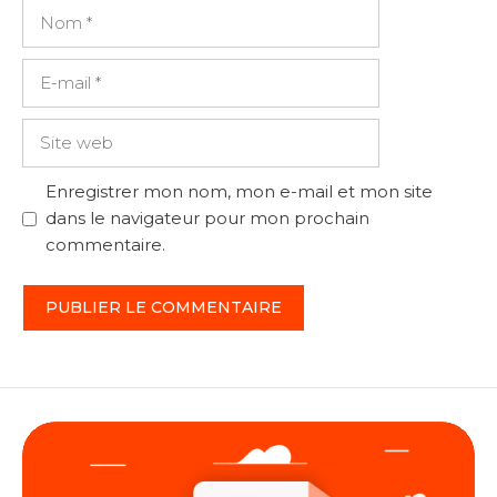
Nom
E-
mail
Site
web
Enregistrer mon nom, mon e-mail et mon site
dans le navigateur pour mon prochain
commentaire.